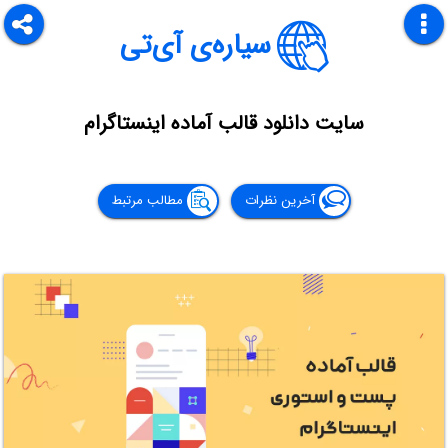
سیاره‌ی آی‌تی
سایت دانلود قالب آماده اینستاگرام
آخرین نظرات
مطالب مرتبط