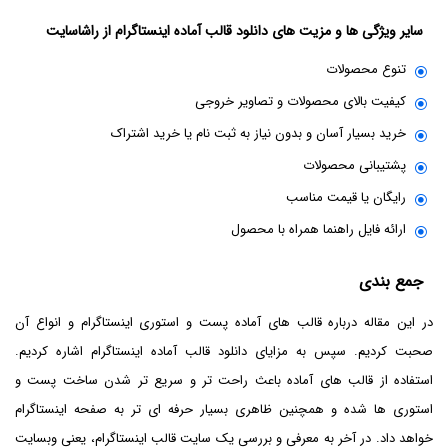
سایر ویژگی ها و مزیت های دانلود قالب آماده اینستاگرام از راشاسایت
تنوع محصولات
کیفیت بالای محصولات و تصاویر خروجی
خرید بسیار آسان و بدون نیاز به ثبت نام یا خرید اشتراک
پشتیبانی محصولات
رایگان یا قیمت مناسب
ارائه فایل راهنما همراه با محصول
جمع بندی
در این مقاله درباره قالب های آماده پست و استوری اینستاگرام و انواع آن
صحبت کردیم. سپس به مزایای دانلود قالب آماده اینستاگرام اشاره کردیم.
استفاده از قالب های آماده باعث راحت تر و سریع تر شدن ساخت پست و
استوری ها شده و همچنین ظاهری بسیار حرفه ای تر به صفحه اینستاگرام
خواهد داد. در آخر به معرفی و بررسی یک سایت قالب اینستاگرام، یعنی وبسایت