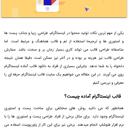
یکی از مهم ترین نکات تولید محتوا در اینستاگرام، طراحی زیبا و جذاب پست ها
و استوری ها و ترجیحا استفاده از تم و قالب هماهنگ و مرتبط است. اما
متاسفانه طراحی قالب می تواند کاری بسیار زمان بر و سخت باشد. سفارش
طراحی قالب نیز هزینه بر بوده و در آخر نیز ممکن است دقیقا همان نتیجه
دلخواه را به شما ندهد. بنابراین بسیاری از افراد به دانلود قالب آماده اینستاگرام
روی می آورند. در این مقااله می خواهیم یک سایت قالب اینستاگرام حرفه ای را
معرفی و بررسی کنیم.
قالب اینستاگرام آماده چیست؟
همانطور که می دانید روش های مختلفی برای ساخت پست و استوری
اینستاگرام وجود دارد. برای مثال برخی از افراد طراحی پست و استوری ها را با
نرم افزار فتوشاپ انجام میدهند. برخی نیز برای این کار از پاورپوینت اسفاده می