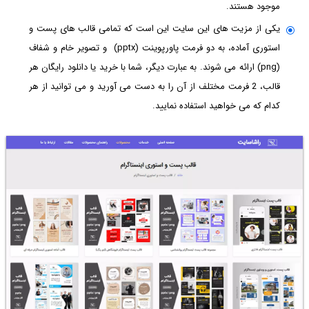
موجود هستند.
یکی از مزیت های این سایت این است که تمامی قالب های پست و
استوری آماده، به دو فرمت پاورپوینت (pptx) و تصویر خام و شفاف
(png) ارائه می شوند. به عبارت دیگر، شما با خرید یا دانلود رایگان هر
قالب، 2 فرمت مختلف از آن را به دست می آورید و می توانید از هر
کدام که می خواهید استفاده نمایید.