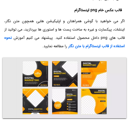
قالب عکس خام png اینستاگرام
اگر می خواهید با گوشی همراهتان و اپلیکیشن هایی همچون متن نگار،
اینشات، پیکسارت و غیره به ساخت پست ها و استوری ها بپردازید، می توانید از
قالب های png داخل محصول استفاده کنید. پیشنهاد می کنیم آموزش
نحوه
استفاده از قالب اینستاگرام با متن نگار
را مطالعه نمایید.