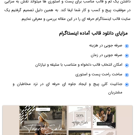
داشتن یک تم و قالب مناسب برای پست و استوری ها میتواند نقش به سزایی
در موفقیت پیج و کسب و کار شما ایفا کند. به همین دلیل تصمیم گرفتیم یک
سایت قالب اینستاگرام حرفه ای را در این مقاله بررسی و معرفی نماییم.
مزایای دانلود قالب آماده اینستاگرام
صرفه جویی در هزینه
صرفه جویی در زمان
امکان انتخاب قالب دلخواه و متناسب با سلیقه و نیازتان
ساخت راحت پست و استوری
جذابیت کلی پیج و ایجاد جلوه ای حرفه ای در نزد مخاطبان و
مشتریان