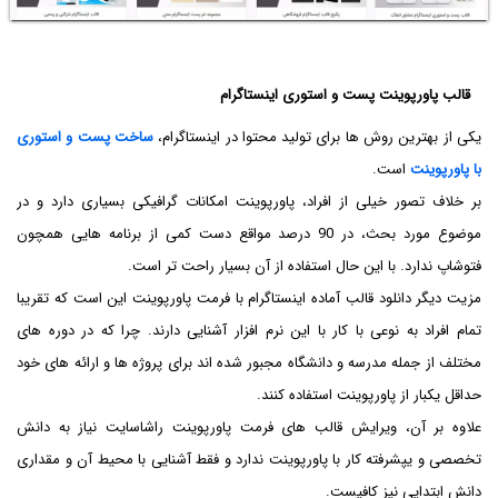
قالب پاورپوینت پست و استوری اینستاگرام
یکی از بهترین روش ها برای تولید محتوا در اینستاگرام،
ساخت پست و استوری
با پاورپوینت
است.
بر خلاف تصور خیلی از افراد، پاورپوینت امکانات گرافیکی بسیاری دارد و در
موضوع مورد بحث، در 90 درصد مواقع دست کمی از برنامه هایی همچون
فتوشاپ ندارد. با این حال استفاده از آن بسیار راحت تر است.
مزیت دیگر دانلود قالب آماده اینستاگرام با فرمت پاورپوینت این است که تقریبا
تمام افراد به نوعی با کار با این نرم افزار آشنایی دارند. چرا که در دوره های
مختلف از جمله مدرسه و دانشگاه مجبور شده اند برای پروژه ها و ارائه های خود
حداقل یکبار از پاورپوینت استفاده کنند.
علاوه بر آن، ویرایش قالب های فرمت پاورپوینت راشاسایت نیاز به دانش
تخصصی و یپشرفته کار با پاورپوینت ندارد و فقط آشنایی با محیط آن و مقداری
دانش ابتدایی نیز کافیست.