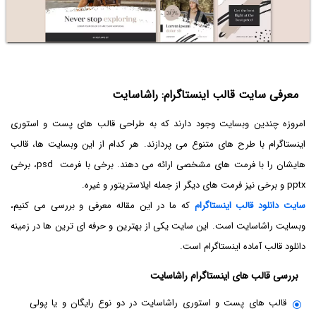
معرفی سایت قالب اینستاگرام: راشاسایت
امروزه چندین وبسایت وجود دارند که به طراحی قالب های پست و استوری
اینستاگرام با طرح های متنوع می پردازند. هر کدام از این وبسایت ها، قالب
هایشان را با فرمت های مشخصی ارائه می دهند. برخی با فرمت psd، برخی
pptx و برخی نیز فرمت های دیگر از جمله ایلاستریتور و غیره.
سایت دانلود قالب اینستاگرام
که ما در این مقاله معرفی و بررسی می کنیم،
وبسایت راشاسایت است. این سایت یکی از بهترین و حرفه ای ترین ها در زمینه
دانلود قالب آماده اینستاگرام است.
بررسی قالب های اینستاگرام راشاسایت
قالب های پست و استوری راشاسایت در دو نوع رایگان و یا پولی