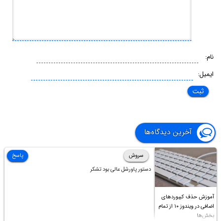
نام:
ایمیل:
آخرین دیدگاه‌ها
سروش
پاسخ
دستور پاورشل عالی بود تشکر
آموزش حذف کیبوردهای
اضافی در ویندوز ۱۰ از تمام
بخش‌ها