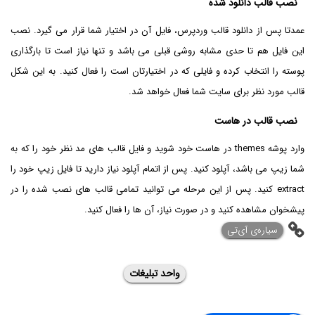
نصب قالب دانلود شده
عمدتا پس از دانلود قالب وردپرس، فایل آن در اختیار شما قرار می گیرد. نصب
این فایل هم تا حدی مشابه روشی قبلی می باشد و تنها نیاز است تا بارگذاری
پوسته را انتخاب کرده و فایلی که در اختیارتان است را فعال کنید. به این شکل
قالب مورد نظر برای سایت شما فعال خواهد شد.
نصب قالب در هاست
وارد پوشه themes در هاست خود شوید و فایل قالب های مد نظر خود را که به
شما زیپ می باشد، آپلود کنید. پس از اتمام آپلود نیاز دارید تا فایل زیپ خود را
extract کنید. پس از این مرحله می توانید تمامی قالب های نصب شده را در
پیشخوان مشاهده کنید و در صورت نیاز، آن ها را فعال کنید.
‌سیاره‌ی آی‌تی
واحد تبلیغات