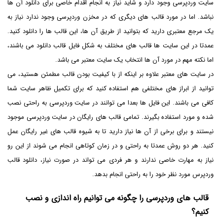
سایت وردپرسی وجود دارد و شاید نیاز به انجام اقدام خاصی برای دانلود آن ها
نباشد. اما در مورد قالب های دیگری که در مخزن وردپرسی وجود ندارد نیاز به
یک مرجع معتبری دارید که بتوانید از طریق آن ها، این قالب ها را دانلود کنید.
عمدتا در این سایت ها قالب های مختلف به شکل فایل قالب دانلود می باشند،
اما نکته مهم در مورد آن ها انتخاب یک سایت معتبر می باشد.
در سایت های معتبر علاوه بر اینکه از با کیفیت بودن قالب مطمئن هستید، می
توانید از ابراز های مختلفی هم استفاده کنید که برای تکمیل ظاهر سایت شما
کافی می باشند. این فایل ها بعدا می توانند در سایت وردپرسی به راحتی نصب
شده و مورد استفاده‌ بگیرند. تمامی قالب های رایگان در سایت وردپرسی موجود
نیستند و برای برخی از آن ها نیاز دارید تا به شیوه قالب های غیر رایگان عمل
کنید. هر دو روش عمدتا به راحتی و در زمان کوتاهی انجام می شوند از این رو
نیاز به مهارت خاصی ندارند و هر فردی می تواند در صورت نیاز، دانلود قالب
وردپرس مورد نظر خود را به راحتی انجام بدهد.
قالب های وردپرسی را چگونه می توانیم راه اندازی و نصب
کنیم؟