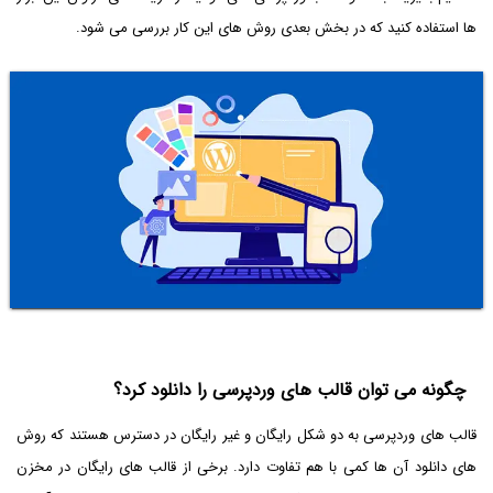
ها استفاده کنید که در بخش بعدی روش های این کار بررسی می شود.
چگونه می توان قالب های وردپرسی را دانلود کرد؟
قالب های وردپرسی به دو شکل رایگان و غیر رایگان در دسترس هستند که روش
های دانلود آن ها کمی با هم تفاوت دارد. برخی از قالب های رایگان در مخزن