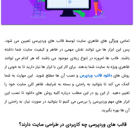
تمامی ویژگی های ظاهری سایت توسط قالب های وردپرسی تعیین می شود،
پس این ابزار ها می توانند نقش مهمی در ظاهر و کیفیت سایت شما داشته
باشند. قالب ها امروزه در تنوع زیادی موجود می باشند که هر کدام می توانند
ظاهری ویژه به سایت شما بدهند. برای کار این با ابزار ها نیاز دارید تا به خوبی از
روش های
دانلود قالب وردپرس
و نصب آن ها مطلع شوید‌. این مهارت به شما
کمک می کند تا بتوانید به راحتی و بسته به شرایط، ظاهر کلی سایت خود را
تغییر دهید. از این رو در این مطلب درباره کلیه روش های دانلود تا نصب این
ابزار های مهم وردپرسی را بررسی می کنیم تا بتوانید در صورت نیاز، به راحتی از
آن ها بهره بگیرید.
قالب های وردپرسی چه کاربردی در طراحی سایت دارند؟