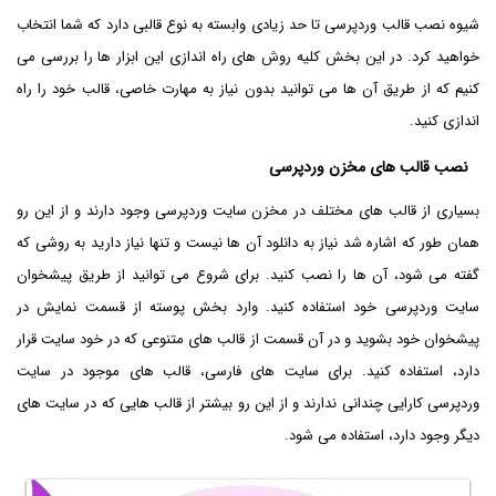
شیوه نصب قالب وردپرسی تا حد زیادی وابسته به نوع قالبی دارد که شما انتخاب
خواهید کرد. در این بخش کلیه روش های راه اندازی این ابزار ها را بررسی می
کنیم که از طریق آن ها می توانید بدون نیاز به مهارت خاصی، قالب خود را راه
اندازی کنید.
نصب قالب های مخزن وردپرسی
بسیاری از قالب های مختلف در مخزن سایت وردپرسی وجود دارند و از این رو
همان طور که اشاره شد نیاز به دانلود آن ها نیست و تنها نیاز دارید به روشی که
گفته می شود، آن ها را نصب کنید. برای شروع می توانید از طریق پیشخوان
سایت وردپرسی خود استفاده کنید. وارد بخش پوسته از قسمت نمایش در
پیشخوان خود بشوید و در آن قسمت از قالب های متنوعی که در خود سایت قرار
دارد، استفاده کنید. برای سایت های فارسی، قالب های موجود در سایت
وردپرسی کارایی چندانی ندارند و از این رو بیشتر از قالب هایی که در سایت های
دیگر وجود دارد، استفاده می شود.