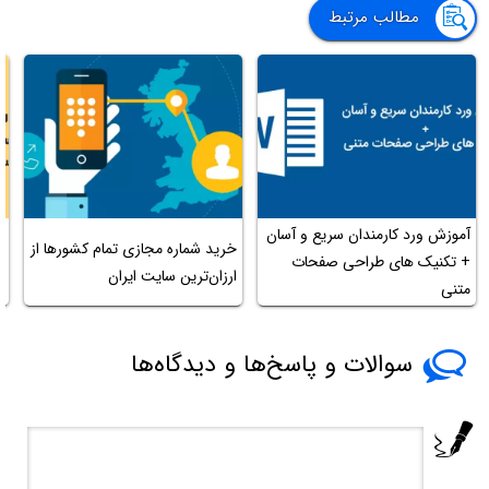
مطالب مرتبط
آموزش ورد کارمندان سریع و آسان
خرید شماره مجازی تمام کشورها از
+ تکنیک های طراحی صفحات
س
ارزان‌ترین سایت ایران
متنی
سوالات و پاسخ‌ها و دیدگاه‌ها