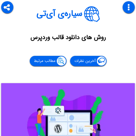
سیاره‌ی آی‌تی
روش های دانلود قالب وردپرس
آخرین نظرات
مطالب مرتبط