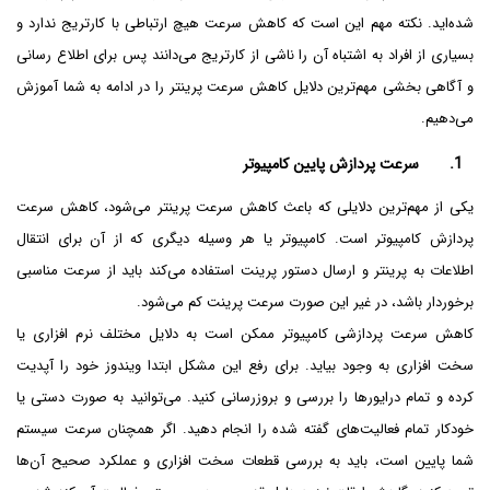
شده‌اید. نکته مهم این است که کاهش سرعت هیچ ارتباطی با کارتریج ندارد و
بسیاری از افراد به اشتباه آن را ناشی از کارتریج می‌دانند پس برای اطلاع رسانی
و آگاهی بخشی مهم‌ترین دلایل کاهش سرعت پرینتر را در ادامه به شما آموزش
می‌دهیم.
1. سرعت پردازش پایین کامپیوتر
یکی از مهم‌ترین دلایلی که باعث کاهش سرعت پرینتر می‌شود، کاهش سرعت
پردازش کامپیوتر است. کامپیوتر یا هر وسیله دیگری که از آن برای انتقال
اطلاعات به پرینتر و ارسال دستور پرینت استفاده می‌کند باید از سرعت مناسبی
برخوردار باشد، در غیر این صورت سرعت پرینت کم می‌شود.
کاهش سرعت پردازشی کامپیوتر ممکن است به دلایل مختلف نرم افزاری یا
سخت افزاری به وجود بیاید. برای رفع این مشکل ابتدا ویندوز خود را آپدیت
کرده و تمام درایورها را بررسی و بروزرسانی کنید. می‌توانید به صورت دستی یا
خودکار تمام فعالیت‌های گفته شده را انجام دهید. اگر همچنان سرعت سیستم
شما پایین است، باید به بررسی قطعات سخت افزاری و عملکرد صحیح آن‌ها