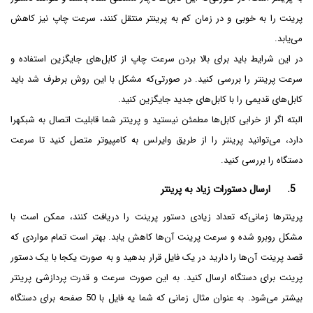
پرینت را به خوبی و در زمان کم به پرینتر منتقل کنند، سرعت چاپ نیز کاهش
می‌یابد.
در این شرایط باید برای بالا بردن سرعت چاپ از کابل‌های جایگزین استفاده و
سرعت پرینتر را بررسی کنید. در صورتی‌که مشکل با این روش برطرف شد باید
کابل‌های قدیمی را با کابل‌های جدید جایگزین کنید.
البته اگر از خرابی کابل‌ها مطمئن نیستید و پرینتر شما قابلیت اتصال به شبکهرا
دارد، می‌توانید پرینتر را از طریق وایرلس به کامپیوتر متصل کنید تا سرعت
دستگاه را بررسی کنید.
5. ارسال دستورات زیاد به پرینتر
پرینترها زمانی‌که تعداد زیادی دستور پرینت را دریافت کنند، ممکن است با
مشکل روبرو شده و سرعت پرینت آن‌ها کاهش یابد. بهتر است تمام مواردی که
قصد پرینت آن‌ها را دارید در یک فایل قرار بدهید و به صورت یکجا با یک دستور
پرینت برای دستگاه ارسال کنید. به این صورت سرعت و قدرت پردازشی پرینتر
بیشتر می‌شود. به عنوان مثال زمانی که شما یه فایل با 50 صفحه برای دستگاه