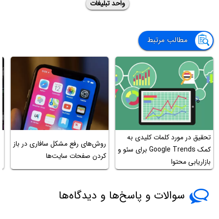
واحد تبلیغات
مطالب مرتبط
تحقیق در مورد کلمات کلیدی به
روش‌های رفع مشکل سافاری در باز
کمک Google Trends برای سئو و
ح
کردن صفحات سایت‌ها
بازاریابی محتوا
و
سوالات و پاسخ‌ها و دیدگاه‌ها