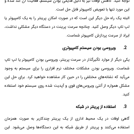
توجه کنید. گاهش اوقات نیز به دلیل قدیمی بودن سیستم، فعالیت آن کند شده و
این مورد تنها با تعویض کامپیوتر قابل حل است.
البته یک راه حل دیگر این است که در صورت امکان پرینتر را به یک کامپیوتر یا
لپ تاپ دیگر وصل کنید. چنانچه سرعت پرینت در دستگاه دیگر مشکلی نداشت،
ایراد از سرعت پردازش کامپیوتر شماست.
2. ویروسی بودن سیستم کامپیوتری
یکی دیگر از موارد تأثیرگذار در سرعت پرینتر، ویروسی بودن کامپیوتر یا لپ تاپ
شماست. ویروسی بودن مشکلات مختلف نرم افزاری را برای سیستم به وجود
می‌آید که نشانه‌های مختلفی را در حین کار مشاهده خواهید کرد. برای حل این
مشکل همواره از آنتی ویروس‌های قوی و آپدیت شده روی سیستم خود استفاده
کنید.
3. استفاده از پرینتر در شبکه
گاهی اوقات در یک محیط اداری از یک پرینتر چندکاربر به صورت همزمان
استفاده می‌کنند و پرینتر از طریق شبکه به این دستگاه‌ها وصل می‌شود. این