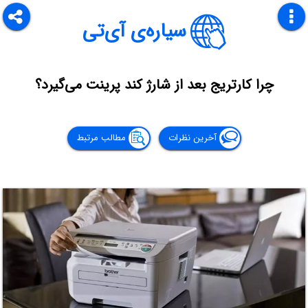
سیاره‌ی آی‌تی
چرا کارتریج بعد از شارژ کند پرینت می‌گیرد؟
آخرین نظرات
مطالب مرتبط