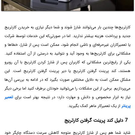
کارتریج‌ها چندین بار می‌توانند شارژ شوند و شما دیگر نیازی به خریدن کارتریج
جدید و پرداخت هزینه بیشتر ندارید. اما در صورتی‌که این خدمات توسط شرکت
یا تعمیرکاران غیرحرفه‌ای و ناشی انجام شود، ممکن است پس از شارژ، خطاها و
مشکلاتی برای کارتریج‌ها به وجود آید و نتوانید به درستی از آن استفاده کنید.
یکی از رایج‌ترین مشکلاتی که کاربران پس از شارژ کردن کارتریج با آن‌ روبرو
هستند، کند پرینت گرفتن کارتریج یا دیر پرینت گرفتن کارتریج است. این
مشکل ممکن است به دلایل مختلفی صورت بگیرد که در ادامه به بررسی آن‌ها
می‌پردازیم. برخی از این مشکلات را می‌توانید خودتان برطرف کنید اما برخی دیگر
نیاز به ابزار مخصوص و دانش و مهارت دارد؛ در نتیجه بهتر است برای
تعمیر
پرینتر
از یک تعمیرکار ماهر کمک بگیرید.
7 دلیل کند پرینت گرفتن کارتریج
شاید شما هم پس از شارژ کارتریج متوجه کاهش سرعت دستگاه چاپگر خود