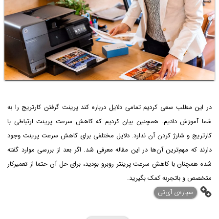
در این مطلب سعی کردیم تمامی دلایل درباره کند پرینت گرفتن کارتریج را به
شما آموزش دادیم. همچنین بیان کردیم که کاهش سرعت پرینت ارتباطی با
کارتریج و شارژ کردن آن ندارد. دلایل مختلفی برای کاهش سرعت پرینت وجود
دارند که مهم‌ترین آن‌ها در این مقاله معرفی شد. اگر بعد از بررسی موارد گفته
شده همچنان با کاهش سرعت پرینتر روبرو بودید، برای حل آن حتما از تعمیرکار
متخصص و باتجربه کمک بگیرید.
‌سیاره‌ی آی‌تی