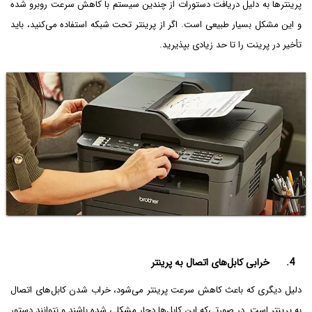
پرینترها به دلیل دریافت دستورات از چندین سیستم با کاهش سرعت روبرو شده
و این مشکل بسیار طبیعی است. اگر از پرینتر تحت شبکه استفاده می‌کنید، باید
تأخیر در پرینت را تا حد زیادی بپذیرید.
4. خرابی کابل‌های اتصال به پرینتر
دلیل دیگری که باعث کاهش سرعت پرینتر می‌شود، خراب شدن کابل‌های اتصال
به پرینتر است. در صورتی‌که این کابل‌ها دچار مشکلی شده باشند و نتوانند دستور