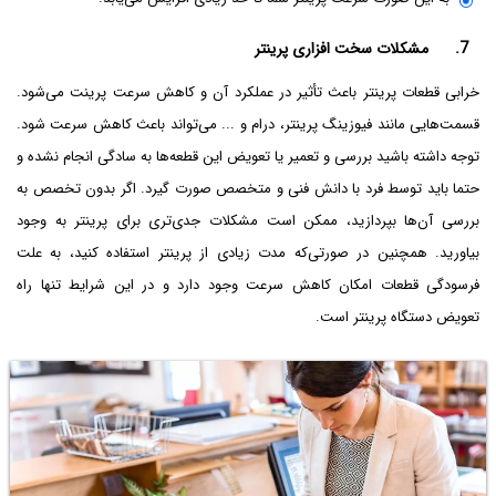
7. مشکلات سخت افزاری پرینتر
خرابی قطعات پرینتر باعث تأثیر در عملکرد آن و کاهش سرعت پرینت می‌شود.
قسمت‌هایی مانند فیوزینگ پرینتر، درام و ... می‌تواند باعث کاهش سرعت شود.
توجه داشته باشید بررسی و تعمیر یا تعویض این قطعه‌ها به سادگی انجام نشده و
حتما باید توسط فرد با دانش فنی و متخصص صورت گیرد. اگر بدون تخصص به
بررسی آن‌ها بپردازید، ممکن است مشکلات جدی‌تری برای پرینتر به وجود
بیاورید. همچنین در صورتی‌که مدت زیادی از پرینتر استفاده کنید، به علت
فرسودگی قطعات امکان کاهش سرعت وجود دارد و در این شرایط تنها راه
تعویض دستگاه پرینتر است.