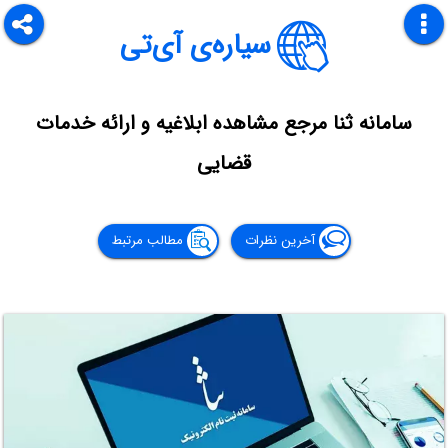
سیاره‌ی آی‌تی
سامانه ثنا مرجع مشاهده ابلاغیه و ارائه خدمات
قضایی
آخرین نظرات
مطالب مرتبط