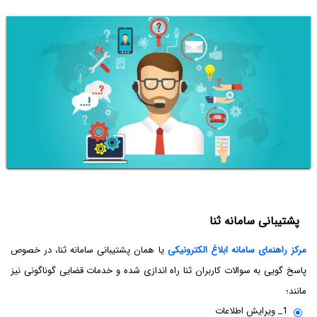
پشتیبانی سامانه ثنا
مرکز راهنمای سامانه ابلاغ الکترونیکی
یا همان پشتیبانی سامانه ثنا، در خصوص
پاسخ گویی به سوالات کاربران ثنا راه اندازی شده و خدمات قضایی گوناگونی نیز
مانند؛
1_ ویرایش اطلاعات