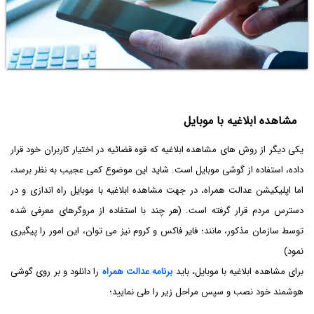
مشاهده ابلاغیه با موبایل
یکی دیگر از روش های مشاهده ابلاغیه که قوه قضائیه در اختیار کاربران خود قرار
داده، استفاده از گوشی موبایل است. شاید این موضوع کمی عجیب به نظر برسد،
اما اپلیکیشن عدالت همراه، در جهت مشاهده ابلاغیه با موبایل راه اندازی و در
دسترس مردم قرار گرفته است. (هر چند با استفاده از مروگرهای معرفی شده
توسط سازمان مذکور، مانند؛ فایر فاکس و کروم نیز می توان، این امور را پیگیری
نمود)
برای مشاهده ابلاغیه با موبایل، باید
برنامه عدالت همراه
را دانلود و بر روی گوشی
هوشمند خود نصب و سپس مراحل زیر را طی نمایید؛