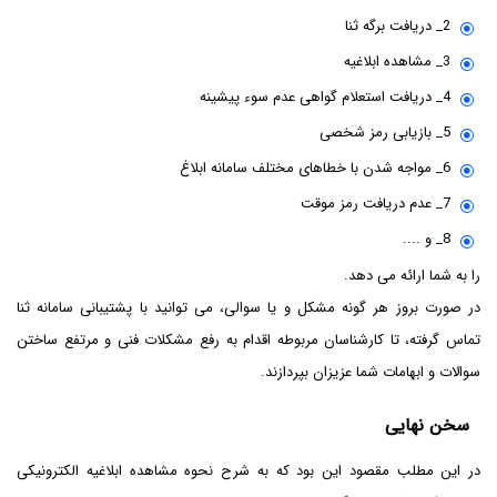
2_ دریافت برگه ثنا
3_ مشاهده ابلاغیه
4_ دریافت استعلام گواهی عدم سوء پیشینه
5_ بازیابی رمز شخصی
6_ مواجه شدن با خطاهای مختلف سامانه ابلاغ
7_ عدم دریافت رمز موقت
8_ و ....
را به شما ارائه می دهد.
در صورت بروز هر گونه مشکل و یا سوالی، می توانید با پشتیبانی سامانه ثنا
تماس گرفته، تا کارشناسان مربوطه اقدام به رفع مشکلات فنی و مرتفع ساختن
سوالات و ابهامات شما عزیزان بپردازند.
سخن نهایی
در این مطلب مقصود این بود که به شرح نحوه مشاهده ابلاغیه الکترونیکی