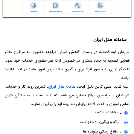
سامانه عدل ایران
سازمان قوه قضائیه در راستای کاهش میزان مراجعه حضوری به مراکز و دفاتر
قضایی تصمیم به ایجاد بستری در خصوص ارائه غیر حضوری خدمات خود نمود،
تا دیگر نیازی به حضور افراد برای پیگیری ساده ترین امور، مانند دریافت ابلاغیه
نباشد.
البته شاید اصلی ترین دلیل ایجاد
سامانه عدل ایران
، تسریع روند کار و خدمات،
کارمندان و مراجعین مراکز قضایی می باشد که باعث شده تا به سادگی بتوان
تمامی اموری را که در ادامه برایتان نام برده ایم را پیگیری نمایید؛
_ مشاهده ابلاغیه
_ارائه و پیگیری دادخواست
_ اطلاع رسانی پرونده ها