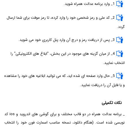
1_ وارد برنامه عدالت همراه شوید.
2_ کد ملی و رمز شخصی خود را وارد کرده، تا رمز موقت برای شما ارسال
گردد.
3_ پس از دریافت رمز و درج آن وارد پنل کاربری خود می شوید.
4_ از میان گزینه های موجود در این بخش، "ابلاغ های الکترونیکی" را
انتخاب نمایید.
5_ حال وارد صفحه ای شده اید، که می توانید ابلاغیه های خود را مشاهده
و یا فایل آن را دریافت نمایید.
نکات تکمیلی
_ برنامه عدالت همراه در دو قالب مختلف و برای گوشی های اندروید و ios کد
نویسی شده است. (هنگام دانلود، نسخه مناسب اسمارت فون خود را انتخاب