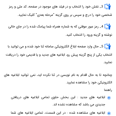
3_ نقش خود را انتخاب و در فیلد های موجود در صفحه، کد ملی و رمز
شخصی خود را درج و سپس بر روی گزینه "مرحله بعدی" کلیک نمایید.
4_ رمز عبور موقتی که به شماره همراه شما پیامک شده را در جای خالی
نوشته و گزینه ورود را انتخاب کنید.
5_ حال وارد صفحه ابلاغ الکترونیکی سامانه ثنا خود شده و می توانید با
انتخاب یکی از پنج گزینه پیش رو، ابلاغیه های جدید و یا قدیمی خود را دریافت
نمایید.
چنانچه تا به حال اقدام به نام نویسی در ثنا نکرده اید، نمی توانید ابلاغیه های
الکترونیکی خود را مشاهده نمایید.
راهنما
ابلاغیه های جدید : این بخش حاوی تمامی ابلاغیه های دریافتی
جدیدی می باشد که مشاهده نشده اند.
ابلاغیه های مشاهده شده : در این قسمت، تمامی ابلاغیه های شما