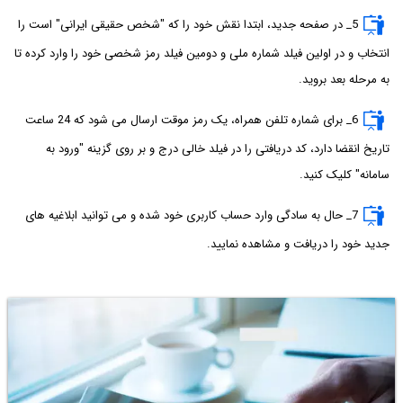
5_ در صفحه جدید، ابتدا نقش خود را که "شخص حقیقی ایرانی" است را
انتخاب و در اولین فیلد شماره ملی و دومین فیلد رمز شخصی خود را وارد کرده تا
به مرحله بعد بروید.
6_ برای شماره تلفن همراه، یک رمز موقت ارسال می شود که 24 ساعت
تاریخ انقضا دارد، کد دریافتی را در فیلد خالی درج و بر روی گزینه "ورود به
سامانه" کلیک کنید.
7_ حال به سادگی وارد حساب کاربری خود شده و می توانید ابلاغیه های
جدید خود را دریافت و مشاهده نمایید.