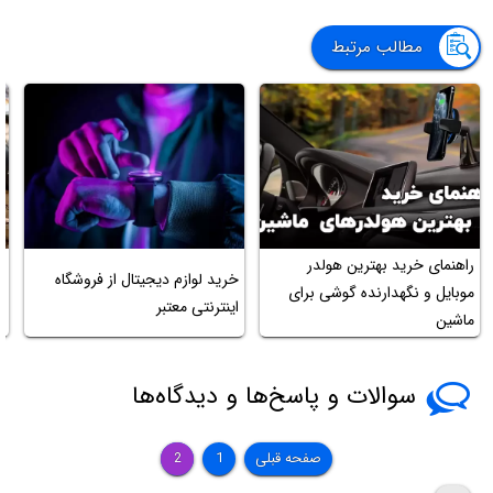
مطالب مرتبط
راهنمای خرید بهترین هولدر
خرید لوازم دیجیتال از فروشگاه
م
موبایل و نگهدارنده گوشی برای
اینترنتی معتبر
ش
ماشین
سوالات و پاسخ‌ها و دیدگاه‌ها
صفحه قبلی
1
2