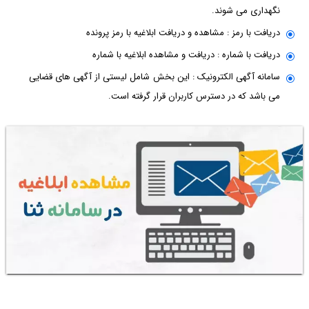
نگهداری می شوند.
دریافت با رمز : مشاهده و دریافت ابلاغیه با رمز پرونده
دریافت با شماره : دریافت و مشاهده ابلاغیه با شماره
سامانه آگهی الکترونیک : این بخش شامل لیستی از آگهی های قضایی
می باشد که در دسترس کاربران قرار گرفته است.