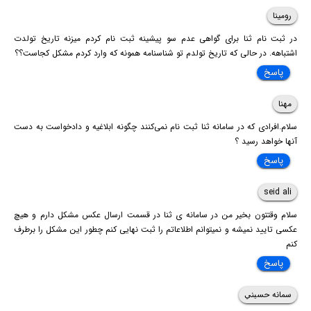
رومینا
در ثبت نام ثنا برای گواهی عدم سو پیشینه ثبت نام کردم میزنه تاریخ تولدت
اشتباهه. در حالی که تاریخ تولدم تو شناسنامه همونه که وارد کردم مشکل کجاست؟؟
پاسخ
مهنا
سلام.افرادی که در سامانه ثنا ثبت نام نمی‌کنند چگونه ابلاغیه و دادخواست به دست
آنها خواهد رسید ؟
پاسخ
seid ali
سلام وقتتون بخیر من در سامانه ی ثنا در قسمت ارسال عکس مشکل دارم و هیچ
عکسی تایید نمیشه و نمیتوانم اطلاعاتم را ثبت نهایی کنم چطور این مشکل را برطرف
کنم
پاسخ
سمانه حسيني