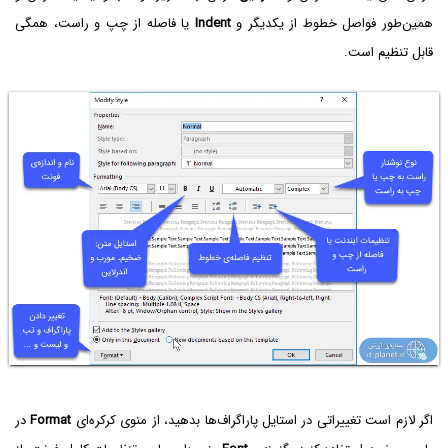
همین‌طور فواصل خطوط از یکدیگر و
Indent
یا فاصله از چپ و راست، همگی
قابل تنظیم است.
اگر لازم است تغییراتی در استایل پاراگراف‌ها بدهید، از منوی کرکره‌ای
Format
در