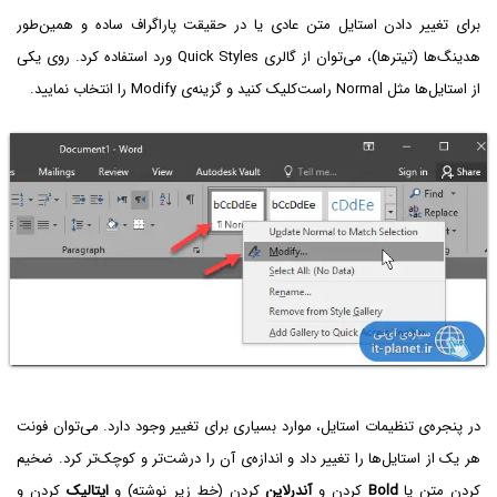
برای تغییر دادن استایل متن عادی یا در حقیقت پاراگراف ساده و همین‌طور
هدینگ‌ها (تیترها)، می‌توان از گالری Quick Styles ورد استفاده کرد. روی یکی
از استایل‌ها مثل Normal راست‌کلیک کنید و گزینه‌ی Modify را انتخاب نمایید.
در پنجره‌ی تنظیمات استایل، موارد بسیاری برای تغییر وجود دارد. می‌توان فونت
هر یک از استایل‌ها را تغییر داد و اندازه‌ی آن را درشت‌تر و کوچک‌تر کرد. ضخیم
کردن متن یا
Bold
کردن و
آندرلاین
کردن (خط زیر نوشته) و
ایتالیک
کردن و