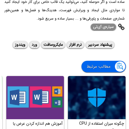
ساده است و اگر حوصله کنید، می‌توانید یک قالب خاص برای کار خود ایجاد کنید
تا مواردی مثل ایجاد و ویرایش فهرست، هدینگ‌ها و فصل‌ها و همین‌طور
شماره‌ی صفحات و پاورقی‌ها و ... بسیار ساده و سریع شود.
سیاره‌ی ‌آی‌تی
پیشنهاد سردبیر
نرم افزار
مایکروسافت
ورد
ویندوز
مطالب مرتبط
چگونه میزان استفاده از CPU
آموزش هم اندازه کردن عرض یا
م