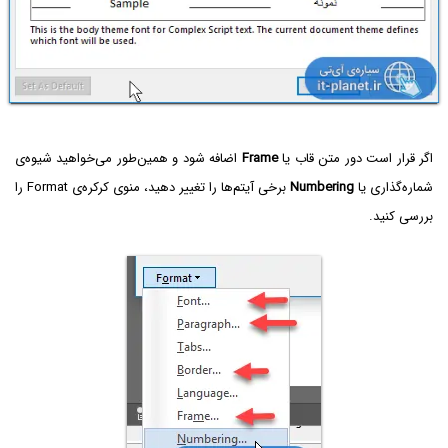
اگر قرار است دور متن قاب یا
Frame
اضافه شود و همین‌طور می‌خواهید شیوه‌ی
شماره‌گذاری یا
Numbering
برخی آیتم‌ها را تغییر دهید، منوی کرکره‌ی Format را
بررسی کنید.