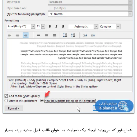
همان‌طور که می‌بینید ایجاد یک تمپلیت به عنوان قالب فایل جدید ورد، بسیار