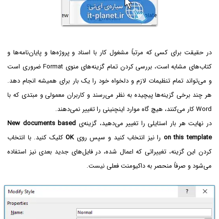
در حقیقت برای کسی که مرتباً مشغول کار با اسناد و پروژه‌ها و پایان‌نامه‌ها و
کتاب‌های مشابه است، بررسی کردن تمام گزینه‌های منوی Format ضروری است
و می‌تواند تمام تنظیمات لازم و دلخواه خود را یک بار برای همیشه انجام دهد.
هر چند برخی گزینه‌ها پیچیده به نظر می‌رسند و کاربران معمولی و مبتدی که با
Word کار می‌کنند، هیچ گاه موارد اینچنینی را تغییر نمی‌دهند.
در نهایت هر بار استایلی را تغییر می‌دهید، گزینه‌ی
New documents based
on this template
را نیز انتخاب کنید و سپس روی
OK
کلیک کنید. با انتخاب
کردن این گزینه، تغییراتی که اعمال شده، در فایل‌های جدید بعدی نیز استفاده
می‌شود و صرفاً منحصر به داکیومنت فعلی نیست.