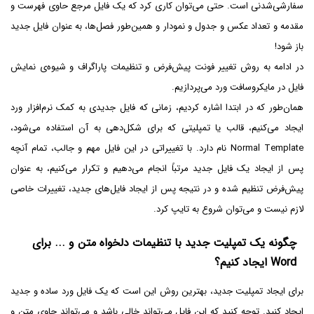
سفارشی‌شدنی است. حتی می‌توان کاری کرد که یک فایل مرجع حاوی فهرست و
مقدمه و تعداد عکس و جدول و نمودار و همین‌طور فصل‌ها، به عنوان فایل جدید
باز شود!
در ادامه به روش تغییر فونت پیش‌فرض و تنظیمات پاراگراف و شیوه‌ی نمایش
فایل در مایکروسافت ورد می‌پردازیم.
همان‌طور که در ابتدا اشاره کردیم، زمانی که فایل جدیدی به کمک نرم‌افزار ورد
ایجاد می‌کنیم، قالب یا تمپلیتی که برای شکل‌دهی به آن استفاده می‌شود،
Normal Template نام دارد. با تغییراتی در این فایل مهم و جالب، تمام آنچه
پس از ایجاد یک فایل جدید مرتباً انجام می‌دهیم و تکرار می‌کنیم، به عنوان
پیش‌فرض تنظیم شده و در نتیجه پس از ایجاد فایل‌های جدید، تغییرات خاصی
لازم نیست و می‌توان شروع به تایپ کرد.
چگونه یک تمپلیت جدید با تنظیمات دلخواه متن و ... برای
Word ایجاد کنیم؟
برای ایجاد تمپلیت جدید، بهترین روش این است که یک فایل ورد ساده و جدید
ایجاد کنید. توجه کنید که این فایل می‌تواند خالی باشد و می‌تواند حاوی متن و