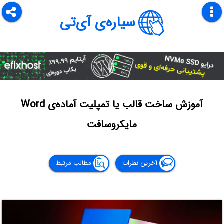
سیاره‌ی آی‌تی
آموزش ساخت قالب یا تمپلیت آماده‌ی Word
مایکروسافت
آخرین نظرات
مطالب مرتبط