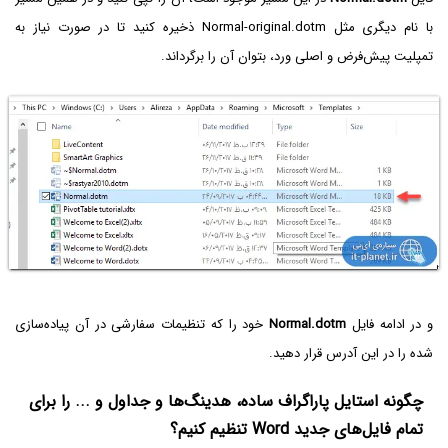
با نام دیگری مثل Normal-original.dotm ذخیره کنید تا در صورت نیاز به
تمپلیت پیش‌فرض و اصلی ورد، بتوان آن را برگرداند.
و در ادامه فایل
Normal.dotm
خود را که تنظیمات سفارشی در آن پیاده‌سازی
شده را در این آدرس قرار دهید.
چگونه استایل پاراگراف ساده، هدینگ‌ها و جداول و ... را برای
تمام فایل‌های جدید Word تنظیم کنیم؟