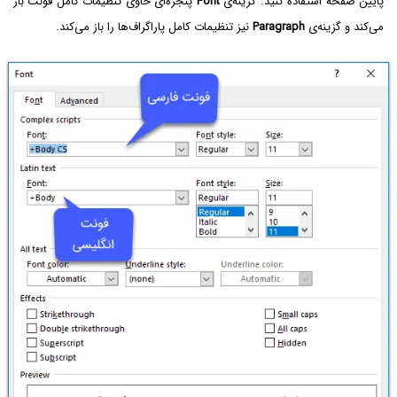
پایین صفحه استفاده کنید. گزینه‌ی
Font
پنجره‌ای حاوی تنظیمات کامل فونت باز
می‌کند و گزینه‌ی
Paragraph
نیز تنظیمات کامل پاراگراف‌ها را باز می‌کند.