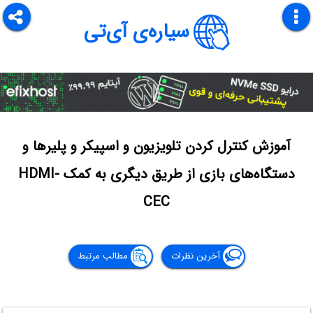
سیاره‌ی آی‌تی
آموزش کنترل کردن تلویزیون و اسپیکر و پلیرها و
دستگاه‌های بازی از طریق دیگری به کمک HDMI-
CEC
آخرین نظرات
مطالب مرتبط