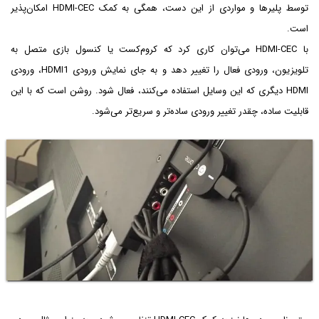
توسط پلیرها و مواردی از این دست، همگی به کمک HDMI-CEC امکان‌پذیر
است.
با HDMI-CEC می‌توان کاری کرد که کروم‌کست یا کنسول بازی متصل به
تلویزیون، ورودی فعال را تغییر دهد و به جای نمایش ورودی HDMI1، ورودی
HDMI دیگری که این وسایل استفاده می‌کنند، فعال شود. روشن است که با این
قابلیت ساده، چقدر تغییر ورودی ساده‌تر و سریع‌تر می‌شود.