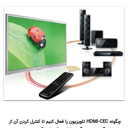
چگونه HDMI-CEC تلویزیون را فعال کنیم تا کنترل کردن آن از