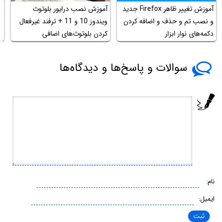
آموزش تغییر ظاهر Firefox جدید
آموزش نصب درایور بلوتوث
و نصب تم و حذف و اضافه کردن
ویندوز 10 و 11 + ترفند غیرفعال
ا
دکمه‌های نوار ابزار
کردن بلوتوث‌های اضافی
د
سوالات و پاسخ‌ها و دیدگاه‌ها
نام:
ایمیل: