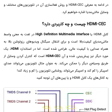
در ادامه به معرفی HDMI-CEC و روش فعالسازی آن در تلویزیون‌های مختلف و
وسایل مالتی‌مدیا اشاره خواهیم کرد.
HDMI-CEC چیست و چه کاربردی دارد؟
کابل HDMI یا
High Definition Multimedia Interface
در لغت به معنی واسط
مالتی‌مدیای کیفیت‌بالا است و برای انتقال سیگنال ویدیوهای رزولوشن بالا به
همراه صدایی با کیفیت عالی، طراحی شده است. اما در استاندارد
HDMI
، یک
مورد دیگر نیز پیش‌بینی شده و آن
HDMI-CEC
است که کنترل کردن وسایل از
طریق وسیله‌ی دیگر را ممکن می‌کند. به عنوان مثال تلویزیون می‌تواند صدای
اسپیکر را کم کند و اسپیکر می‌تواند روشنایی تلویزیون را کم و زیاد کند!
به کانال‌های یک کابل HDMI و یا پین‌های آن توجه کنید: