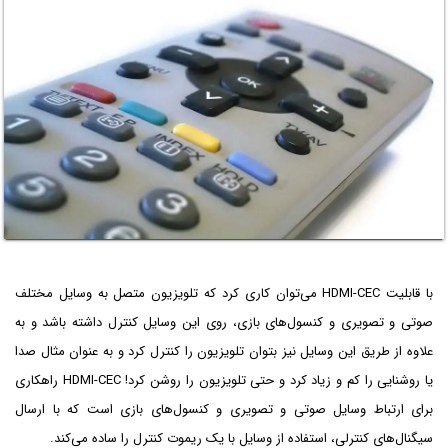
با قابلیت HDMI-CEC می‌توان کاری کرد که تلویزیون متصل به وسایل مختلف
صوتی و تصویری و کنسول‌های بازی، روی این وسایل کنترل داشته باشد و به
علاوه از طریق این وسایل نیز بتوان تلویزیون را کنترل کرد و به عنوان مثال صدا
یا روشنایی را کم و زیاد کرد و حتی تلویزیون را روشن کرد! HDMI-CEC راهکاری
برای ارتباط وسایل صوتی و تصویری و کنسول‌های بازی است که با ارسال
سیگنال‌های کنترلی، استفاده از وسایل با یک ریموت کنترل را ساده می‌کند.