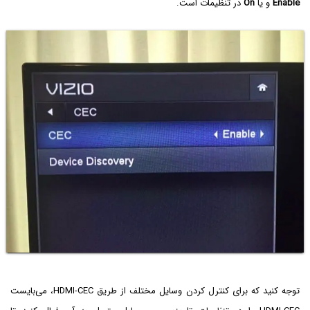
Enable
و یا
On
در تنظیمات است.
توجه کنید که برای کنترل کردن وسایل مختلف از طریق HDMI-CEC، می‌بایست