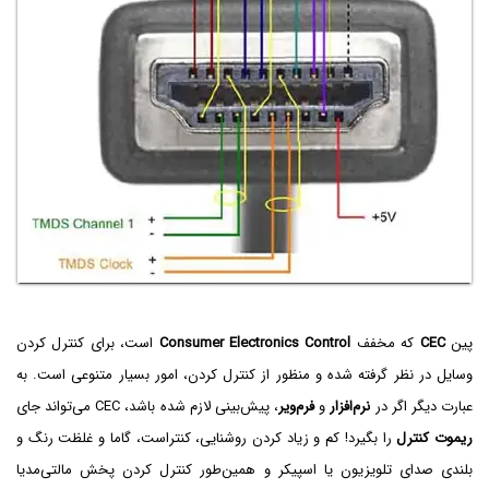
پین
CEC
که مخفف
Consumer Electronics Control
است، برای کنترل کردن
وسایل در نظر گرفته شده و منظور از کنترل کردن، امور بسیار متنوعی است. به
عبارت دیگر اگر در
نرم‌افزار
و
فرم‌ویر
، پیش‌بینی لازم شده باشد، CEC می‌تواند جای
ریموت کنترل
را بگیرد! کم و زیاد کردن روشنایی، کنتراست، گاما و غلظت رنگ و
بلندی صدای تلویزیون یا اسپیکر و همین‌طور کنترل کردن پخش مالتی‌مدیا