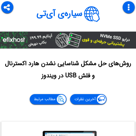
سیاره‌ی آی‌تی
روش‌های حل مشکل شناسایی نشدن هارد اکسترنال
و فلش USB در ویندوز
آخرین نظرات
مطالب مرتبط