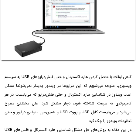
گاهی اوقات با متصل کردن هارد اکسترنال و حتی فلش‌درایوهای USB به سیستم
ویندوزی، متوجه می‌شویم که این درایوها در ویندوز پدیدار نمی‌شوند! ممکن
است ویندوز در شناسایی هارد اکسترنال و حتی فلش‌درایو که می‌بایست در هر
کامپیوتری به سرعت شناخته شود، دچار مشکل شود. علل مختلفی مطرح
می‌شود و می‌بایست کابل USB و پورت USB و همین‌طور مقوله‌ی درایور و حتی
تنظیمات ویندوز را چک کرد.
در این مقاله به روش‌‌های حل مشکل شناسایی هارد اکسترنال و فلش‌های USB