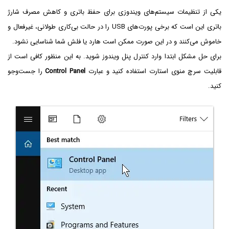
یکی از تنظیمات سیستم‌های ویندوزی برای حفظ باتری و کاهش مصرف شارژ
باتری این است که برخی پورت‌های USB را در حالت بی‌کاری طولانی، غیرفعال و
خاموش می‌کنند و در این صورت ممکن است هارد یا فلش شما شناسایی نشود.
برای حل مشکل ابتدا وارد کنترل پنل ویندوز شوید. به این منظور کافی است از
قابلیت سرچ منوی استارت استفاده کنید و عبارت
Control Panel‌
را جست‌وجو
کنید.