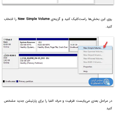
روی این بخش‌ها راست‌کلیک کنید و گزینه‌ی
New Simple Volume‌
را انتخاب
کنید.
در مراحل بعدی می‌بایست ظرفیت و حرف الفبا را برای پارتیشن جدید مشخص
کنید