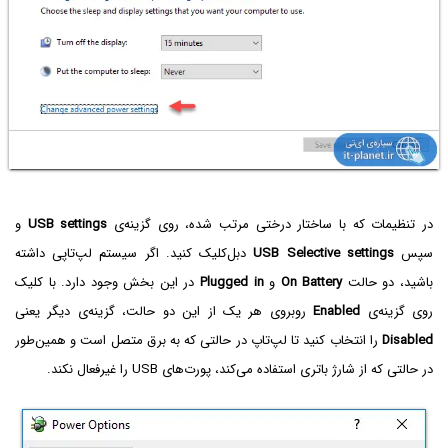
در تنظیمات که با ساختار درختی مرتب شده، روی گزینه‌ی
US‌B settings
و
سپس
USB Selective settings
دبل‌کلیک کنید. اگر سیستم لپ‌تاپی داشته
باشید، دو حالت
On Battery
و
Plugged in
در این بخش وجود دارد. با کلیک
روی گزینه‌ی
Enabled
روبروی هر یک از این دو حالت، گزینه‌ی دیگر یعنی
Disabled
را انتخاب کنید تا لپ‌تاپ در حالتی که به برق متصل است و همین‌طور
در حالتی که از شارژ باتری استفاده می‌کند، پورت‌های USB را غیرفعال نکند.