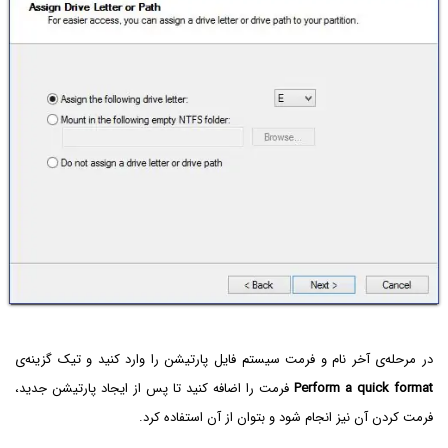
در مرحله‌ی آخر نام و فرمت سیستم فایل پارتیشن را وارد کنید و تیک گزینه‌ی
Perform a quick format
فرمت را اضافه کنید تا پس از ایجاد پارتیشن جدید،
فرمت کردن آن نیز انجام شود و بتوان از آن استفاده کرد.