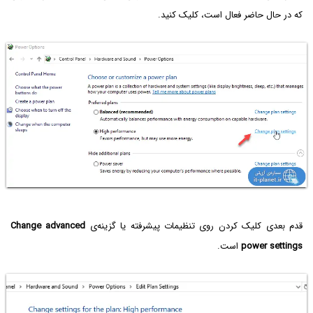
که در حال حاضر فعال است، کلیک کنید.
قدم بعدی کلیک کردن روی تنظیمات پیشرفته یا گزینه‌ی
Change advanced
power settings
است.