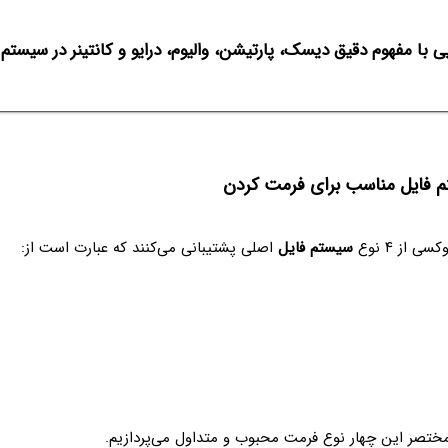
ی با مفهوم دقیق دیسک، پارتیشن، والیوم، درایو و کانتینر در سیس
 فایل مناسب برای فرمت کردن
ی از ۴ نوع
سیستم فایل
اصلی پشتیبانی می‌کنند که عبارت است از:
 مختصر این چهار نوع فرمت محبوب و متداول می‌پردازیم.