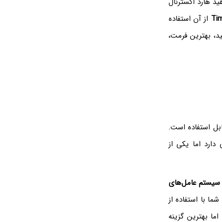
ید هارد اکسترنال
Ti
از آن استفاده
د، بهترین فرمت،
بل استفاده است.
دی دارد اما یکی از
سیستم عامل‌های
ما با استفاده از
م مشکلی به وجود نیاید اما بهترین گزینه