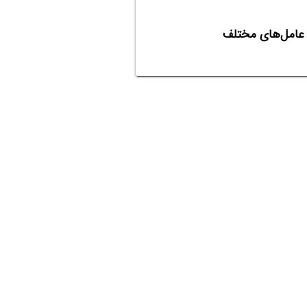
تم عامل‌های مختلف