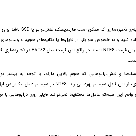
اگر بخواهید از وسیله‌ی ذخیره‌سازی که مم
ده کنید و به خصوص سوابقی از فایل‌ها یا بکاپ‌های حجیم و ویدیوهای ر
هترین فرمت
NTFS
یست.
سک‌ها و فلش‌درایوهایی که حجم بالایی دارند، با توجه به بیشتر بود
فایل سیستم بهره می‌برند. NTFS در سیستم عامل مک‌او‌اس
اپ