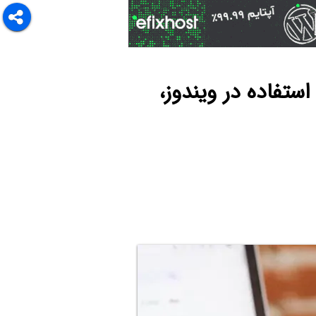
اکسترنال برای استفاده در ویندوز،