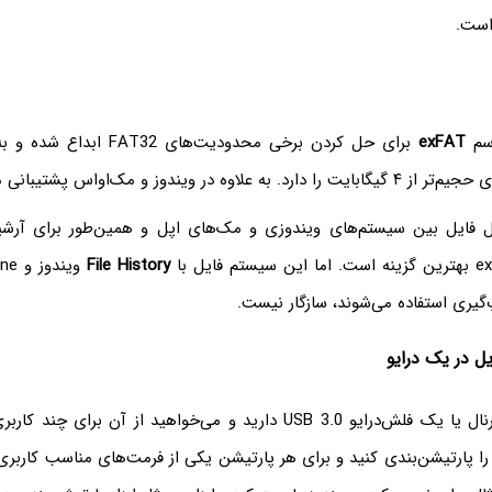
اسم
exFAT
برای حل کردن برخی محدودیت‌های 
وه در ویندوز و مک‌او‌اس پشتیبانی می‌شود.
قال فایل بین سیستم‌های ویندوزی و مک‌های اپل و همین‌طور برای آرشی
File History
‌گیری استفاده می‌شوند، سازگار نیست.
ل در یک درایو
اگر یک هارد اکسترنال یا یک فلش‌درایو USB 3.0 دارید و می‌خواهید از آن ب
 را پارتیشن‌بندی کنید و برای هر پارتیشن یکی از فرمت‌های مناسب کاربر