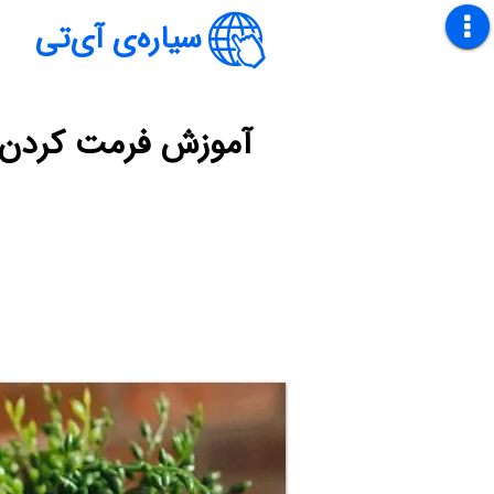
سیاره‌ی آی‌تی