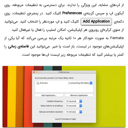
از اپ‌های مشابه، این ویژگی را ندارند. برای دسترسی به تنظیمات مربوطه، روی
آیکون اپ و سپس گزینه‌ی
Preferences
کلیک کنید. در پنجره‌ی تنظیمات، روی
دکمه‌ی
Add Application
کلیک کنید و اپ موردنظر را انتخاب کنید. می‌توانید
از منوی کرکره‌ای روبروی هر اپلیکیشن، امکان اسلیپ را فعال یا غیرفعال کنید.
Fermata به صورت خودکار هر ۱۰ ثانیه یک مرتبه بررسی می‌کند که آیا یکی از
اپلیکیشن‌های موجود در لیست، باز است یا خیر. می‌توانید این
فاصله‌ی زمانی
را
کمتر یا بیشتر کنید که تنظیمات مربوطه زیر لیست اپ‌ها موجود است.