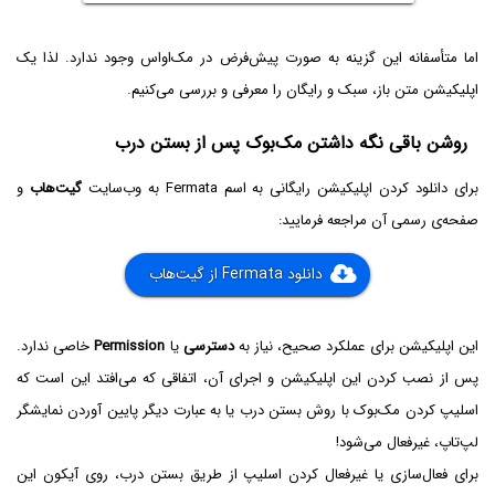
اما متأسفانه این گزینه به صورت پیش‌فرض در مک‌او‌اس وجود ندارد. لذا یک
اپلیکیشن متن باز، سبک و رایگان را معرفی و بررسی می‌کنیم.
روشن باقی نگه داشتن مک‌بوک پس از بستن درب
برای دانلود کردن اپلیکیشن رایگانی به اسم Fermata به وب‌سایت
گیت‌هاب
و
صفحه‌ی رسمی آن مراجعه فرمایید:
دانلود Fermata از گیت‌هاب
این اپلیکیشن برای عملکرد صحیح، نیاز به
دسترسی
یا
Permission
خاصی ندارد.
پس از نصب کردن این اپلیکیشن و اجرای آن، اتفاقی که می‌افتد این است که
اسلیپ کردن مک‌بوک با روش بستن درب یا به عبارت دیگر پایین آوردن نمایشگر
لپ‌تاپ، غیرفعال می‌شود!
برای فعال‌سازی یا غیرفعال کردن اسلیپ از طریق بستن درب، روی آیکون این