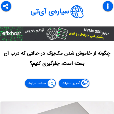
سیاره‌ی آی‌تی
چگونه از خاموش شدن مک‌بوک در حالتی که درب آن
بسته است، جلوگیری کنیم؟
آخرین نظرات
مطالب مرتبط