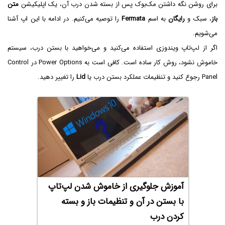
برای روشن نگه داشتن مک‌بوک پس از بسته شدن درب آن، یک اپلیکیشن
متن
باز
، سبک و
رایگان
به اسم
Fermata
را توصیه می‌کنیم. در ادامه با این اپ آشنا
می‌شویم.
اگر از لپ‌تاپ ویندوزی استفاده می‌کنید و می‌خواهید با بستن درب، سیستم
خاموش نشود، روش کار ساده است. کافی است به Power Options در Control
Panel رجوع کنید و تنظیمات عملکرد بستن درب یا
Lid
را تغییر دهید.
آموزش جلوگیری از خاموش شدن لپ‌تاپ
با بستن در آن و تنظیمات باز و بسته
کردن درب