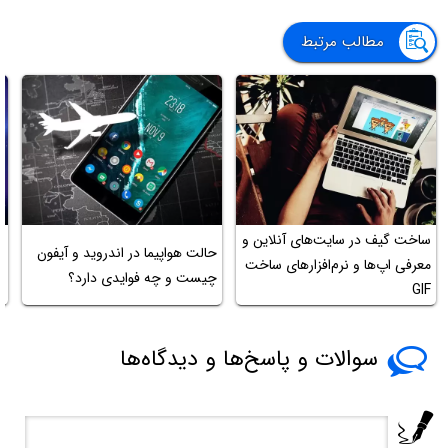
مطالب مرتبط
ساخت گیف در سایت‌های آنلاین و
حالت هواپیما در اندروید و آیفون
معرفی اپ‌ها و نرم‌افزارهای ساخت
ف
چیست و چه فوایدی دارد؟
GIF
م
سوالات و پاسخ‌ها و دیدگاه‌ها