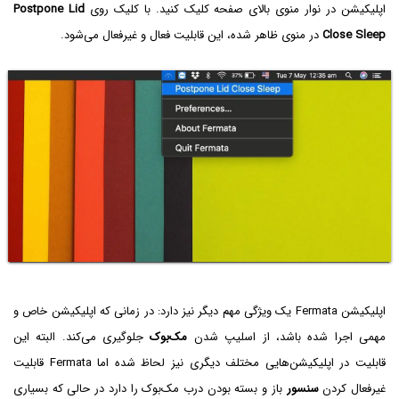
اپلیکیشن در نوار منوی بالای صفحه کلیک کنید. با کلیک روی
Postpone Lid
Close Sleep
در منوی ظاهر شده، این قابلیت فعال و غیرفعال می‌شود.
اپلیکیشن Fermata یک ویژگی مهم دیگر نیز دارد: در زمانی که اپلیکیشن خاص و
مهمی اجرا شده باشد، از اسلیپ شدن
مک‌بوک
جلوگیری می‌کند. البته این
قابلیت در اپلیکیشن‌هایی مختلف دیگری نیز لحاظ شده اما Fermata قابلیت
غیرفعال کردن
سنسور
باز و بسته بودن درب مک‌بوک را دارد در حالی که بسیاری