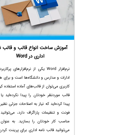
آموزش ساخت انواع قالب و قالب ن
اداری در Word
نرم‌افزار Word یکی از نرم‌افزارهای پرکارب
ادارات و مدارس و دانشگاه‌ها است و برای ه
کاربری می‌توان از قالب‌های آماده استفاده کرد
قالب موردنظر خودتان را پیدا نکرده‌اید یا 
پیدا کرده‌اید که نیاز به اصلاحات جزئی نظیر 
فونت و تنظیمات پاراگراف دارد، می‌توانید
مناسب کار خودتان را بسازید. به عنوان 
می‌توانید
قالب نامه اداری
برای پرینت کردن