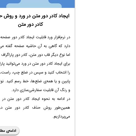
ایجاد کادر دور متن در ورد و روش 
کادر دور متن
در نرم‌افزار ورد قابلیت ایجاد کادر دور صفحه
دارد که گاهی به آن حاشیه صفحه گفته می‌
اما نوع دیگر قاب دور متن، کادر دور پاراگراف
برای ایجاد کادر دور متن در ورد می‌توانید پارا
را انتخاب کنید و سپس در ضلع چپ، راست، با
پایین و یا همه‌ی ضلع‌ها، خط رسم کنید. ن
و رنگ آن قابلیت سفارشی‌سازی دارد.
در ادامه به نحوه ایجاد کادر دور متن در 
همین‌طور روش حذف کادر دور متن در
می‌پردازیم.
ادامه‌ی مطل