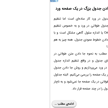
ادن جدول بزرگ در یک صفحه ورد
ول در ورد کار ساده‌ای است اما تنظیم
 جدول طولانی در ورد و به خصوص تنظیم
Cell Size یا اندازه سلول گاهی مشکل است و با
ادن خطوط عمودی جدول، همه چیز به هم
!
 مطلب به نحوه جا دادن متن طولانی در
ای جدول و در واقع تنظیم اندازه جدول
 در ورد می‌پردازیم و روش جا دادن جدول
 یک صفحه را بررسی می‌کنیم. البته جداول
ولانی در یک صفحه جا نمی‌شود و به ناچار
ول را در چند صفحه قرار داد.
ادامه‌ی مطلب ...