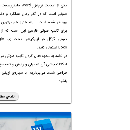
یکی از امکانات نرم‌افزار Word مای
صوتی است که در گذر زمان عملکرد و دق
بهینه‌تر شده است. البته هنوز هم بهترین
برای تایپ صوتی فارسی این است که از 
صوتی گوگل د
Docs استفاده کنید.
در ادامه به نحوه فعال کردن تایپ صوتی در 
امکانات جانبی آن که برای ویرایش و تصحیح
طراحی شده، می‌پردازیم. با سیاره‌ی آی‌تی 
باشید.
ادامه‌ی مطل