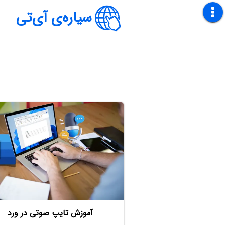
سیاره‌ی آی‌تی
آموزش تایپ صوتی در ورد