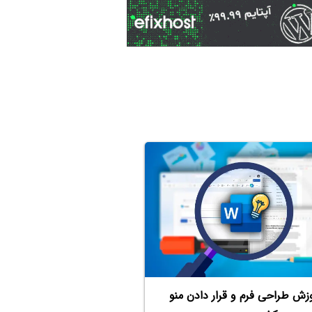
زش طراحی فرم و قرار دادن منو