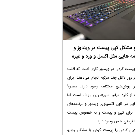
طلب همراه باشید.
 مشکل کپی پیست در ویندوز و
امه هایی مثل اکسل و ورد و غیره
پیست کردن در ویندوز کاری است که اغلب
ر روز لااقل چند مرتبه انجام می‌دهند. برای
ر روش‌های مختلف وجود دارد. معمولاً
 از کلید میانبر سریع‌ترین روش است اما
ایی در فایل اکسپلورر ویندوز و برنامه‌های
برای کپی و پیست و به خصوص پیست
 فرمتی خاص وجود دارد.
پی کردن یا پیست کردن با مشکل روبرو