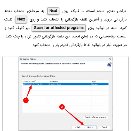
مراحل بعدی ساده است، با کلیک روی
Next
به مرحله‌ی انتخاب نقطه
بازگردانی بروید و آخرین نقطه بازگردانی را انتخاب کنید و روی
Next
کلیک
کنید. البته می‌توانید روی
Scan for affected programs
نیز کلیک کنید و
لیست برنامه‌هایی که در زمان ایجاد این نقطه بازگردانی تغییر کرده را چک کنید.
در صورت نیاز می‌توانید نقاط بازگردانی قدیمی‌تر را انتخاب کنید.