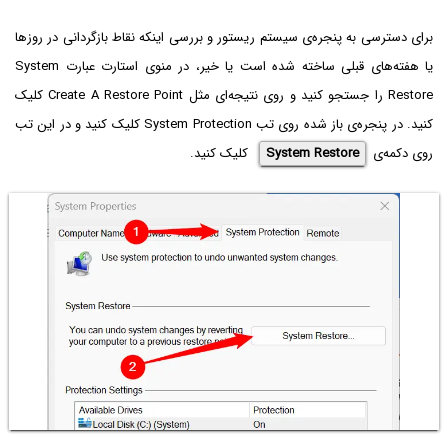
برای دسترسی به پنجره‌ی سیستم ریستور و بررسی اینکه نقاط بازگردانی در روزها
یا هفته‌های قبلی ساخته شده است یا خیر، در منوی استارت عبارت System
Restore‌ را جستجو کنید و روی نتیجه‌ای مثل Create A Restore Point کلیک
کنید. در پنجره‌ی باز شده روی تب System Protection کلیک کنید و در این تب
روی دکمه‌ی
System Restore
کلیک کنید.