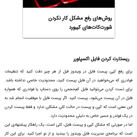
روش‌های رفع مشکل کار نکردن
شورت‌کات‌های کیبورد
ریستارت کردن فایل اکسپلورر
برای رفع کپی پیست فایل در ویندوز قبل از هر چیز دقت کنید که تنظیمات
فولدری که می‌خواهید در آن فایل پیست کنید، محدودیت خاصی نداشته باشد.
برای تست کردن می‌توانید فایل کم‌حجمی را روی دستاپ یا فولدری که همواره
فایل در آن پیست می‌شود، پیست کنید. اگر پیست فایل با موفقیت انجام شد به
این معنی است که کپی و پیست در حالت کلی مشکلی ندارد و فقط پیست کردن
در یک فولدر و مسیر خاص به دلیلی محدودیت دارد.
اما در صورتی که مشکل کپی و پیست فایل، کلی است، یک راهکار پیشنهادی این
است که برنامه‌ی مدیریت فایل ویندوز را ببندید و از نو اجرا کنید. برای این کار