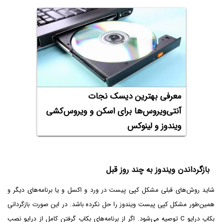
معرفی بهترین دیسک نجات
آنتی‌ویروس‌ها برای اسکن و ویروس‌کشی
ویندوز و لینوکس
بازگرداندن ویندوز به چند روز قبل
شاید روش‌های قبلی مشکل کپی پیست در ورد و اکسل و یا برنامه‌های دیگر و
همین‌طور مشکل کپی پیست ویندوز را حل نکرده باشد. در این صورت بازگردانی
بکاپ درایو C توصیه می‌شود. اگر از برنامه‌های بکاپ گرفتن کامل از درایو نصب