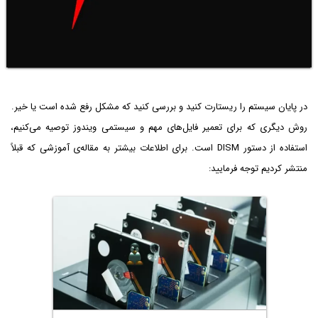
در پایان سیستم را ریستارت کنید و بررسی کنید که مشکل رفع شده است یا خیر.
روش دیگری که برای تعمیر فایل‌های مهم و سیستمی ویندوز توصیه می‌کنیم،
استفاده از دستور DISM است. برای اطلاعات بیشتر به مقاله‌ی آموزشی که قبلاً
منتشر کردیم توجه فرمایید: