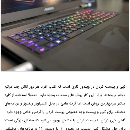
کپی و پیست کردن در ویندوز کاری است که اغلب افراد هر روز لااقل چند مرتبه
انجام می‌دهند. برای این کار روش‌های مختلف وجود دارد. معمولاً استفاده از کلید
میانبر سریع‌ترین روش است اما گزینه‌هایی در فایل اکسپلورر ویندوز و برنامه‌های
مختلف برای کپی و پیست و به خصوص پیست کردن با فرمتی خاص وجود دارد.
گاهی کپی کردن یا پیست کردن با مشکل روبرو می‌شود که مشکل بزرگی است!
برای حل مشکل کپی پیست در ویندوز 7 یا ویندوز 11 و برنامه‌های مختلف،