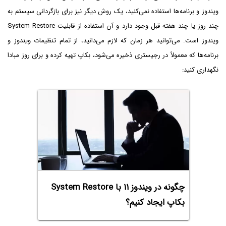
ویندوز و برنامه‌ها استفاده نمی‌کنید، یک روش دیگر نیز برای بازگردانی سیستم به
چند روز یا چند هفته قبل وجود دارد و آن استفاده از قابلیت System Restore
ویندوز است. می‌توانید هر زمان که لازم می‌دانید، از تمام تنظیمات ویندوز و
برنامه‌ها که معمولاً در رجیستری ذخیره می‌شود، بکاپ تهیه کرده و برای روز مبادا
نگهداری کنید:
چگونه در ویندوز ۱۱ با System Restore
بکاپ ایجاد کنیم؟