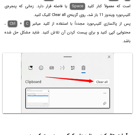
است که معمولاً کنار کلید
Space
یا فاصله قرار دارد. زمانی که پنجره‌ی
کلیپ‌بورد ویندوز 11 باز شد، روی گزینه‌ی Clear all کلیک کنید.
پس از پاکسازی کلیپ‌بورد مجدداً با استفاده از کلید میانبر
C
+
Ctrl
،
محتوایی کپی کنید و برای پیست کردن آن تلاش کنید. شاید مشکل حل شده
باشد.