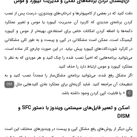
آن‌اینستال کردن برنامه‌های کمکی و مدیریت کیبورد و موس
دقت کنید که در بعضی از کامپیوترها و لپ‌تاپ‌های ویندوزی، درست پس از نصب
کردن برنامه‌ی جدیدی که کاربرد آن مدیریت کیبورد یا موس و تغییر عملکرد
دکمه‌ها یا اضافه کردن امکانات خاص برای استفاده‌ی بهینه‌تر از موس و کیبورد
گیمینگ است، ممکن است مشکلاتی در کپی و پیست و به طور کلی مشکلاتی
در کارکرد شورت‌کات‌های کیبورد پیش بیاید. در این صورت چاره‌ی کار ساده است،
می‌توانید برنامه‌هایی که اخیراً نصب شده را چک کنید و هر موردی که به نظر با
عملکرد کیبورد و موس ارتباط دارد را حذف کنید.
اگر مشکل رفع شده، می‌توانید برنامه‌ی مشکل‌ساز را مجدداً نصب کنید و به
تنظیمات آن مراجعه کنید. شاید گزینه‌ای برای عملکرد عادی کلیدهایی مثل
Ctrl
C
+
یا قابلیت کپی کردن وجود داشته باشد.
اسکن و تعمیر فایل‌های سیستمی ویندوز با دستور SFC و
DISM
یکی دیگر از روش‌های رفع مشکل کپی و پیست در ویندوزهای مختلف این است