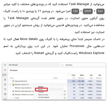
می‌توانید از Task Manager استفاده کنید که در ویندوزهای مختلف با کلید میانبر
Esc
+
Shift
+
Ctrl
اجرا می‌شود. در ویندوز 11 یا ویندوز ۱۰ با راست کلیک
روی آیکون منوی استارت، در منوی ظاهر شده گزینه‌ی Task Manager را
مشاهده می‌کنید. در ویندوزهای قدیمی می‌توانید از روش جستجو کردن در منوی
استارت نیز استفاده کنید.
در تاسک منیجر ابتدا نمای پیشرفته را با کلیک روی More details فعال کنید تا
تب‌هایی مثل Processes نمایان شود. در این تب روی پردازشی به اسم
Windows Explorer راست‌کلیک کنید و گزینه‌ی Restart را انتخاب کنید.