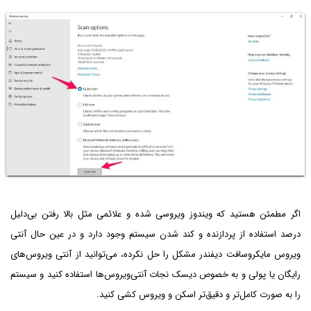
اگر مطمئن هستید که ویندوز ویروسی شده و علائمی مثل بالا رفتن بی‌دلیل
درصد استفاده از پردازنده و کند شدن سیستم وجود دارد و در عین حال آنتی
ویروس مایکروسافت دیفندر مشکل را حل نکرده، می‌توانید از آنتی ویروس‌های
رایگان یا پولی و به خصوص دیسک نجات آنتی‌ویروس‌ها استفاده کنید و سیستم
را به صورت کامل‌تر و دقیق‌تر اسکن و ویروس کشی کنید.