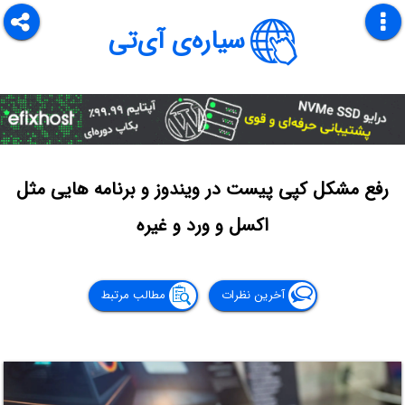
سیاره‌ی آی‌تی
رفع مشکل کپی پیست در ویندوز و برنامه هایی مثل
اکسل و ورد و غیره
آخرین نظرات
مطالب مرتبط