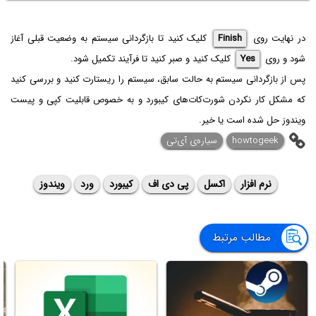
در نهایت روی
Finish
کلیک کنید تا بازگردانی سیستم به وضعیت قبلی آغاز
شود و روی
Yes
کلیک کنید و صبر کنید تا فرآیند تکمیل شود.
پس از بازگردانی سیستم به حالت سابق، سیستم را ریستارت کنید و بررسی کنید
که مشکل کار نکردن شورت‌کات‌های کیبورد و به خصوص قابلیت کپی و پیست
ویندوز حل شده است یا خیر.
howtogeek
سیاره‌ی آی‌تی
نرم افزار
اکسل
پی دی اف
کیبورد
ورد
ویندوز
مطالب مرتبط