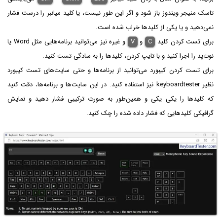
تاسک منیجر ویندوز باز شود و اگر این طور نیست، یا کلید میانبر را درست فشار
نمی‌دهید و یا یکی از کلیدها خراب شده است.
برای تست کردن کلید
C
و
V
و غیره نیز می‌توانید برنامه‌هایی مثل Word یا
نوت‌پد را اجرا کنید و با تایپ کردن، کلیدها را به سادگی تست کنید.
برای تست کردن کیبورد می‌توانید از برنامه‌ها و حتی سایت‌های تست کیبورد
نظیر keyboardtester نیز استفاده کنید. در این سایت‌ها و برنامه‌ها، دقت کنید
که کلیدها را یکی یکی و همین‌طور به صورت ترکیبی فشار دهید و نمایش
گرافیکی کلیدهایی که فشار داده شده را چک کنید.