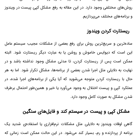
روش‌های مختلفی وجود دارد. در این مقاله به رفع مشکل کپی پیست در ویندوز
و برنامه‌های مختلف می‌پردازیم.
ریستارت کردن ویندوز
ساده‌ترین و سریع‌ترین روش برای رفع بعضی از مشکلات عجیب سیستم عامل
این است که دیوایس خاموش و روشن یا به عبارت دیگر ریستارت شود. البته
ممکن است پس از ریستارت کردن، تا مدتی مشکل وجود نداشته باشد و در
نهایت به دلایلی مثل اجرا شدن بعضی از برنامه‌ها، مشکل تکرار شود. اما به هر
حال با ریستارت کردن متوجه می‌شوید که آیا یکی از برنامه‌های اجرا شده، در
عملکرد کپی و پیست اختلال به وجود می‌آورد یا خیر و همین‌طور احتمال برطرف
شدن مشکل به صورت کامل وجود دارد.
مشکل کپی و پیست در سیستم کند و فایل‌های سنگین
گاهی اوقات ویندوز به دلایلی مثل مشکلات نرم‌افزاری یا استفاده‌ی شدید یک
برنامه از پردازنده و رم، بسیار کند می‌شود. در این حالت ممکن است زمانی که