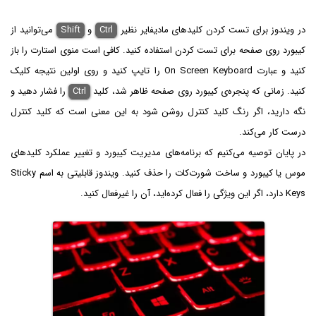
در ویندوز برای تست کردن کلیدهای مادیفایر نظیر
Ctrl
و
Shift
می‌توانید از
کیبورد روی صفحه برای تست کردن استفاده کنید. کافی است منوی استارت را باز
کنید و عبارت On Screen Keyboard را تایپ کنید و روی اولین نتیجه کلیک
کنید. زمانی که پنجره‌ی کیبورد روی صفحه ظاهر شد، کلید
Ctrl
را فشار دهید و
نگه دارید، اگر رنگ کلید کنترل روشن شود به این معنی است که کلید کنترل
درست کار می‌کند.
در پایان توصیه می‌کنیم که برنامه‌های مدیریت کیبورد و تغییر عملکرد کلیدهای
موس یا کیبورد و ساخت شورت‌کات را حذف کنید. ویندوز قابلیتی به اسم Sticky
Keys دارد، اگر این ویژگی را فعال کرده‌اید، آن را غیرفعال کنید.