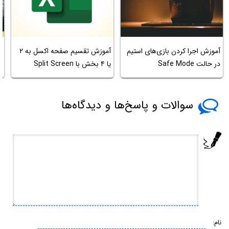
آموزش اجرا کردن بازی‌های استیم
آموزش تقسیم صفحه اکسل به ۲
در حالت Safe Mode
یا ۴ بخش با Split Screen
.0
سوالات و پاسخ‌ها و دیدگاه‌ها
نام: