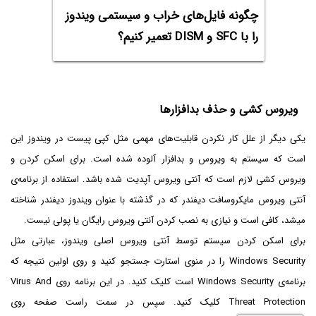
چگونه فایل‌های خراب و سیستمی ویندوز
را با SFC و DISM تعمیر کنیم؟
ویروس کشی و حذف بدافزارها
یکی دیگر از علل کار نکردن قابلیت‌های مهمی مثل کپی پیست در ویندوز این
است که سیستم به ویروس و بدافزار آلوده شده است. برای اسکن کردن و
ویروس کشی لازم است که آنتی ویروس آپدیت شده باشد. استفاده از برنامه‌ی
آنتی ویروس مایکروسافت دیفندر که در گذشته با عنوان ویندوز دیفندر شناخته
میشد، کافی است و نیازی به نصب کردن آنتی ویروس رایگان یا پولی نیست.
برای اسکن کردن سیستم توسط آنتی ویروس اصلی ویندوز، عبارتی مثل
Windows Security را در منوی استارت جستجو کنید و روی اولین نتیجه که
برنامه‌ی Windows Security است کلیک کنید. در این برنامه روی Virus And
Threat Protection کلیک کنید. سپس در سمت راست صفحه روی