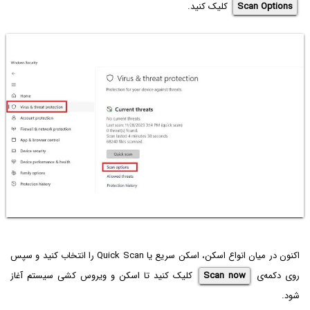
Scan Options
کلیک کنید.
اکنون در میان انواع اسکن، اسکن سریع یا Quick Scan را انتخاب کنید و سپس
روی دکمه‌ی
Scan now
کلیک کنید تا اسکن و ویروس کشی سیستم آغاز
شود.