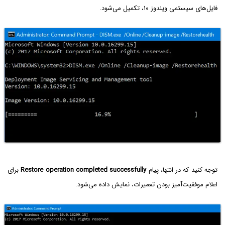
فایل‌های سیستمی ویندوز ۱۰، تکمیل می‌شود.
توجه کنید که در انتها، پیام
Restore operation completed successfully
برای
اعلام موفقیت‌آمیز بودن تعمیرات، نمایش داده می‌شود.