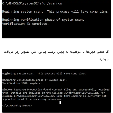
اگر تعمیر فایل‌ها با موفقیت به پایان برسد، پیامی مثل تصویر زیر دریافت
می‌کنید: