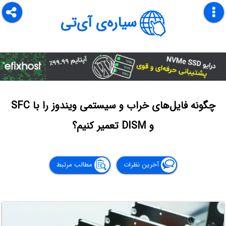
سیاره‌ی آی‌تی
چگونه فایل‌های خراب و سیستمی ویندوز را با SFC
و DISM تعمیر کنیم؟
آخرین نظرات
مطالب مرتبط