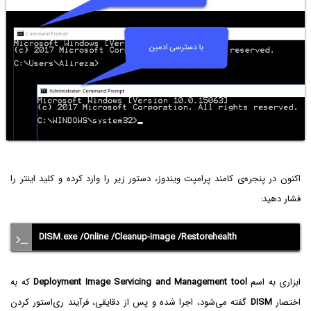
اکنون در پنجره‌ی کامند پرامپت ویندوز، دستور زیر را وارد کرده و کلید اینتر را
فشار دهید:
DISM.exe /Online /Cleanup-image /Restorehealth
ابزاری به اسم
Deployment Image Servicing and Management tool
که به
اختصار
DISM
گفته می‌شود، اجرا شده و پس از دقایقی، فرآیند ری‌استور کردن