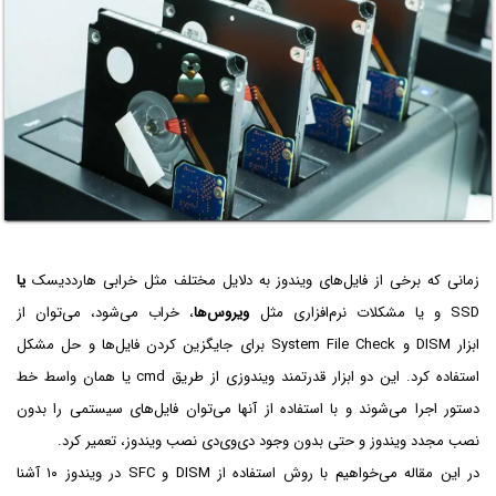
زمانی که برخی از فایل‌های ویندوز به دلایل مختلف مثل خرابی هارددیسک
یا
SSD و یا مشکلات نرم‌افزاری مثل
ویروس‌ها
، خراب می‌شود، می‌توان از
ابزار DISM و System File Check برای جایگزین کردن فایل‌ها و حل مشکل
استفاده کرد. این دو ابزار قدرتمند ویندوزی از طریق cmd یا همان واسط خط
دستور اجرا می‌شوند و با استفاده از آنها می‌توان فایل‌های سیستمی را بدون
نصب مجدد ویندوز و حتی بدون وجود دی‌وی‌دی نصب ویندوز، تعمیر کرد.
در این مقاله می‌خواهیم با روش استفاده از DISM و SFC در ویندوز ۱۰ آشنا