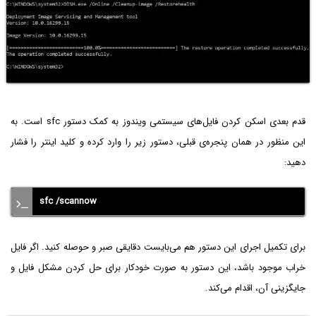
قدم بعدی اسکن کردن فایل‌های سیستمی ویندوز به کمک دستور sfc است. به
این منظور در همان پنجره‌ی قبلی، دستور زیر را وارد کرده و کلید اینتر را فشار
دهید:
sfc /scannow
برای تکمیل اجرای این دستور هم می‌بایست دقایقی صبر و حوصله کنید. اگر فایل
خراب موجود باشد، این دستور به صورت خودکار برای حل کردن مشکل فایل و
جایگزینی آن، اقدام می‌کند.