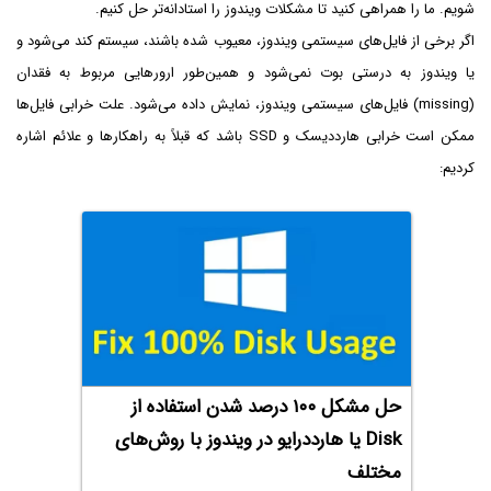
شویم. ما را همراهی کنید تا مشکلات ویندوز را استادانه‌تر حل کنیم.
اگر برخی از فایل‌های سیستمی ویندوز، معیوب شده باشند، سیستم کند می‌شود و
یا ویندوز به درستی بوت نمی‌شود و همین‌طور ارورهایی مربوط به فقدان
(missing) فایل‌های سیستمی ویندوز، نمایش داده می‌شود. علت خرابی فایل‌ها
ممکن است خرابی هارددیسک و SSD باشد که قبلاً به راهکارها و علائم اشاره
کردیم:
حل مشکل ۱۰۰ درصد شدن استفاده از
Disk‌ یا هارددرایو در ویندوز با روش‌های
مختلف