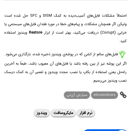
احتمالاً مشکلات فایل‌های آسیب‌دیده به کمک DISM و SFC حل شده است
ولیکن اگر همچنان مشکلات و پیام‌های خطا در مورد فقدان فایل‌های سیستمی یا
خرابی (Corrupt) دریافت می‌کنید، بهتر است از ابزار
Restore
ویندوز استفاده
کنید.
فایل‌های سالم از کشی که در پوشه‌ی ویندوز ذخیره شده، بارگذاری می‌شود.
اگر این پوشه نیز از بین رفته باشد یا فایل‌های آن معیوب باشد، طبعاً به آخرین
راه‌حل یعنی استفاده از بکاپ یا نصب مجدد ویندوز و تعمیر آن به کمک دیسک
نصب ویندوز می‌رسیم.
intowindows
سیاره‌ی آی‌تی
نرم افزار
مایکروسافت
ویندوز