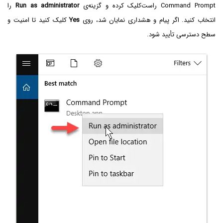
Command Prompt راست‌کلیک کرده و گزینه‌ی
Run as administrator‌
را
انتخاب کنید. اگر پیام و هشداری نمایان شد، روی
Yes
کلیک کنید تا امنیت و
سطح دسترسی تأیید شود.