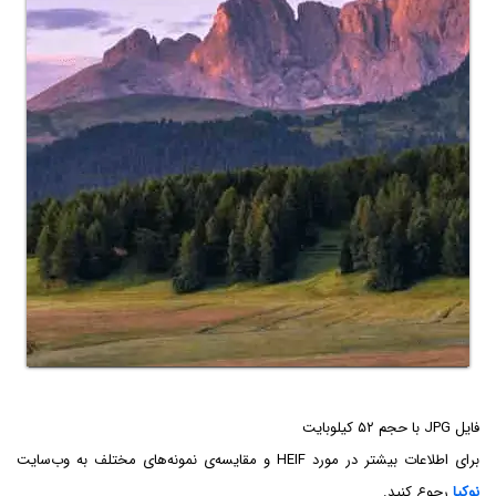
فایل JPG با حجم ۵۲ کیلوبایت
برای اطلاعات بیشتر در مورد HEIF و مقایسه‌ی نمونه‌های مختلف به وب‌سایت
نوکیا
رجوع کنید.