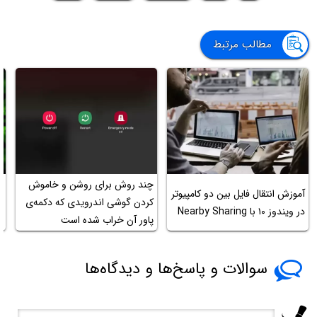
مطالب مرتبط
چند روش برای روشن و خاموش
ر
آموزش انتقال فایل بین دو کامپیوتر
کردن گوشی اندرویدی که دکمه‌ی
م
در ویندوز ۱۰ با Nearby Sharing
پاور آن خراب شده است
و
سوالات و پاسخ‌ها و دیدگاه‌ها