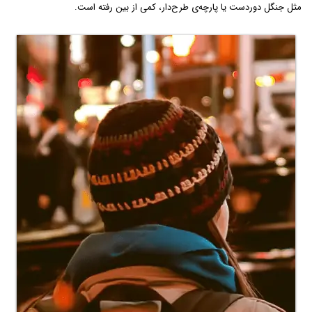
مثل جنگل دوردست یا پارچه‌ی طرح‌دار، کمی از بین رفته است.