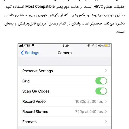
حقیقت همان HEVC است، از حالت دوم یعنی
Most Compatible
استفاده کنید.
به این ترتیب ویدیوها و عکس‌هایی که اپلیکیشن دوربین روی حافظه‌ی داخلی
ذخیره می‌کند، حجیم‌تر است ولیکن در تمام وسایل امروزی قابل‌ویرایش و پخش
است.