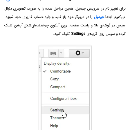
برای تغییر نام در سرویس جیمیل، همین مراحل ساده را به صورت تصویری دنبال
می‌کنیم. ابتدا
جیمیل
را در مرورگر خود باز کنید و وارد حساب کاربری خود شوید.
سپس در گوشه‌ی بالا و راست صفحه، روی آیکون چرخدنده‌ای‌شکل آپشن کلیک
کرده و سپس روی گزینه‌ی
Settings
کلیک کنید.