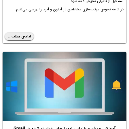
اسم قبل از فامیلی نمایش داده شود.
در ادامه نحوه‌ی مرتب‌سازی مخاطبین در آیفون و آیپد را بررسی می‌کنیم.
ادامه‌ی مطلب ...
آموزش حذف و بازیابی ایمیل‌های دیلیت شده در Gmail