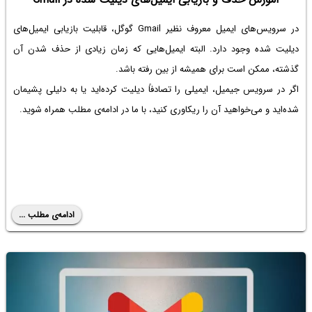
در سرویس‌های ایمیل معروف نظیر Gmail گوگل، قابلیت بازیابی ایمیل‌های
دیلیت شده وجود دارد. البته ایمیل‌هایی که زمان زیادی از حذف شدن آن
گذشته، ممکن است برای همیشه از بین رفته باشد.
اگر در سرویس جیمیل، ایمیلی را تصادفاً دیلیت کرده‌اید یا به دلیلی پشیمان
شده‌اید و می‌خواهید آن را ریکاوری کنید، با ما در ادامه‌ی مطلب همراه شوید.
ادامه‌ی مطلب ...