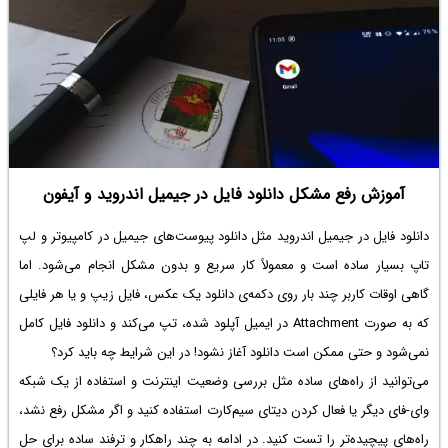
آموزش رفع مشکل دانلود فایل در جیمیل اندروید و آیفون
دانلود فایل در جیمیل اندروید
مثل دانلود پیوست‌های جیمیل در کامپیوتر و لپ
تاپ بسیار ساده است و معمولاً کار سریع و بدون مشکل انجام می‌شود. اما
گاهی اوقات کاربر چند بار روی دکمه‌ی دانلود یک عکس، فایل زیپ و یا هر فایلی
که به صورت Attachment در ایمیل آپلود شده، تپ می‌کند و دانلود فایل کامل
نمی‌شود و حتی ممکن است دانلود آغاز نشود! در این شرایط چه باید کرد؟
می‌توانید از راه‌های ساده مثل بررسی وضعیت اینترنت و استفاده از یک شبکه
وای-فای دیگر یا فعال کردن دیتای سیم‌کارت استفاده کنید و اگر مشکل رفع نشد،
راه‌های پیچیده‌تر را تست کنید. در ادامه به چند راهکار و ترفند ساده برای حل