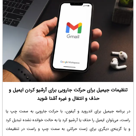
تنظیمات جیمیل برای حرکت جاروبی برای آرشیو کردن ایمیل و
حذف و انتقال و غیره آشنا شوید
در برنامه جیمیل برای اندروید و آیفون، با حرکت جاروبی به سمت چپ یا
راست، می‌توان ایمیل را حذف یا آرشیو کرد یا به حالت خوانده نشده تبدیل کرد
و یا گزینه‌ی دیگری برای ژست حرکتی به سمت چپ و راست در تنظیمات