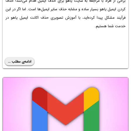
برخی از افراد با مراجعه به
سایت یاهو
برای حذف ایمیل اقدام می‌کنند! حذف
کردن ایمیل یاهو بسیار ساده و مشابه حذف سایر ایمیل‌ها است. اما اگر در این
فرآیند مشکل پیدا کرده‌اید، با
آموزش تصویری حذف اکانت ایمیل یاهو
در
خدمت شما هستیم.
ادامه‌ی مطلب ...