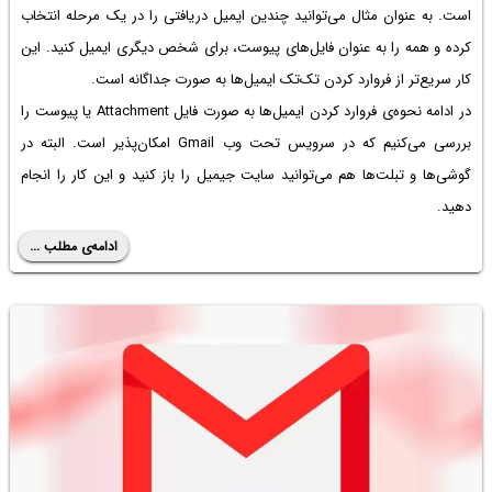
است. به عنوان مثال می‌توانید چندین ایمیل دریافتی را در یک مرحله انتخاب
کرده و همه را به عنوان فایل‌های پیوست، برای شخص دیگری ایمیل کنید. این
کار سریع‌تر از فروارد کردن تک‌تک ایمیل‌ها به صورت جداگانه است.
در ادامه نحوه‌ی فروارد کردن ایمیل‌ها به صورت فایل Attachment یا پیوست را
بررسی می‌کنیم که در سرویس تحت وب Gmail امکان‌پذیر است. البته در
گوشی‌ها و تبلت‌ها هم می‌توانید سایت جیمیل را باز کنید و این کار را انجام
دهید.
ادامه‌ی مطلب ...