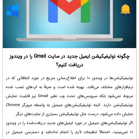
چگونه نوتیفیکیشن ایمیل جدید در سایت Gmail را در ویندوز
دریافت کنیم؟
نوتیفیکیشن‌ها در ویندوز ۱۰ برای اطلاع‌رسانی سریع در مورد اتفاقاتی که در
نرم‌افزارهای مختلف می‌افتد، بهینه شده است و صرفاً به اپ‌های نصب شده
مربوط نمی‌شود بلکه سرویس‌های تحت وب نظیر Gmail نیز قابلیت نمایش
نوتیفیکیشن دارند. البته نوتیفیکیشن‌های جیمیل به واسطه مرورگر Chrome
نمایش داده می‌شود، درست مثل نوتیفیکیشن بسیاری از سایت‌های دیگر.
اگر نوتیفیکیشن‌های جیمیل در مورد ایمیل‌های جدید دریافت‌شده را در ویندوز
۱۰ نمی‌بینید، احتمالاً تنظیمات لازم را انجام نداده‌اید و دسترسی جیمیل در