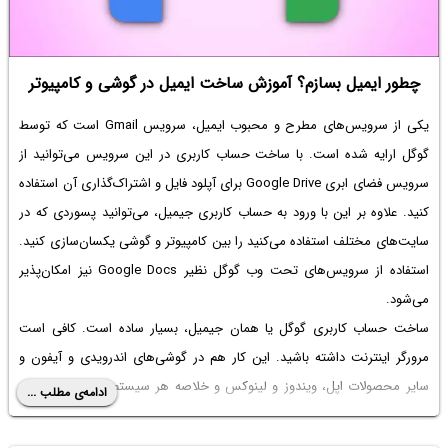
چطور ایمیل بسازم؟ آموزش ساخت ایمیل در گوشی و کامپیوتر
یکی از سرویس‌های مطرح و محبوب ایمیل، سرویس Gmail است که توسط
گوگل ارایه شده است. با ساخت حساب کاربری در این سرویس می‌توانید از
سرویس فضای ابری Google Drive برای آپلود فایل و اشتراک‌گذاری آن استفاده
کنید. علاوه بر این با ورود به حساب کاربری جیمیل، می‌توانید پسوردی که در
سایت‌های مختلف استفاده می‌کنید را بین کامپیوتر و گوشی یکسان‌سازی کنید.
استفاده از سرویس‌های تحت وب گوگل نظیر Google Docs نیز امکان‌پذیر
می‌شود.
ساخت حساب کاربری گوگل یا همان جیمیل، بسیار ساده است. کافی است
مرورگر اینترنت داشته باشید. این کار هم در گوشی‌های اندرویدی و آیفون و
سایر محصولات اپل، ویندوز و لینوکس و خلاصه هر سیستم عاملی امکان‌پذیر
ادامه‌ی مطلب ...
است.