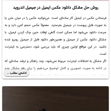
روش حل مشکل دانلود عکس ایمیل در جیمیل اندروید
فرستادن عکس در ایمیل کار ساده‌ای است. می‌توانید عکس را در میان متن یا
به صورت فایل پیوست در جیمیل بفرستید. معمولاً عکس حجم کمی دارد و به
سرعت دانلود می‌شود اما ممکن است گاهی اوقات حین چک کردن ایمیل، با
مشکل دانلود عکس از جیمیل و همین‌طور
دانلود فایل از جیمیل
روبرو شده
باشید. در این مواقع اولین چیزی که باید بررسی شود، دسترسی به اینترنت
است.
اگر مشکل به اختلالات اینترنت مربوط نمی‌شود، چند راهکار و ترفند ساده‌ای که
در ادامه به صورت تصویری و کامل توضیح می‌دهیم را برای رفع مشکل
عدم
ادامه‌ی مطلب ...
نمایش عکس در جیمیل
اندروید یا مشکل دانلود عکس امتحان کنید.