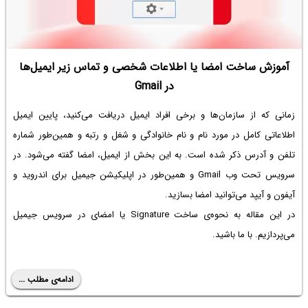
آموزش ساخت امضا یا اطلاعات شخصی و تماس زیر ایمیل‌ها
در Gmail
زمانی که از سازمان‌ها و برخی افراد ایمیل دریافت می‌کنید، پایین ایمیل
اطلاعاتی کامل در مورد نام و نام خانوادگی و شغل و رتبه و همین‌طور شماره
تلفن و آدرس ذکر شده است. به این بخش از ایمیل، امضا گفته می‌شود. در
سرویس تحت وب Gmail و همین‌طور در اپلیکیشن جیمیل برای اندروید و
آیفون و آیپد می‌توانید امضا بسازید.
در این مقاله به نحوه‌ی ساخت Signature یا امضای در سرویس جیمیل
می‌پردازیم. با ما باشید.
ادامه‌ی مطلب ...