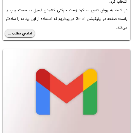
انتخاب کرد.
در ادامه به روش تغییر عملکرد ژست حرکتی کشیدن ایمیل به سمت چپ یا
راست صفحه در اپلیکیشن Gmail می‌پردازیم که استفاده از این برنامه را ساده‌تر
می‌کند.
ادامه‌ی مطلب ...