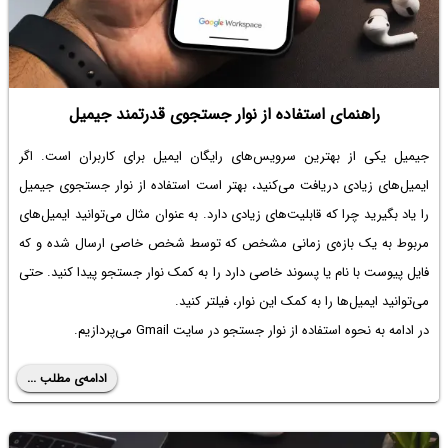
راهنمای استفاده از نوار جستجوی قدرتمند جیمیل
جیمیل یکی از بهترین سرویس‌های رایگان ایمیل برای کاربران است. اگر
ایمیل‌های زیادی دریافت می‌کنید، بهتر است استفاده از نوار جستجوی جیمیل
را یاد بگیرید چرا که قابلیت‌های زیادی دارد. به عنوان مثال می‌توانید ایمیل‌های
مربوط به یک بازه‌ی زمانی مشخص که توسط شخص خاصی ارسال شده و که
فایل پیوست با نام یا پسوند خاصی دارد را به کمک نوار جستجو پیدا کنید. حتی
می‌توانید ایمیل‌ها را به کمک این نوار، فیلتر کنید.
در ادامه به نحوه استفاده از نوار جستجو در سایت Gmail می‌پردازیم.
ادامه‌ی مطلب ...