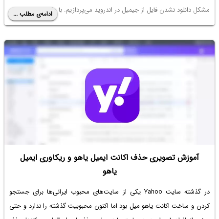
مشکل
دانلود نشدن فایل از جیمیل
در اندروید می‌پردازیم. با ما باشید.
ادامه‌ی مطلب ...
آموزش تصویری حذف اکانت ایمیل یاهو و ریکاوری ایمیل
یاهو
در گذشته سایت Yahoo یکی از سایت‌های محبوب ایرانی‌ها برای جستجو
کردن و
ساخت اکانت یاهو
میل بود اما اکنون محبوبیت گذشته را ندارد و حتی