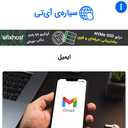
سیاره‌ی آی‌تی
ایمیل