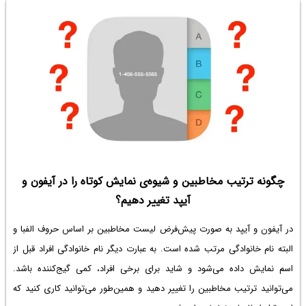
چگونه ترتیب مخاطبین و شیوه‌ی نمایش کوتاه را در آیفون و
آیپد تغییر دهیم؟
در آیفون و آیپد به صورت پیش‌فرض لیست مخاطبین بر اساس حروف الفبا و
البته نام خانوادگی مرتب شده است. به عبارت دیگر نام خانوادگی افراد قبل از
اسم نمایش داده می‌شود و شاید برای برخی افراد، کمی گیج‌کننده باشد.
می‌توانید ترتیب مخاطبین را تغییر دهید و همین‌طور می‌توانید کاری کنید که