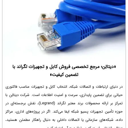
«دیتالِن؛ مرجع تخصصی فروش کابل و تجهیزات لگراند با
تضمین کیفیت»
در دنیای ارتباطات و اتصالات شبکه، انتخاب کابل و تجهیزات مناسب فاکتوری
حیاتی برای تضمین پایداری، سرعت و امنیت اطلاعات است. شرکت دیتالِن با
تمرکز بر ارائه محصولات برند معتبر لگراند (Legrand)، نقش برجسته‌ای در
حوزه تأمین تجهیزات پسیو شبکه ایفا می‌کند. اگر در پروژه‌های اداری، مراکز
داده، شبکه‌های سازمانی یا اتصالات داخلی به دنبال راهکار مطمئن هستید،