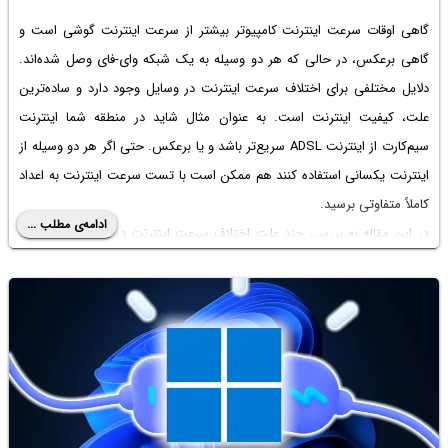
گاهی اوقات سرعت اینترنت کامپیوتر بیشتر از سرعت اینترنت گوشی است و
گاهی برعکس، در حالی که هر دو وسیله به یک شبکه وای-فای وصل شده‌اند.
دلایل مختلفی برای اختلاف سرعت اینترنت در وسایل وجود دارد و ساده‌ترین
علت، کیفیت اینترنت است. به عنوان مثال شاید در منطقه شما اینترنت
سیم‌کارت از اینترنت ADSL سریع‌تر باشد و یا برعکس. حتی اگر هر دو وسیله از
اینترنت یکسانی استفاده کنند هم ممکن است با
تست سرعت اینترنت
به اعداد
کاملاً متفاوتی برسید.
ادامه‌ی مطلب ...
در این مقاله به بررسی چند علت اختلاف سرعت اینترنت در گوشی و کامپیوتر
پرداخته و روش‌هایی برای
افزایش سرعت اینترنت کامپیوتر
یا گوشی و تبلت
مطرح می‌کنیم.