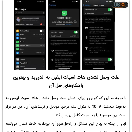
علت وصل نشدن هات اسپات ایفون به اندروید و بهترین
راهکارهای حل آن
با توجه به این که کاربران زیادی دنبال علت وصل نشدن هات اسپات ایفون به
اندروید هستند، 19کالا به عنوان یک مرجع موبایل و ترفندهای آن، این بار قرار
است این موضوع را به صورت کامل بررسی کند.
قبل از اینکه به بیان این مشکل و راه‌حل‌های آن بپردازیم خاطر نشان می‌‌کنیم