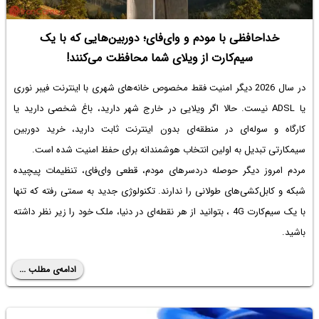
خداحافظی با مودم و وای‌فای؛ دوربین‌هایی که با یک
سیم‌کارت از ویلای شما محافظت می‌کنند!
در سال 2026 دیگر امنیت فقط مخصوص خانه‌های شهری با اینترنت فیبر نوری
یا ADSL نیست. حالا اگر ویلایی در خارج شهر دارید، باغ شخصی دارید یا
کارگاه و سوله‌ای در منطقه‌ای بدون اینترنت ثابت دارید، خرید دوربین
سیمکارتی تبدیل به اولین انتخاب هوشمندانه برای حفظ امنیت شده است.
مردم امروز دیگر حوصله دردسرهای مودم، قطعی وای‌فای، تنظیمات پیچیده
شبکه و کابل‌کشی‌های طولانی را ندارند. تکنولوژی جدید به سمتی رفته که تنها
با یک سیم‌کارت 4G ، بتوانید از هر نقطه‌ای در دنیا، ملک خود را زیر نظر داشته
باشید.
ادامه‌ی مطلب ...