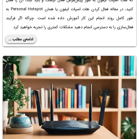
که هات اسپات ایفون به طور پیش‌فرض فعال نیست و باید ابتدا آن را فعال
کنید، در مقاله فعال کردن هات اسپات ایفون یا همان Personal Hotspot به
طور کامل روند انجام این کار آموزش داده شده است. چراکه اگر فرآیند
فعال‌سازی را به دسترسی انجام دهید مشکلات کمتری را تجربه خواهید کرد.
ادامه‌ی مطلب ...