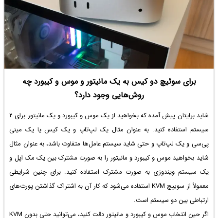
برای سوئیچ دو کیس به یک مانیتور و موس و کیبورد چه
روش‌هایی وجود دارد؟
شاید برایتان پیش آمده که بخواهید از یک موس و کیبورد و یک مانیتور برای ۲
سیستم استفاده کنید. به عنوان مثال یک لپ‌تاپ و یک کیس یا یک مینی
پی‌سی و یک لپ‌تاپ و حتی شاید سیستم عامل‌ها متفاوت باشد، به عنوان مثال
شاید بخواهید موس و کیبورد و مانیتور را به صورت مشترک بین یک مک اپل و
یک سیستم ویندوزی به صورت مشترک استفاده کنید. برای چنین شرایطی
معمولاً از سوییچ KVM استفاده می‌شود که کار آن به اشتراک گذاشتن پورت‌های
ارتباطی بین دو سیستم است.
اگر حین انتخاب موس و کیبورد و مانیتور دقت کنید، می‌توانید حتی بدون KVM