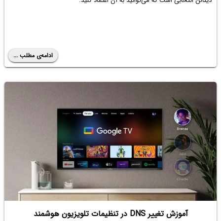
دیتالن انتخابی است که می‌توانید به آن اعتماد کنید.
ادامه‌ی مطلب ...
آموزش تغییر DNS در تنظیمات تلویزیون هوشمند