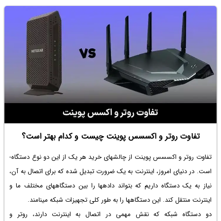
تفاوت روتر و اکسسس پوینت چیست و کدام بهتر است؟
تفاوت روتر و اکسسس پوینت از چالش­های خرید هر یک از این دو نوع دستگاه­
است. در دنیای امروز، اینترنت به یک ضرورت تبدیل شده که برای اتصال به آن،
نیاز به یک دستگاه داریم که بتواند داده­ها را بین دستگاه­های مختلف ما و
اینترنت منتقل کند. این دستگاه­ها را به طور کلی تجهیزات شبکه می­نامند.
دو دستگاه شبکه که نقش مهمی در اتصال به اینترنت دارند، روتر و