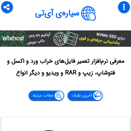
سیاره‌ی آی‌تی
معرفی نرم‌افزار تعمیر فایل‌های خراب ورد و اکسل و
فتوشاپ، زیپ و RAR و ویدیو و دیگر انواع
آخرین نظرات
مطالب مرتبط