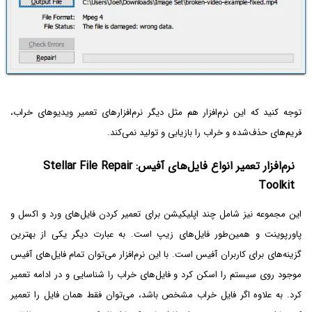
توجه کنید که این نرم‌افزار هم مثل دیگر نرم‌افزارهای تعمیر ویدیوهای خراب،
فریم‌های حذف‌شده و خراب را بازیابی و تولید نمی‌کند.
نرم‌افزار تعمیر انواع فایل‌های آفیس: Stellar File Repair
Toolkit
این مجموعه نیز شامل چند اپلیکیشن برای تعمیر کردن فایل‌های ورد و اکسل و
پاورپوینت و همین‌طور فایل‌های زیپ است. به عبارت دیگر یکی از بهترین
گزینه‌های برای کاربران آفیس است. با این نرم‌افزار می‌توان تمام فایل‌های آفیس
موجود روی سیستم را اسکن کرد و فایل‌های خراب را شناسایی و در ادامه تعمیر
کرد. به علاوه اگر فایل خراب مشخص باشد، می‌توان فقط همان فایل را تعمیر