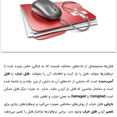
فایل‌ها مجموعه‌ای از داده‌های مختلف هستند که به شکلی خاص چیده شده تا
نرم‌افزارها بتوانند فایل را باز کرده و اطلاعات آن را بخوانند.
فایل خراب
یا
فایل
آسیب‌دیده
است که بخشی از داده‌های آن به دلیلی از بین رفته و یا جابجا شده
است و ساختار مناسبی که قابل باز کردن باشد، ندارد. به عبارت دیگر فایل ممکن
است
Corrupted
یا
Damaged
به معنی خراب و ناقص باشد.
بازیابی
فایل خراب از روش‌های مختلفی صورت می‌گیرد و نرم‌افزارهای زیادی برای
تعمیر
کردن
فایل خراب
وجود دارد. برخی نرم‌افزارها ساختار فایل را تغییر می‌دهند