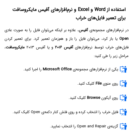
استفاده از Word‌ و Excel و نرم‌افزارهای آفیس مایکروسافت
برای تعمیر فایل‌های خراب
در نرم‌افزارهای مجموعه‌ی
آفیس
، علاوه بر اینکه می‌توان فایل را به صورت عادی
Open‌
یا باز کرد، می‌توان فایل را باز و هم‌زمان تعمیر کرد. برای تعمیر کردن
فایل‌های خراب توسط نرم‌افزارهای
آفیس ۲۰۱۶
و یا آفیس ۲۰۱۳
مایکروسافت
،
مراحل زیر را طی کنید:
یکی از نرم‌افزارهای مجموعه‌ی
Microsoft Office
را اجرا کنید.
روی منوی
File
کلیک کنید.
روی آیکون
Browse
کلیک کنید.
فایل خراب را انتخاب کرده و روی فلش کنار دکمه‌ی Open‌ کلیک کنید.
گزینه‌ی Open and Repair را انتخاب نمایید.