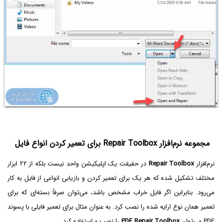
مجموعه نرم‌افزار Repair Toolbox برای تعمیر کردن انواع فایل
نرم‌افزار
Repair Toolbox
در حقیقت یک اپلیکیشن واحد نیست بلکه از ۲۲ ابزار
مختلف تشکیل شده که هر یک برای تعمیر کردن و بازیابی انواعی از فایل به کار
می‌رود. بنابراین اگر فایل خراب مشخص باشد، می‌توان صرفاً بسته‌ای که برای
تعمیر همان نوع ارایه شده را نصب کرد. به عنوان مثال برای تعمیر فایلی با پسوند
PDF می‌توان
PDF Repair Toolbox
را نصب و استفاده کرد.