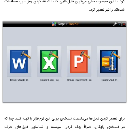
کرد. با این مجموعه حتی می‌توان فایل‌هایی که با اضافه کردن رمز عبور، محافظت
شده‌اند را نیز تعمیر کرد.
برای تعمیر کردن فایل‌ها می‌بایست نسخه‌ی پولی این نرم‌افزار را تهیه کنید چرا که
در نسخه‌ی رایگان، صرفاً چک کردن سیستم و شناسایی فایل‌های خراب