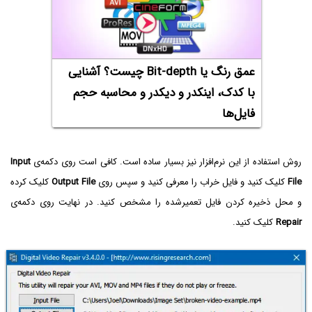
عمق رنگ یا Bit-depth چیست؟ آشنایی
با کدک، اینکدر و دیکدر و محاسبه حجم
فایل‌ها
روش استفاده از این نرم‌افزار نیز بسیار ساده است. کافی است روی دکمه‌ی
Input‌
File
کلیک کنید و فایل خراب را معرفی کنید و سپس روی
Output File
کلیک کرده
و محل ذخیره کردن فایل تعمیرشده را مشخص کنید. در نهایت روی دکمه‌ی
Repair
کلیک کنید.