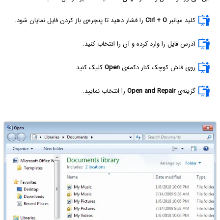
کلید میانبر
Ctrl + O
را فشار دهید تا پنجره‌ی باز کردن فایل نمایان شود.
آدرس فایل را وارد کرده و آن را انتخاب کنید.
روی فلش کوچک کنار دکمه‌ی
Open
کلیک کنید.
گزینه‌ی
Open and Repair
را انتخاب نمایید.