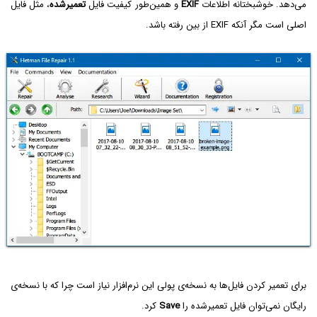
می‌دهد. خوشبختانه اطلاعات
EXIF
و همین‌طور کیفیت فایل
تعمیرشده
، مثل فایل
اصلی است مگر آنکه EXIF از بین رفته باشد.
برای تعمیر کردن فایل‌ها به نسخه‌ی پولی این نرم‌افزار نیاز است چرا که با نسخه‌ی
رایگان نمی‌توان فایل تعمیرشده را
Save
کرد.