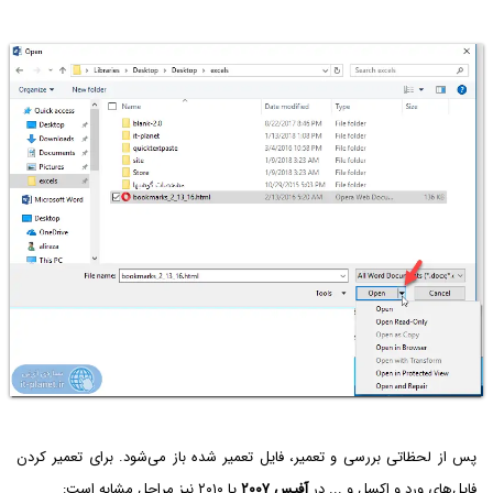
پس از لحظاتی بررسی و تعمیر، فایل تعمیر شده باز می‌شود. برای تعمیر کردن
فایل‌های ورد و اکسل و ... در
آفیس ۲۰۰۷
یا ۲۰۱۰ نیز مراحل مشابه است: