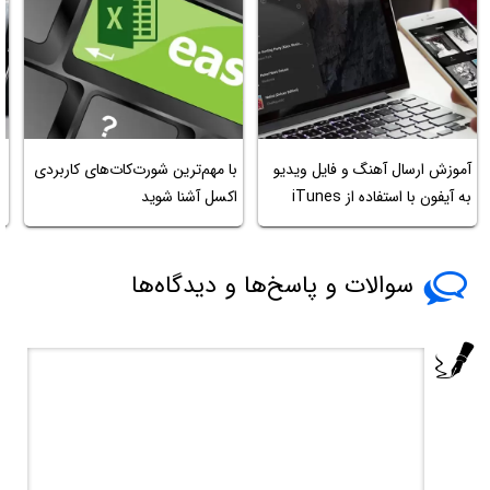
م
آموزش ارسال آهنگ و فایل ویدیو
با مهم‌ترین شورت‌کات‌های کاربردی
به آیفون با استفاده از iTunes
اکسل آشنا شوید
در
سوالات و پاسخ‌ها و دیدگاه‌ها