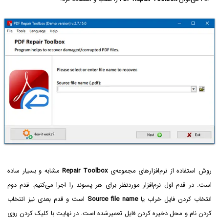
روش استفاده از نرم‌افزارهای مجموعه‌ی
Repair Toolbox
مشابه و بسیار ساده
است. در قدم اول نرم‌افزار موردنظر برای هر پسوند را اجرا می‌کنیم. قدم دوم
انتخاب کردن فایل خراب یا
Source file name
است و قدم بعدی نیز انتخاب
کردن نام و محل ذخیره کردن فایل تعمیرشده است. در نهایت با کلیک کردن روی