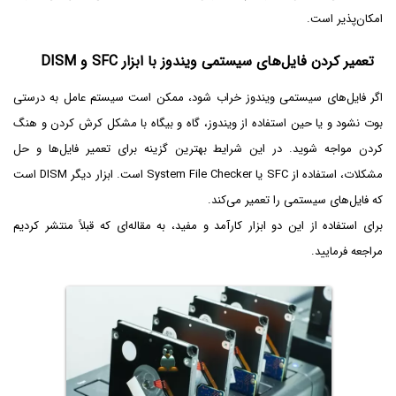
امکان‌پذیر است.
تعمیر کردن فایل‌های سیستمی ویندوز با ابزار SFC و DISM
اگر فایل‌های سیستمی ویندوز خراب شود، ممکن است سیستم عامل به درستی
بوت نشود و یا حین استفاده از ویندوز، گاه و بیگاه با مشکل کرش کردن و هنگ
کردن مواجه شوید. در این شرایط بهترین گزینه برای تعمیر فایل‌ها و حل
مشکلات، استفاده از SFC‌ یا System File Checker است. ابزار دیگر DISM است
که فایل‌های سیستمی را تعمیر می‌کند.
برای استفاده از این دو ابزار کارآمد و مفید، به مقاله‌ای که قبلاً منتشر کردیم
مراجعه فرمایید.