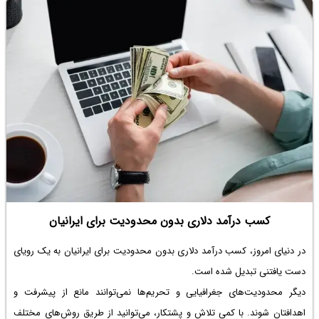
کسب درآمد دلاری بدون محدودیت برای ایرانیان
در دنیای امروز، کسب درآمد دلاری بدون محدودیت برای ایرانیان به یک رویای
دست یافتنی تبدیل شده است.
دیگر محدودیت‌های جغرافیایی و تحریم‌ها نمی‌توانند مانع از پیشرفت و
اهدافتان شوند. با کمی تلاش و پشتکار، می‌توانید از طریق روش‌های مختلف