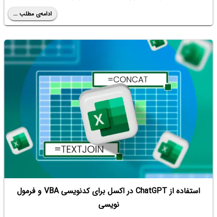
ادامه‌ی مطلب ...
استفاده از ChatGPT در اکسل برای کدنویسی VBA و فرمول
نویسی