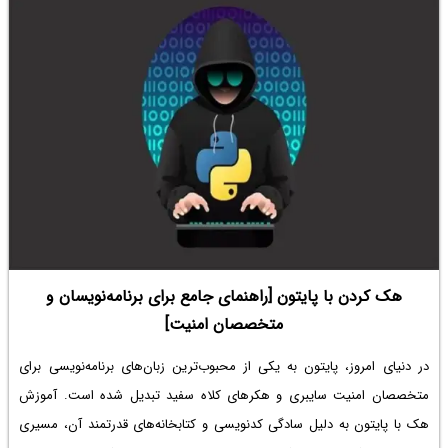
هک کردن با پایتون [راهنمای جامع برای برنامه‌نویسان و
متخصصان امنیت]
در دنیای امروز، پایتون به یکی از محبوب‌ترین زبان‌های برنامه‌نویسی برای
متخصصان امنیت سایبری و هکرهای کلاه سفید تبدیل شده است. آموزش
هک با پایتون به دلیل سادگی کدنویسی و کتابخانه‌های قدرتمند آن، مسیری