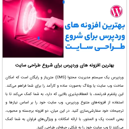
بهترین افزونه های وردپرس برای شروع طراحی سایت
وردپرس یک سیستم مدیریت محتوا (CMS) متن‌باز و رایگان است که امکان
ساخت وب‌ سایت یا وبلاگ به‌صورت ساده و کارآمد را برای شما فراهم می‌کند.
این پلتفرم قدرتمند، با انعطاف‌پذیری بالایی که دارد، به شما کمک می‌کند تا با
استفاده از افزونه‌های متنوع وردپرس، وب‌ سایت خود را بر اساس نیازها و
ترجیحات خود سفارشی‌سازی کنید. در این میان، دو افزونه برجسته و محبوب،
یعنی المنت پک و المنتور، با ارائه امکانات و ویژگی‌های فراوان به شما کمک
می‌کنند تا وب‌ سایت خود را به شکلی حرفه‌ای طراحی کنید.