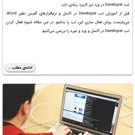
تب Developer در ورد نیز کاربرد زیادی دارد.
قبل از آموزش تب Developer در اکسل و نرم‌افزارهای آفیس نظیر Word،
می‌بایست روش فعال سازی این تب را بدانیم. در این مقاله شیوه فعال کردن
تب Developer در اکسل و ورد و غیره را بررسی می‌کنیم.
ادامه‌ی مطلب ...