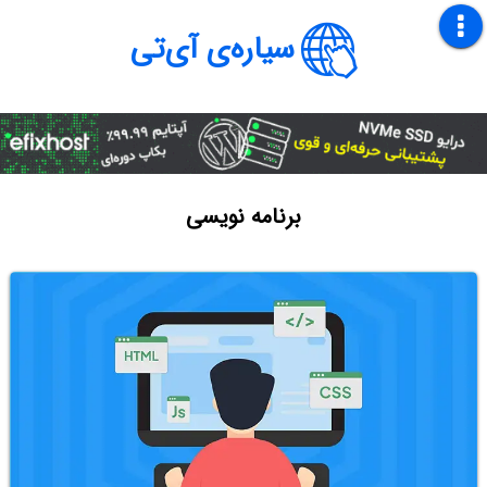
سیاره‌ی آی‌تی
برنامه نویسی