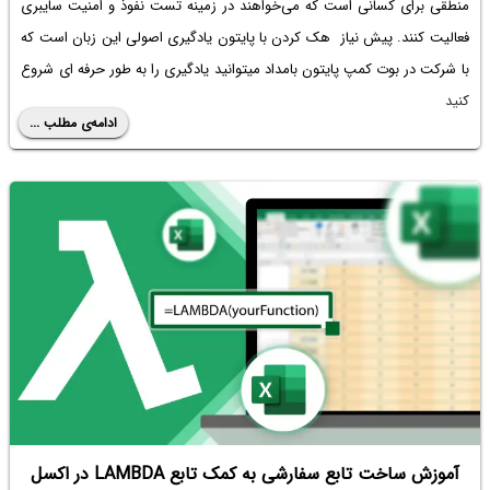
منطقی برای کسانی است که می‌خواهند در زمینه تست نفوذ و امنیت سایبری
فعالیت کنند. پیش نیاز هک کردن با پایتون یادگیری اصولی این زبان است که
با شرکت در بوت کمپ پایتون بامداد میتوانید یادگیری را به طور حرفه ای شروع
کنید
ادامه‌ی مطلب ...
آموزش ساخت تابع سفارشی به کمک تابع LAMBDA در اکسل