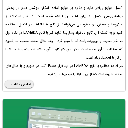
اکسل توابع زیادی دارد و علاوه بر توابع آماده، امکان نوشتن تابع در بخش
برنامه‌نویسی اکسل به زبان VBA نیز فراهم شده است. در کنار استفاده از
ماکروها و بخش برنامه‌نویسی می‌توانید از
تابع LAMBDA در اکسل
استفاده
کنید و به کمک آن، تابع دلخواه بسازید! شاید کار با تابع LAMBDA در نگاه اول
به نظر عجیب و پیچیده باشد اما با مرور کردن چند مثال ساده، متوجه می‌شوید
که استفاده از آن ساده است و در عین کار کاربرد آن بسته به پروژه و هدف شما
از کار با Excel، زیاد است.
در ادامه مطلب با تابع LAMBDA در نرم‌افزار Excel آشنا می‌شویم و با مثال‌های
ساده،‌ شیوه استفاده از این تابع را توضیح می‌دهیم.
ادامه‌ی مطلب ...