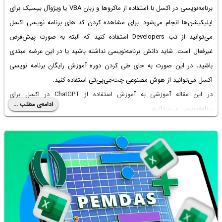
برنامه‌نویسی در اکسل با استفاده از ماکروها و زبان VBA یا ویژوآل بیسیک برای
اپلیکیشن‌ها انجام می‌شود. برای مشاهده کردن
کد های برنامه نویسی اکسل
می‌توانید از تب Developers استفاده کنید که البته به صورت پیش‌فرض
غیرفعال است. شاید دانش برنامه‌نویسی نداشته باشید یا در این عرضه مبتدی
باشید، در این صورت به جای طی کردن دوره
آموزش رایگان برنامه نویسی
اکسل
می‌توانید از هوش مصنوعی چت‌جی‌پی‌تی استفاده کنید.
در این مقاله آموزشی به آموزش
استفاده از ChatGPT در اکسل
برای
ادامه‌ی مطلب ...
برنامه‌نویسی می‌پردازیم.