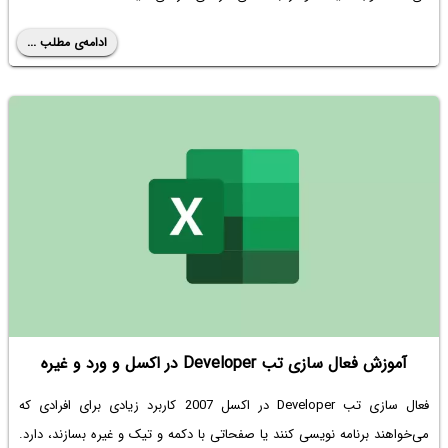
ادامه‌ی مطلب ...
آموزش فعال سازی تب Developer در اکسل و ورد و غیره
فعال سازی تب Developer در اکسل 2007 کاربرد زیادی برای افرادی که
می‌خواهند برنامه نویسی کنند یا صفحاتی با دکمه و تیک و غیره بسازند، دارد.