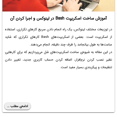
آموزش ساخت اسکریپت Bash در لینوکس و اجرا کردن آن
در توزیعات مختلف لینوکس، یک راه انجام دادن سریع کارهای تکراری، استفاده
از اسکریپت است. بعضی از اسکریپت‌های Bash کارهای تکراری که شاید
ساعت‌ها به طول بیانجامد را ظرف چند دقیقه، انجام می‌دهند.
در این مقاله به شیوه‌ی ساخت اسکریپت‌های شل می‌پردازیم که برای کارهایی
نظیر نصب کردن نرم‌افزار، اضافه کردن حساب کاربری جدید، تغییر دادن
تنظیمات و پیکربندی بسیار مفید است.
ادامه‌ی مطلب ...