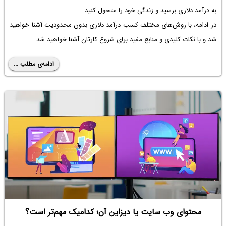
به درآمد دلاری برسید و زندگی خود را متحول کنید.
در ادامه، با روش‌های مختلف کسب درآمد دلاری بدون محدودیت آشنا خواهید
شد و با نکات کلیدی و منابع مفید برای شروع کارتان آشنا خواهید شد.
ادامه‌ی مطلب ...
محتوای وب سایت یا دیزاین آن؛ کدامیک مهم‌تر است؟