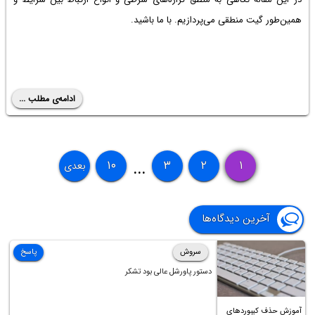
همین‌طور گیت منطقی می‌پردازیم. با ما باشید.
ادامه‌ی مطلب ...
۱۰
۳
۲
۱
بعدی
...
آخرین دیدگاه‌ها
سروش
پاسخ
دستور پاورشل عالی بود تشکر
آموزش حذف کیبوردهای