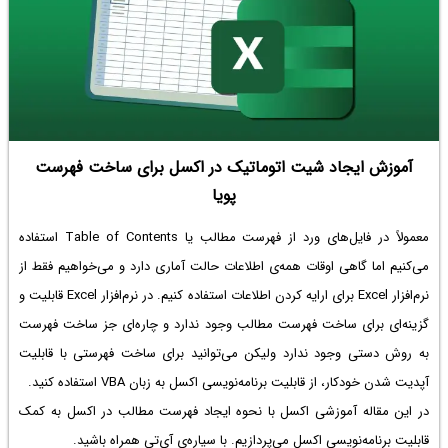
آموزش ایجاد شیت اتوماتیک در اکسل برای ساخت فهرست
پویا
معمولاً در فایل‌های ورد از فهرست مطالب یا Table of Contents استفاده
می‌کنیم اما گاهی اوقات همه‌ی اطلاعات حالت آماری دارد و می‌خواهیم فقط از
نرم‌افزار Excel برای ارایه کردن اطلاعات استفاده کنیم. در نرم‌افزار Excel قابلیت و
گزینه‌ای برای ساخت فهرست مطالب وجود ندارد و چاره‌ای جز ساخت فهرست
به روش دستی وجود ندارد ولیکن می‌توانید برای ساخت فهرستی با قابلیت
آپدیت شدن خودکار، از قابلیت برنامه‌نویسی اکسل به زبان VBA استفاده کنید.
در این مقاله آموزشی اکسل با نحوه ایجاد فهرست مطالب در اکسل به کمک
قابلیت برنامه‌نویسی اکسل می‌پردازیم. با سیاره‌ی آی‌تی همراه باشید.