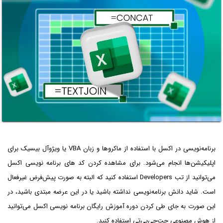
برنامه‌نویسی در اکسل با استفاده از ماکروها و زبان VBA یا ویژوآل بیسیک برای
اپلیکیشن‌ها انجام می‌شود. برای مشاهده کردن کد های برنامه نویسی اکسل
می‌توانید از تب Developers استفاده کنید که البته به صورت پیش‌فرض غیرفعال
است. شاید دانش برنامه‌نویسی نداشته باشید یا در این عرضه مبتدی باشید، در
این صورت به جای طی کردن دوره آموزش رایگان برنامه نویسی اکسل می‌توانید
از هوش مصنوعی چت‌جی‌پی‌تی استفاده کنید.