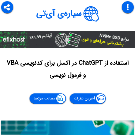
سیاره‌ی آی‌تی
استفاده از ChatGPT در اکسل برای کدنویسی VBA
و فرمول نویسی
آخرین نظرات
مطالب مرتبط