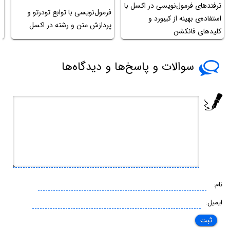
ترفندهای فرمول‌نویسی در اکسل با
فرمول‌نویسی با توابع تودرتو و
آ
استفاده‌ی بهینه از کیبورد و
پردازش متن و رشته در اکسل
تا
کلیدهای فانکشن
سوالات و پاسخ‌ها و دیدگاه‌ها
نام:
ایمیل: