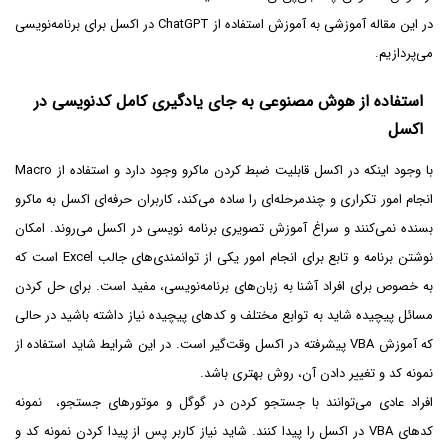
در این مقاله آموزشی به آموزش استفاده از ChatGPT در اکسل برای برنامه‌نویسی
می‌پردازیم.
استفاده از هوش مصنوعی به جای یادگیری کامل کدنویسی در
اکسل
با وجود اینکه در اکسل قابلیت ضبط کردن ماکرو وجود دارد و استفاده از Macro
انجام امور تکراری و چندمرحله‌ای را ساده می‌کند، کاربران حرفه‌ای اکسل به ماکرو
بسنده نمی‌کنند و سراغ آموزش تصویری برنامه نویسی در اکسل می‌روند. امکان
نوشتن برنامه و تابع برای انجام امور یکی از توانمندی‌های جالب Excel است که
به خصوص برای افراد آشنا به زبان‌های برنامه‌نویسی، مفید است. برای حل کردن
مسائل پیچیده شاید به توابع مختلف و کدهای پیچیده نیاز داشته باشید در حالی
که آموزش VBA پیشرفته در اکسل وقت‌گیر است. در این شرایط شاید استفاده از
نمونه کد و تغییر دادن آن، روش بهتری باشد.
افراد عادی می‌توانند با جستجو کردن در گوگل و موتورهای جستجو، نمونه
کدهای VBA در اکسل را پیدا کنند. شاید نیاز کاربر پس از پیدا کردن نمونه کد و