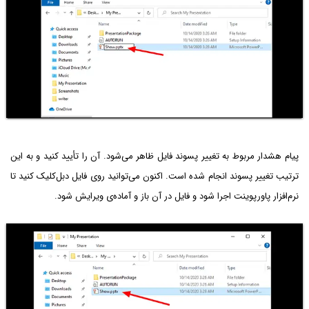
پیام هشدار مربوط به تغییر پسوند فایل ظاهر می‌شود. آن را تأیید کنید و به این
ترتیب تغییر پسوند انجام شده است. اکنون می‌توانید روی فایل دبل‌کلیک کنید تا
نرم‌افزار پاورپوینت اجرا شود و فایل در آن باز و آماده‌ی ویرایش شود.