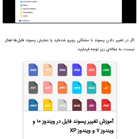
اگر در تغییر دادن پسوند با مشکلی روبرو شده‌اید یا نمایش پسوند فایل‌ها فعال
نیست، به مقاله‌ی زیر توجه فرمایید:
آموزش تغییر پسوند فایل در ویندوز ۱۰ و
ویندوز ۷ و ویندوز XP