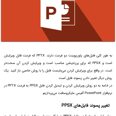
به طور کلی فایل‌های پاورپوینت دو فرمت دارند: PPTX که فرمت قابل ویرایش
است و PPSX که برای پرزنتیشن مناسب است و ویرایش کردن آن سخت‌تر
است. در واقع برای ویرایش کردن می‌بایست فایل را با روش خاصی باز کنید. یک
روش دیگر تغییر دادن پسوند فایل است.
در ادامه به دو روش ویرایش کردن و تبدیل کردن فایل PPSX به فرمت PPTX در
نرم‌افزار PowerPoint آفیس مایکروسافت می‌پردازیم.
تغییر پسوند فایل‌های PPSX