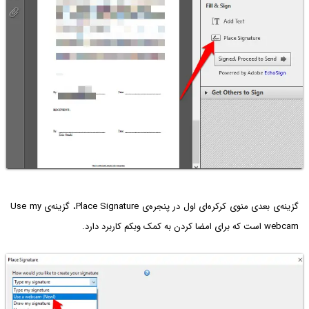
گزینه‌ی بعدی منوی کرکره‌ای اول در پنجره‌ی Place Signature، گزینه‌ی Use my
webcam است که برای امضا کردن به کمک وبکم کاربرد دارد.