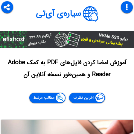
سیاره‌ی آی‌تی
آموزش امضا کردن فایل‌های PDF به کمک Adobe
Reader و همین‌طور نسخه آنلاین آن
آخرین نظرات
مطالب مرتبط