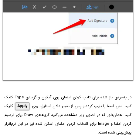
در پنجره‌ی باز شده برای تایپ کردن امضای روی آیکون و گزینه‌ی Type کلیک
کنید. متن امضا را تایپ کرده و پس از تغییر دادن استایل، روی
Apply
کلیک
کنید. همان‌طور که در تصویر زیر مشاهده می‌کنید گزینه‌های Draw برای ترسیم
کردن امضا و Image برای انتخاب کردن امضای اسکن شده نیز در این نرم‌افزار
پیش‌بینی شده است.