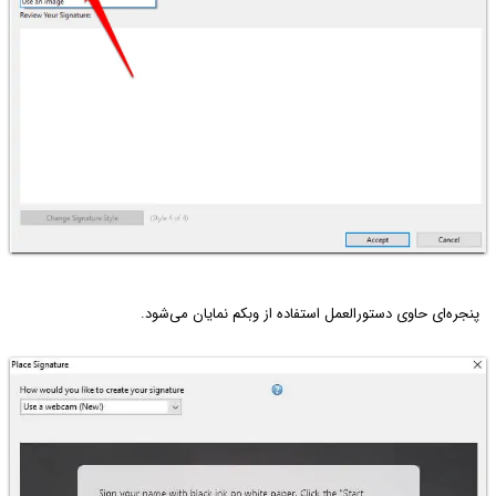
پنجره‌ای حاوی دستورالعمل استفاده از وبکم نمایان می‌شود.