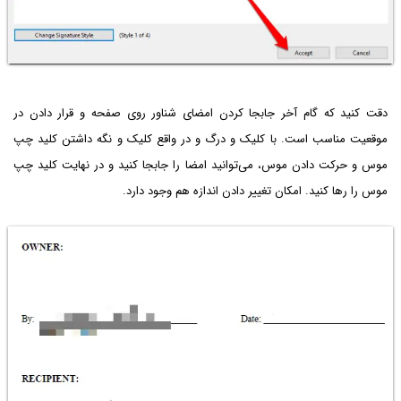
دقت کنید که گام آخر جابجا کردن امضای شناور روی صفحه و قرار دادن در
موقعیت مناسب است. با کلیک و درگ و در واقع کلیک و نگه داشتن کلید چپ
موس و حرکت دادن موس، می‌توانید امضا را جابجا کنید و در نهایت کلید چپ
موس را رها کنید. امکان تغییر دادن اندازه هم وجود دارد.