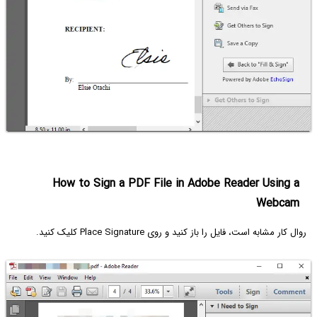
How to Sign a PDF File in Adobe Reader Using a
Webcam
روال کار مشابه است، فایل را باز کنید و روی Place Signature کلیک کنید.