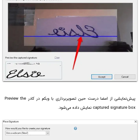
پیش‌نمایشی از امضا درست حین تصویربرداری با وبکم در کادر Preview the
captured signature box نمایش داده می‌شود.