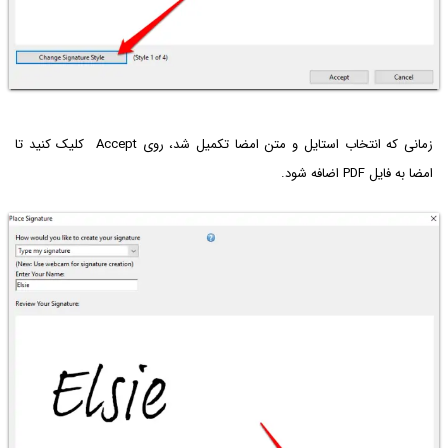
زمانی که انتخاب استایل و متن امضا تکمیل شد، روی Accept کلیک کنید تا
امضا به فایل PDF اضافه شود.