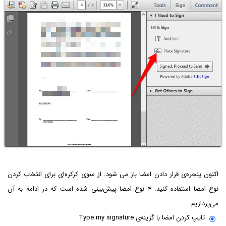
اکنون پنجره‌ی قرار دادن امضا باز می شود. از منوی کرکره‌ای برای انتخاب کردن
نوع امضا استفاده کنید. ۴ نوع امضا پیش‌بینی شده است که در ادامه به آن
می‌پردازیم:
تایپ کردن امضا با گزینه‌ی Type my signature