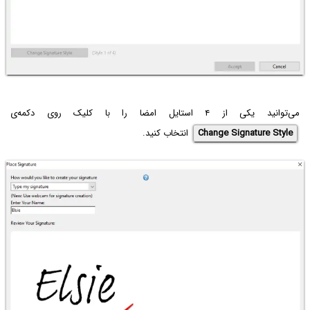
می‌توانید یکی از ۴ استایل امضا را با کلیک روی دکمه‌ی
Change Signature Style
انتخاب کنید.