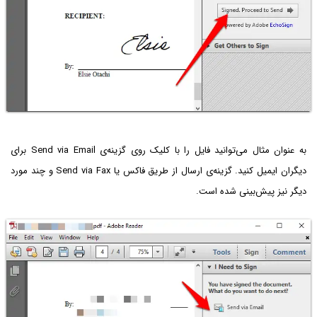
به عنوان مثال می‌توانید فایل را با کلیک روی گزینه‌ی Send via Email برای
دیگران ایمیل کنید. گزینه‌ی ارسال از طریق فاکس یا Send via Fax و چند مورد
دیگر نیز پیش‌بینی شده است.