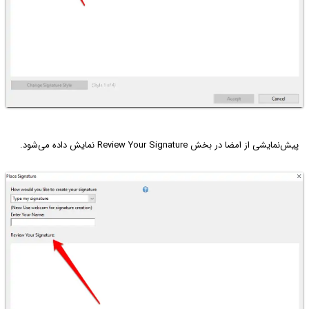
پیش‌نمایشی از امضا در بخش Review Your Signature نمایش داده می‌شود.