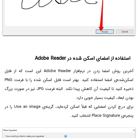
استفاده از امضای اسکن شده در Adobe Reader
آخرین روش امضا زدن در نرم‌افزار Adobe Reader این است که از فایل
اسکن‌شده‌ی امضا استفاده کنید. بهتر است فایل اسکن شده را با فرمت PNG
ذخیره کنید تا کیفیت آن کاهش پیدا نکند. البته فرمت JPG نیز در صورت بزرگ
بودن ابعاد، کیفیت بسیار خوبی دارد.
برای درج کردن امضایی که قبلاً اسکن کرده‌اید، گزینه‌ی Use an image را در
پنجره‌ی Place Signature انتخاب کنید.