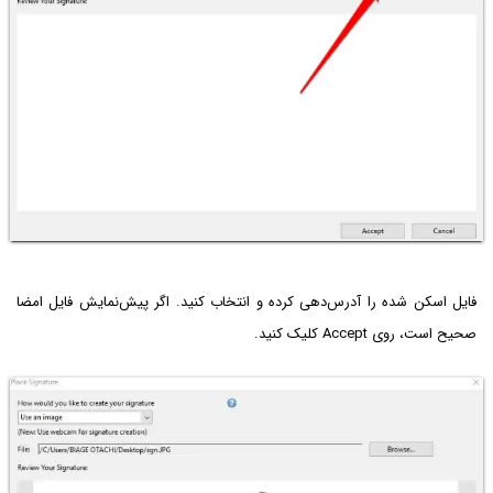
فایل اسکن شده را آدرس‌دهی کرده و انتخاب کنید. اگر پیش‌نمایش فایل امضا
صحیح است، روی Accept کلیک کنید.