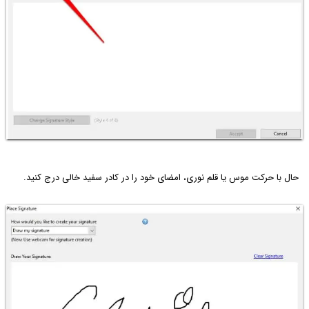
حال با حرکت موس یا قلم نوری، امضای خود را در کادر سفید خالی درج کنید.