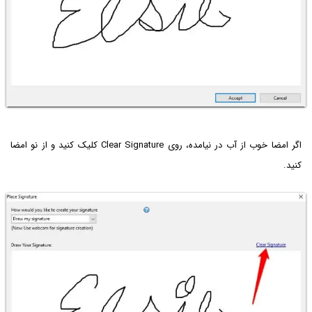
اگر امضا خوب از آب در نیامده، روی Clear Signature کلیک کنید و از نو امضا
کنید.