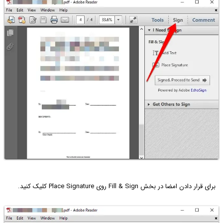
برای قرار دادن امضا در بخش Fill & Sign روی Place Signature کلیک کنید.