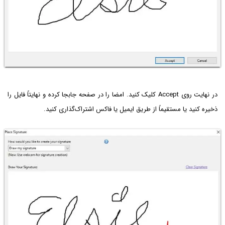
در نهایت روی Accept کلیک کنید. امضا را در صفحه جابجا کرده و نهایتاً فایل را
ذخیره کنید یا مستقیماً از طریق ایمیل یا فاکس اشتراک‌گذاری کنید.