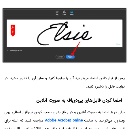
پس از قرار دادن امضا، می‌توانید آن را جابجا کنید و سایز آن را تغییر دهید. در
نهایت فایل را ذخیره کنید.
امضا کردن فایل‌های پی‌دی‌اف به صورت آنلاین
برای درج امضا به صورت آنلاین و در واقع بدون نصب کردن نرم‌افزار اضافی روی
ویندوز، می‌توانید به سایت
Adobe Acrobat online
مراجعه کنید که البته برای
آی‌پی‌های ایران مسدود است! لذا باید از نرم‌افزارهای VPN و تغییر IP استفاده