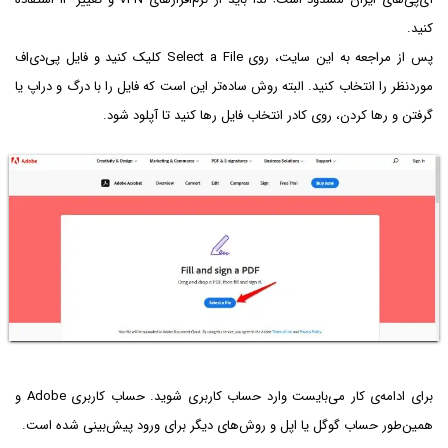
کنید.
پس از مراجعه به این سایت، روی Select a File کلیک کنید و فایل پی‌دی‌اف
موردنظر را انتخاب کنید. البته روش ساده‌تر این است که فایل را با درگ و دراپ یا
گرفتن و رها کردن، روی کادر انتخاب فایل رها کنید تا آپلود شود.
برای ادامه‌ی کار می‌بایست وارد حساب کاربری شوید. حساب کاربری Adobe و
همین‌طور حساب گوگل یا اپل و روش‌های دیگر برای ورود پیش‌بینی شده است.