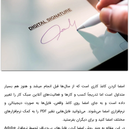
امضا کردن کاغذ کاری است که از سال‌ها قبل انجام میشد و هنوز هم بسیار
متداول است اما تدریجاً کسب و کارها و فعالیت‌های آنلاین سبک کار را تغییر
داده است و به جای امضا روی کاغذ واقعی، فایل‌ها به صورت دیجیتالی و
نرم‌افزاری امضا می‌شوند. می‌توانید فایل‌هایی نظیر PDF را به کمک نرم‌افزارهای
مختلف امضا کنید و برای دیگران بفرستید.
در این مقاله به چند روش امضا کردن فایل‌های پی‌دی‌اف توسط نرم‌افزار Adobe