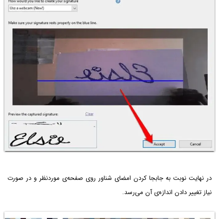
در نهایت نوبت به جابجا کردن امضای شناور روی صفحه‌ی موردنظر و در صورت
نیاز تغییر دادن اندازه‌ی آن می‌رسد.