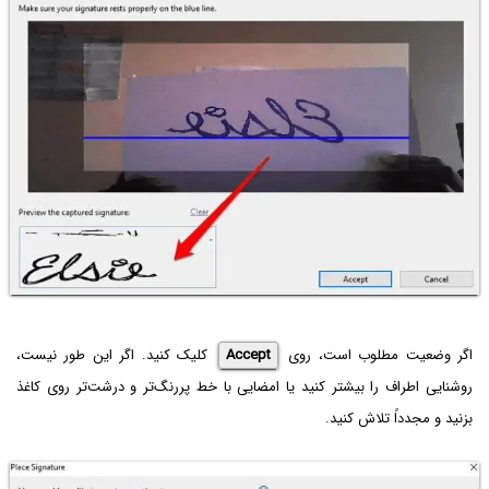
اگر وضعیت مطلوب است، روی
Accept
کلیک کنید. اگر این طور نیست،
روشنایی اطراف را بیشتر کنید یا امضایی با خط پررنگ‌تر و درشت‌تر روی کاغذ
بزنید و مجدداً تلاش کنید.