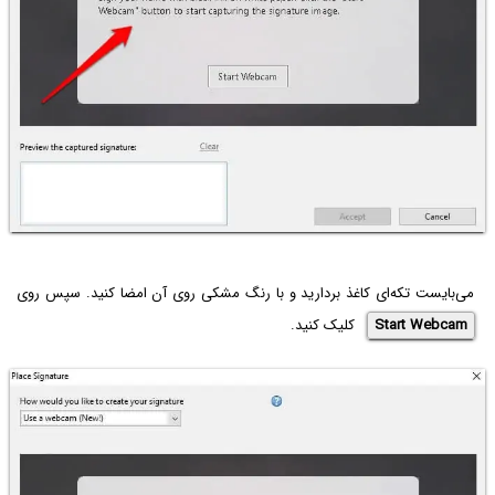
می‌بایست تکه‌ای کاغذ بردارید و با رنگ مشکی روی آن امضا کنید. سپس روی
Start Webcam
کلیک کنید.