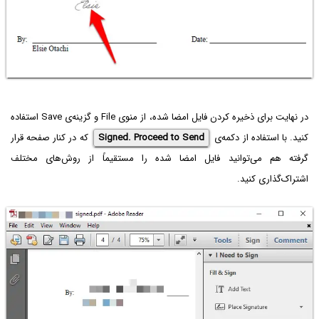
در نهایت برای ذخیره کردن فایل امضا شده، از منوی File و گزینه‌ی Save استفاده
کنید. با استفاده از دکمه‌ی
Signed. Proceed to Send
که در کنار صفحه قرار
گرفته هم می‌توانید فایل امضا شده را مستقیماً از روش‌های مختلف
اشتراک‌گذاری کنید.