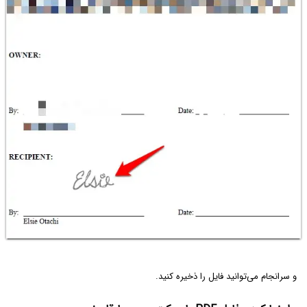
و سرانجام می‌توانید فایل را ذخیره کنید.