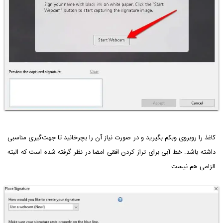
کاغذ را روبروی وبکم بگیرید و در صورت نیاز آن را بچرخانید تا جهت‌گیری مناسبی
داشته باشد. خط آبی برای تراز کردن افقی امضا در نظر گرفته شده است که البته
الزامی هم نیست.