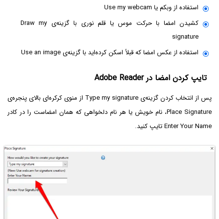
استفاده از وبکم یا Use my webcam
کشیدن امضا با حرکت موس یا قلم نوری با گزینه‌ی Draw my
signature
استفاده از عکس امضا که قبلاً اسکن کرده‌اید با گزینه‌ی Use an image
تایپ کردن امضا در Adobe Reader
پس از انتخاب کردن گزینه‌ی Type my signature از منوی کرکره‌ای بالای پنجره‌ی
Place Signature، نام خویش یا هر نام دلخواهی که همان امضاست را در کادر
Enter Your Name تایپ کنید.