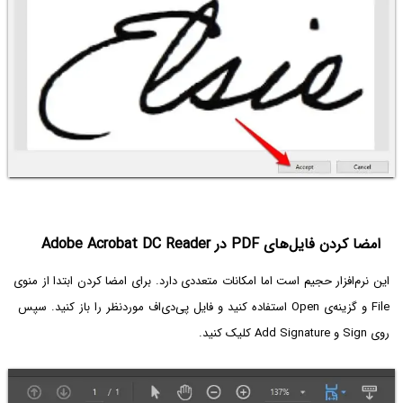
امضا کردن فایل‌های PDF در Adobe Acrobat DC Reader
این نرم‌افزار حجیم است اما امکانات متعددی دارد. برای امضا کردن ابتدا از منوی
File و گزینه‌ی Open استفاده کنید و فایل پی‌دی‌اف موردنظر را باز کنید. سپس
روی Sign و Add Signature کلیک کنید.