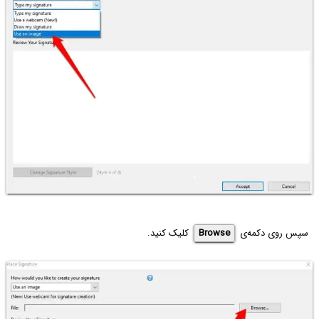
سپس روی دکمه‌ی
Browse
کلیک کنید.