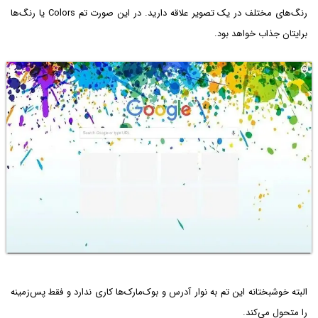
رنگ‌های مختلف در یک تصویر علاقه دارید. در این صورت تم Colors یا رنگ‌ها
برایتان جذاب خواهد بود.
البته خوشبختانه این تم به نوار آدرس و بوک‌مارک‌ها کاری ندارد و فقط پس‌زمینه
را متحول می‌کند.