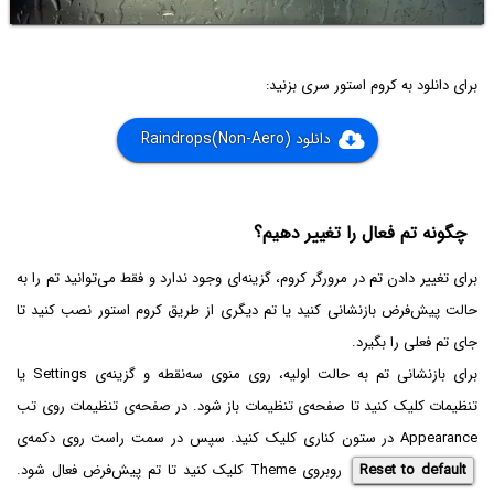
برای دانلود به کروم استور سری بزنید:
دانلود
Raindrops(Non-Aero)
چگونه تم فعال را تغییر دهیم؟
برای تغییر دادن تم در مرورگر کروم، گزینه‌ای وجود ندارد و فقط می‌توانید تم را به
حالت پیش‌فرض بازنشانی کنید یا تم دیگری از طریق کروم استور نصب کنید تا
جای تم فعلی را بگیرد.
برای بازنشانی تم به حالت اولیه، روی منوی سه‌نقطه و گزینه‌ی Settings یا
تنظیمات کلیک کنید تا صفحه‌ی تنظیمات باز شود. در صفحه‌ی تنظیمات روی تب
Appearance در ستون کناری کلیک کنید. سپس در سمت راست روی دکمه‌ی
Reset to default
روبروی Theme کلیک کنید تا تم پیش‌فرض فعال شود.