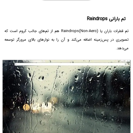
تم بارانی Raindrops
تم قطرات باران یا
Raindrops(Non-Aero)
هم از تم‌های جالب کروم است که
تصویری در پس‌زمینه اضافه می‌کند و آن را به نوارهای بالای مرورگر توسعه
می‌دهد.