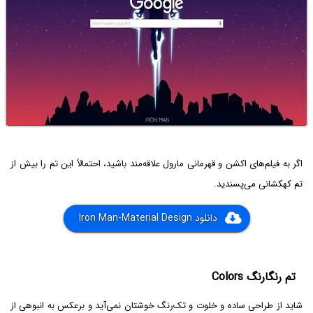
اگر به فیلم‌های اکشن و قهرمانی مارول علاقه‌مند باشید، احتمالاً این تم را بیش از
تم کهکشانی می‌پسندید.
دانلود Iron Man-Material Design
تم رنگارنگ Colors
شاید از طراحی ساده و خلوت و تک‌رنگ خوشتان نمی‌آید و برعکس به انبوهی از