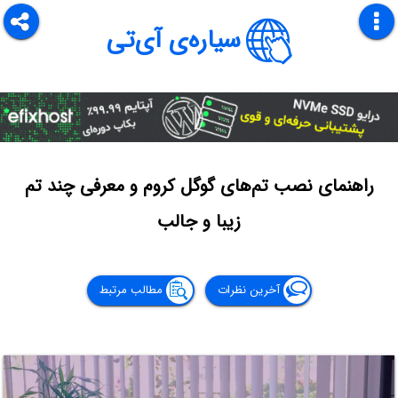
سیاره‌ی آی‌تی
راهنمای نصب تم‌های گوگل کروم و معرفی چند تم
زیبا و جالب
آخرین نظرات
مطالب مرتبط