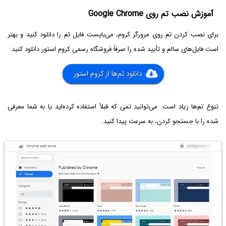
آموزش نصب تم روی Google Chrome
برای نصب کردن تم روی مرورگر کروم، می‌بایست فایل تم را دانلود کنید و بهتر
است فایل‌های سالم و تأیید شده را صرفاً فروشگاه رسمی کروم استور دانلود کنید.
دانلود تم‌ها از کروم استور
تنوع تم‌ها زیاد است. می‌توانید تمی که قبلاً استفاده کرده‌اید یا به شما معرفی
شده را با جستجو کردن، به سرعت پیدا کنید.