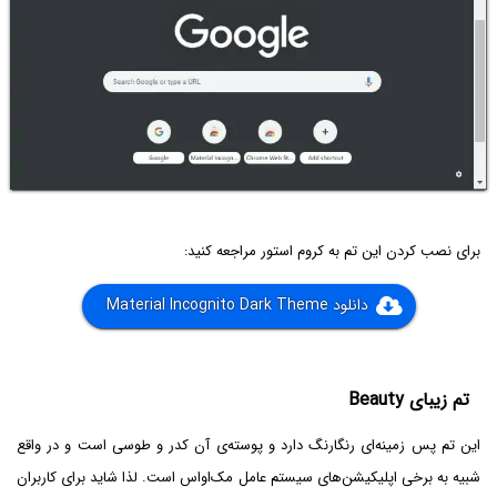
برای نصب کردن این تم به کروم استور مراجعه کنید:
دانلود Material Incognito Dark Theme
تم زیبای Beauty
این تم پس زمینه‌ای رنگارنگ دارد و پوسته‌ی آن کدر و طوسی است و در واقع
شبیه به برخی اپلیکیشن‌های سیستم عامل مک‌او‌اس است. لذا شاید برای کاربران