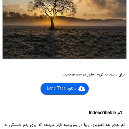
برای دانلود به کروم استور مراجعه فرمایید:
دانلود Lone Tree
تم Indescribable
تم بعدی هم تصویری زیبا در پس‌زمینه قرار می‌دهد که برای رفع خستگی بد