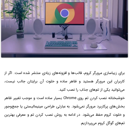
برای زیباسازی مرورگر کروم، قالب‌ها و افزونه‌های زیادی منتشر شده است. اگر از
کاربران این مرورگر هستید و ظاهر ساده و خلوت آن برایتان جالب نیست،
می‌توانید یکی از تم‌های جذاب را نصب کنید.
خوشبختانه نصب کردن تم روی Chrome بسیار ساده است و موجب تغییر ظاهر
بخش‌های پرکاربرد مرورگر نمی‌شود. به عبارتی طراحی مینیمالیستی یا جمع‌وجور
و خلوت کروم حفظ می‌شود. در ادامه به روش نصب کردن تم و معرفی بهترین
تم‌های گوگل کروم می‌پردازیم.