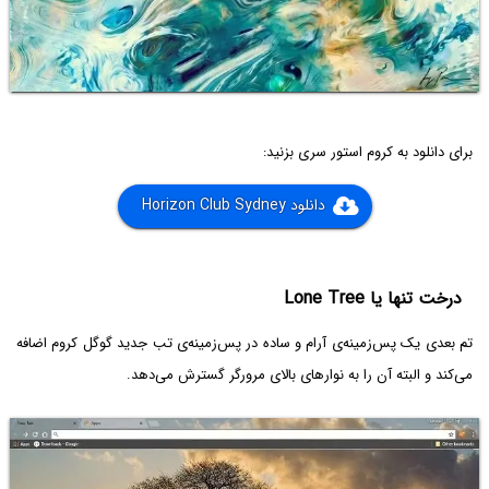
برای دانلود به کروم استور سری بزنید:
دانلود Horizon Club Sydney
درخت تنها یا Lone Tree
تم بعدی یک پس‌زمینه‌ی آرام و ساده در پس‌زمینه‌ی تب جدید گوگل کروم اضافه
می‌کند و البته آن را به نوارهای بالای مرورگر گسترش می‌دهد.