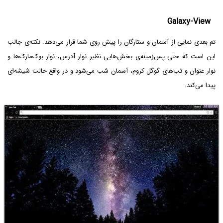
Galaxy-View
تم بعدی نمایی از آسمان و ستارگان را پیش روی شما قرار می‌دهد. نکته‌ی جالب
این است که حتی پس‌زمینه‌ی بخش‌هایی نظیر نوار آدرس، نوار بوک‌مارک‌ها و
نوار عنوان و تب‌های گوگل کروم، آسمان شب می‌شود و در واقع حالت شیشه‌ای
پیدا می‌کند.