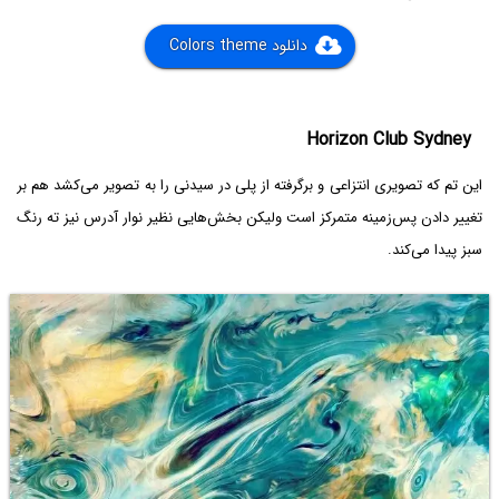
دانلود Colors theme
Horizon Club Sydney
این تم که تصویری انتزاعی و برگرفته از پلی در سیدنی را به تصویر می‌کشد هم بر
تغییر دادن پس‌زمینه متمرکز است ولیکن بخش‌هایی نظیر نوار آدرس نیز ته رنگ
سبز پیدا می‌کند.