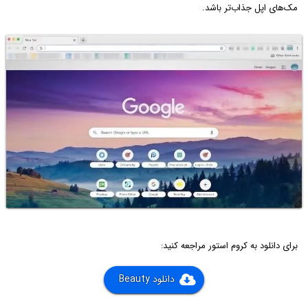
مک‌های اپل جذاب‌تر باشد.
برای دانلود به کروم استور مراجعه کنید:
دانلود Beauty