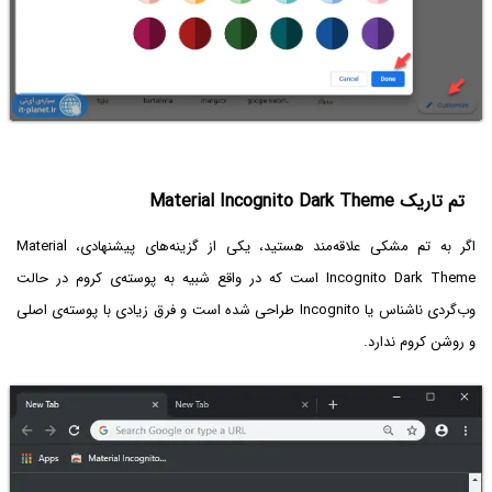
تم تاریک Material Incognito Dark Theme
اگر به تم مشکی علاقه‌مند هستید، یکی از گزینه‌های پیشنهادی، Material
Incognito Dark Theme است که در واقع شبیه به پوسته‌ی کروم در حالت
وب‌گردی ناشناس یا Incognito طراحی شده است و فرق زیادی با پوسته‌ی اصلی
و روشن کروم ندارد.