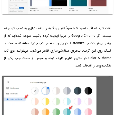
دقت کنید که اگر مقصود شما صرفاً تغییر رنگ‌بندی باشد، نیازی به نصب کردن تم
نیست. اگر Google Chrome را مرتباً آپدیت کرده باشید، متوجه شده‌اید که از
چندی پیش دکمه‌ی Customize در پایین صفحه‌ی تب جدید اضافه شده است. با
کلیک روی این گزینه، پنجره‌ی سفارشی‌سازی ظاهر می‌شود. می‌توانید روی تب
Color & theme در ستون کناری کلیک کرده و سپس از سمت چپ یکی از
رنگ‌بندی‌ها را انتخاب کنید.