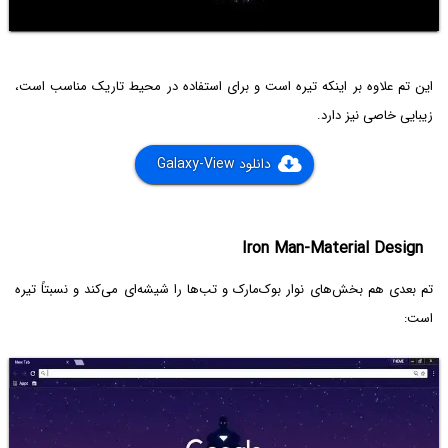
این تم علاوه بر اینکه تیره است و برای استفاده در محیط تاریک مناسب است،
زیبایی خاصی نیز دارد.
دانلود Galaxy-View
Iron Man-Material Design
تم بعدی هم بخش‌های نوار بوک‌مارک و تب‌ها را شیشه‌ای می‌کند و نسبتاً تیره
است: