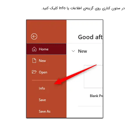
در ستون کناری روی گزینه‌ی اطلاعات یا Info کلیک کنید.