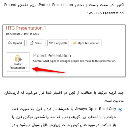
اکنون در سمت راست و بخش Protect Presentation، روی دکمه‌ی Protect
Presentation کلیک کنید.
چند گزینه مرتبط با حفاظت از فایل در اختیار شما قرار می‌گیرد که کاربردشان
متفاوت است:
Always Open Read-Only یا همیشه باز کردن فایل به صورت فقط
خواندنی: با انتخاب این گزینه، زمانی که شما یا شخص دیگری فایل را
باز می‌کند، در مورد فعال کردن حالت ویرایش فایل سوال می‌شود و در