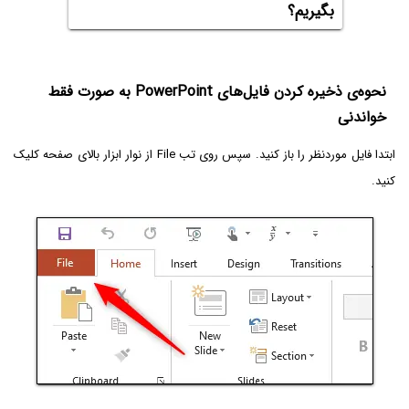
بگیریم؟
نحوه‌ی ذخیره کردن فایل‌های PowerPoint به صورت فقط
خواندنی
ابتدا فایل موردنظر را باز کنید. سپس روی تب File از نوار ابزار بالای صفحه کلیک
کنید.