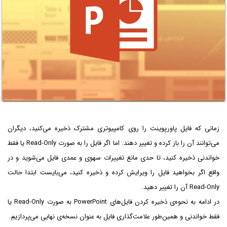
زمانی که فایل پاورپوینت را روی کامپیوتری مشترک ذخیره می‌کنید، دیگران
می‌توانند آن را باز کرده و تغییر دهند. اما اگر فایل را به صورت Read-Only یا فقط
خواندنی ذخیره کنید، تا حدی مانع تغییرات سهوی و عمدی فایل می‌شوید و در
واقع اگر بخواهید فایل را ویرایش کرده و ذخیره کنید، می‌بایست ابتدا حالت
Read-Only آن را تغییر دهید.
در ادامه به نحوه‌ی ذخیره کردن فایل‌های PowerPoint به صورت Read-Only یا
فقط خواندنی و همین‌طور علامت‌گذاری فایل به عنوان نسخه‌ی نهایی می‌پردازیم.