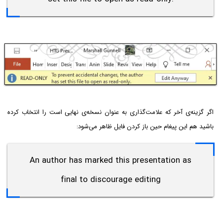
اگر گزینه‌ی آخر که علامت‌گذاری به عنوان نسخه‌ی نهایی است را انتخاب کرده
باشید هم این پیغام حین باز کردن فایل ظاهر می‌شود:
An author has marked this presentation as
final to discourage editing