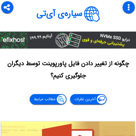
سیاره‌ی آی‌تی
چگونه از تغییر دادن فایل پاورپوینت توسط دیگران
جلوگیری کنیم؟
آخرین نظرات
مطالب مرتبط