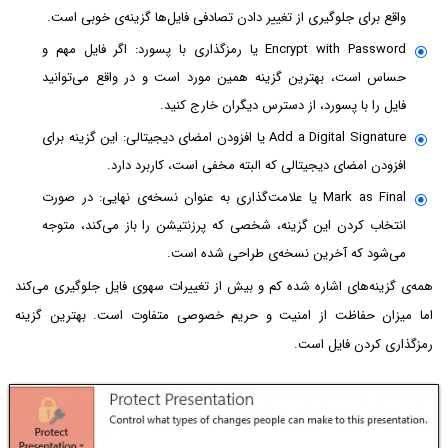
واقع برای جلوگیری از تغییر دادن تصادفی فایل‌ها گزینه‌ی خوبی است.
Encrypt with Password یا رمزگذاری با پسورد: اگر فایل مهم و
حساس است، بهترین گزینه همین مورد است و در واقع می‌توانید
فایل را با پسورد، از دسترس دیگران خارج کنید.
Add a Digital Signature یا افزودن امضای دیجیتالی: این گزینه برای
افزودن امضای دیجیتالی که البته مخفی است، کاربرد دارد.
Mark as Final یا علامت‌گذاری به عنوان نسخه‌ی نهایی: در صورت
انتخاب کردن این گزینه، شخصی که پرزنتیشن را باز می‌کند، متوجه
می‌شود که آخرین نسخه‌ی طراحی شده است.
همه‌ی گزینه‌های اشاره شده کم و بیش از تغییرات سهوی فایل جلوگیری می‌کند
اما میزان حفاظت از امنیت و حریم خصوصی متفاوت است. بهترین گزینه
رمزگذاری کردن فایل است.