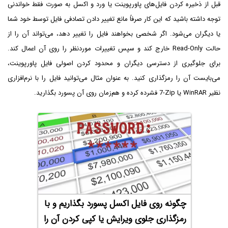
قبل از ذخیره کردن فایل‌های پاورپوینت یا ورد و اکسل به صورت فقط خواندنی
توجه داشته باشید که این کار صرفاً مانع تغییر دادن تصادفی فایل توسط خود شما
یا دیگران می‌شود. اگر شخصی بخواهند فایل را تغییر دهد، می‌تواند آن را از
حالت Read-Only خارج کند و سپس تغییرات موردنظر را روی آن اعمال کند.
برای جلوگیری از دسترسی دیگران و محدود کردن اصولی فایل پاورپوینت،
می‌بایست آن را رمزگذاری کنید. به عنوان مثال می‌توانید فایل را با نرم‌افزاری
نظیر WinRAR یا
7-Zip
فشرده کرده و هم‌زمان روی آن پسورد بگذارید.
چگونه روی فایل اکسل پسورد بگذاریم و با
رمزگذاری جلوی ویرایش یا کپی کردن آن را