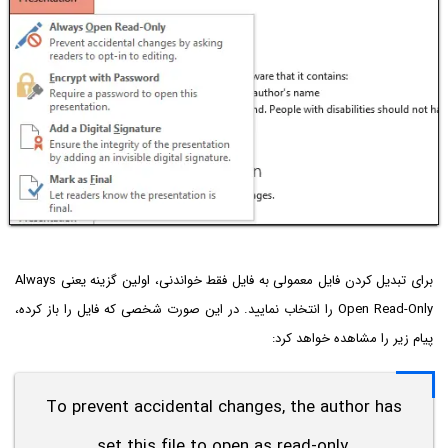
برای تبدیل کردن فایل معمولی به فایل فقط خواندنی، اولین گزینه یعنی Always
Open Read-Only را انتخاب نمایید. در این صورت شخصی که فایل را باز کرده،
پیام زیر را مشاهده خواهد کرد:
To prevent accidental changes, the author has
set this file to open as read-only.