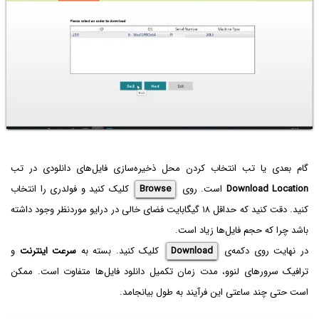
گام بعدی یا تب انتخاب کردن محل ذخیره‌سازی فایل‌های دانلودی در تب
Download Location
است. روی
Browse
کلیک کنید و فولدری را انتخاب
کنید. دقت کنید که حداقل ۱۸ گیگابایت فضای خالی در درایو موردنظر وجود داشته
باشد چرا که حجم فایل‌ها زیاد است.
در نهایت روی دکمه‌ی
Download
کلیک کنید. بسته به
سرعت اینترنت
و
ترافیک سرورهای لنوو، مدت زمان تکمیل دانلود فایل‌ها متفاوت است. ممکن
است حتی چند ساعتی این فرآیند به طول بیانجامد.