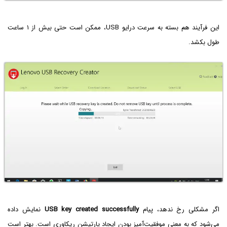
این فرآیند هم بسته به سرعت درایو USB، ممکن است حتی بیش از ۱ ساعت
طول بکشد.
اگر مشکلی رخ ندهد، پیام
USB key created successfully
نمایش داده
می‌شود که به معنی موفقیت‌آمیز بودن ایجاد پارتیشن ریکاوری است. بهتر است