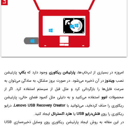
امروزه در بسیاری از لپ‌تاپ‌ها،
پارتیشن ریکاوری
وجود دارد که
بکاپ
پارتیشن
نصب
ویندوز
در آن ذخیره می‌شود. در صورت بروز مشکل، به سادگی می‌توان به
سرعت فایل‌ها را بازگردانی کرد و مثل قبل از سیستم استفاده کرد. اگر از
محصولات
لنوو
استفاده می‌کنید و به دلیلی مثل کمبود فضای خالی، پارتیشن
ریکاوری را حذف کرده‌اید، می‌توانید با
Lenovo USB Recovery Creator
، درایو
ریکاوری را روی
فلش‌درایو USB‌
یا
هارد اکسترنال
ایجاد کنید.
در این مقاله به روش ایجاد پارتیشن ریکاوری روی وسایل ذخیره‌سازی USB