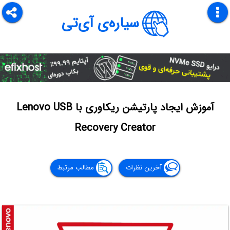
سیاره‌ی آی‌تی
آموزش ایجاد پارتیشن ریکاوری با Lenovo USB
Recovery Creator
آخرین نظرات
مطالب مرتبط