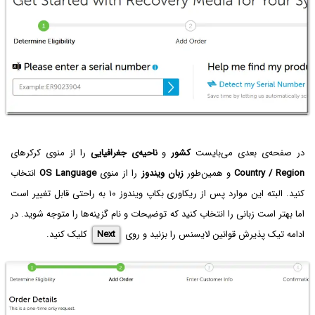
در صفحه‌ی بعدی می‌بایست
کشور
و
ناحیه‌ی جغرافیایی
را از منوی کرکرها‌ی
Country / Region
و همین‌طور
زبان ویندوز
را از منوی
OS Language
انتخاب
کنید. البته این موارد پس از ریکاوری بکاپ ویندوز ۱۰ به راحتی قابل تغییر است
اما بهتر است زبانی را انتخاب کنید که توضیحات و نام گزینه‌ها را متوجه شوید. در
ادامه تیک پذیرش قوانین لایسنس را بزنید و روی
Next
کلیک کنید.