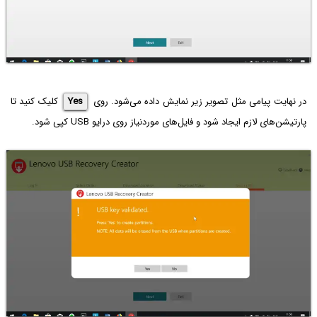
در نهایت پیامی مثل تصویر زیر نمایش داده می‌شود. روی
Yes
کلیک کنید تا
پارتیشن‌های لازم ایجاد شود و فایل‌های موردنیاز روی درایو USB کپی شود.