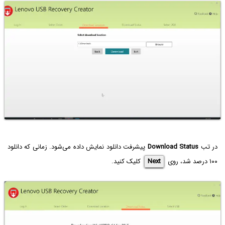
در تب
Download Status
پیشرفت دانلود نمایش داده می‌شود. زمانی که دانلود
۱۰۰ درصد شد، روی
Next
کلیک کنید.