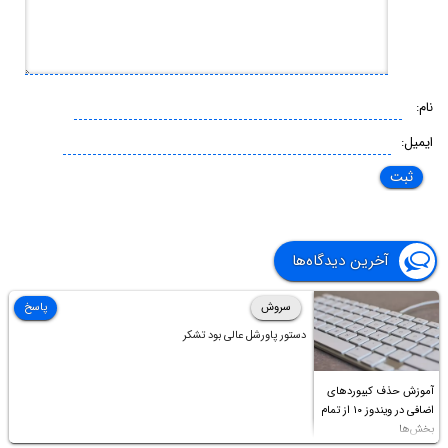
نام:
ایمیل:
آخرین دیدگاه‌ها
سروش
پاسخ
دستور پاورشل عالی بود تشکر
آموزش حذف کیبوردهای
اضافی در ویندوز ۱۰ از تمام
بخش‌ها