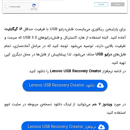
برای پارتیشن ریکاوری می‌بایست فلش‌درایو USB‌ با ظرفیت حداقل
۱۶ گیگابایت
آماده کنید. البته استفاده از هارد اکسترنال و فلش‌درایو‌های USB 3.0 که سرعت و
ظرفیت بالایی دارند، توصیه می‌شود. توجه کنید که در مراحل آماده‌سازی، تمام
فایل‌های
درایو USB
حذف می‌شود، لذا پیشاپیش از فایل‌ها در محل دیگری کپی
تهیه کنید.
در ادامه نرم‌افزار
Lenovo USB Recovery Creator
را دانلود کنید:
دانلود Lenovo USB Recovery Creator
در مورد
ویندوز ۷
هم می‌توانید از لینک دانلود نسخه‌ی مربوطه در سایت لنوو
استفاده کنید:
نرم‌افزار Lenovo USB Recovery Creator