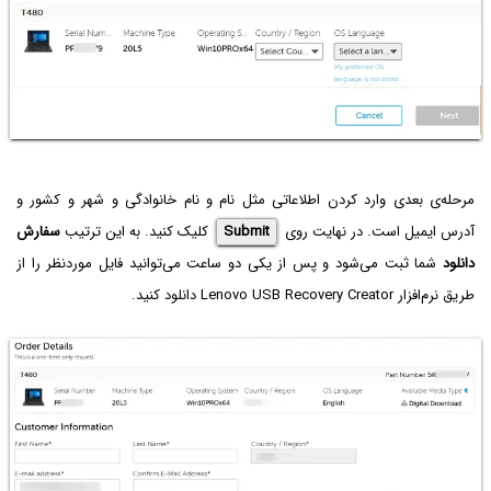
مرحله‌ی بعدی وارد کردن اطلاعاتی مثل نام و نام خانوادگی و شهر و کشور و
آدرس ایمیل است. در نهایت روی
Submit
کلیک کنید. به این ترتیب
سفارش
دانلود
شما ثبت می‌شود و پس از یکی دو ساعت می‌توانید فایل موردنظر را از
طریق نرم‌افزار Lenovo USB Recovery Creator دانلود کنید.