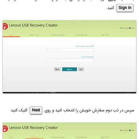
Sign In
کنید.
سپس در تب دوم سفارش خویش را انتخاب کنید و روی
Next
کلیک کنید.