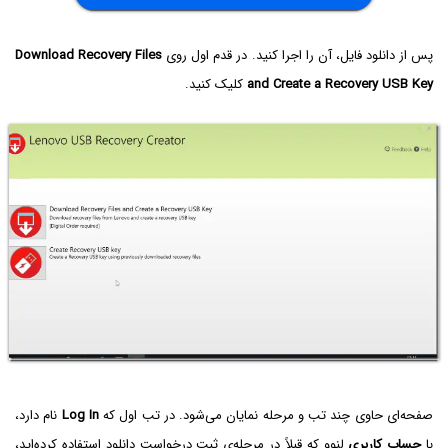
پس از دانلود فایل، آن را اجرا کنید. در قدم اول روی
Download Recovery Files
and Create a Recovery USB Key
کلیک کنید.
صفحه‌ای حاوی چند تب و مرحله نمایان می‌شود. در تب اول که
Log In
نام دارد،
با
حساب کاربری
لنوو که قبلاً در مرحله‌ی ثبت درخواست دانلود استفاده کرده‌اید،