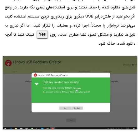
فایل‌های دانلود شده را حذف نکنید و برای استفاده‌های بعدی نگه دارید. در واقع
اگر بخواهید از فلش‌درایو USB دیگری برای ریکاوری کردن سیستم استفاده کنید،
می‌توانید نرم‌افزار را مجدداً اجرا کرده و عملیات را تکرار کنید. اما اگر نیازی به
فایل‌ها ندارید و مشکل کمبود فضا مطرح است، روی
Yes
کلیک کنید تا آنچه
دانلود شده، حذف شود.