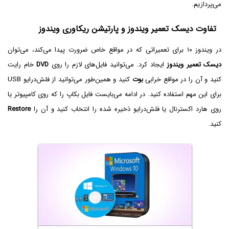
می‌پردازیم.
تفاوت دیسک تعمیر ویندوز و پارتیشن ریکاوری ویندوز
در ویندوز ۱۰ برای تعمیراتی که در مواقع خاص ضرورت پیدا می‌کند، می‌توان
دیسک تعمیر ویندوز
ایجاد کرد. می‌توانید فایل‌های لازم را روی
DVD
خام رایت
کنید و آن را در مواقع خرابی
بوت
کنید و همین‌طور می‌توانید از فلش‌درایو USB
برای این مهم استفاده کنید. در ادامه می‌بایست فایل بکاپ را که روی کامپیوتر یا
روی هارد اکسترنال یا فلش‌درایو ذخیره شده را انتخاب کنید و آن را
Restore
کنید.