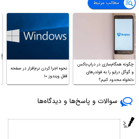
مطالب مرتبط
ن
چگونه همگام‌سازی در دراپ‌باکس
نحوه اجرا کردن نرم‌افزار در صفحه
و گوگل درایو را به فولدرهای
قفل ویندوز ۱۰
م
دلخواه محدود کنیم؟
م
سوالات و پاسخ‌ها و دیدگاه‌ها