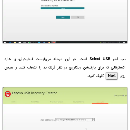
تب آخر
Select USB
است. در این مرحله می‌بایست فلش‌درایو یا هارد
اکسترنالی که برای پارتیشن ریکاوری در نظر گرفته‌اید را انتخاب کنید و سپس
روی
Next
کلیک کنید.