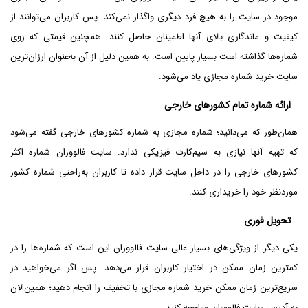
موجود در سایت را به هیچ فرد دیگری واگذار نمی‌کند. پس کاربران می‌توانند از
کیفیت و ماندگاری بالای آنها اطمینان حاصل کنند. همچنین قیمتی که روی
شماره‌ها گذاشته است بسیار پایین است. به همین دلیل از آن به‌عنوان ارزان‌ترین
سایت خرید شماره مجازی یاد می‌شود.
ارائه شماره تمام کشورهای خارجی
همان‌طور که می‌دانید؛ شماره مجازی به شماره‌ کشورهای خارجی گفته می‌شود
که تهیه آنها نیازی به سیم‌کارت فیزیکی ندارد. سایت فالووران شماره اکثر
کشورهای خارجی را در داخل سایت قرار داده تا کاربران به‌راحتی شماره کشور
موردنظر خود را خریداری کنند.
تحویل فوری
یکی دیگر از ویژگی‌های بسیار عالی سایت فالووران این است که شماره‌ها را در
کمترین زمان ممکن در اختیار کاربران قرار می‌دهد. پس اگر می‌خواهید در
سریع‌ترین زمان ممکن خرید شماره مجازی با تخفیف را انجام دهید؛ همین‌الان
به آدرس سایت فالووران مراجعه کنید.