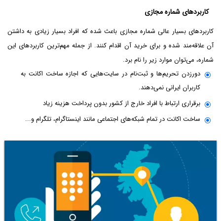
کاربردهای شماره مجازی
کاربردهای بسیار عالی شماره مجازی باعث شده که افراد بسیار زیادی به داشتن
آن علاقه‌مند شده و برای خرید آن اقدام کنند. از جمله مهم‌ترین کاربردهای این
شماره، می‌توان موارد زیر را نام برد.
دورزدن تحریم‌ها و ثبت‌نام در سایت‌هایی که اجازه ساخت اکانت به
کاربران ایرانی نمی‌دهند.
برقراری ارتباط با افراد خارج از کشور بدون پرداخت هزینه زیاد
ساخت اکانت در تمام شبکه‌های اجتماعی مانند اینستاگرام، تلگرام و...