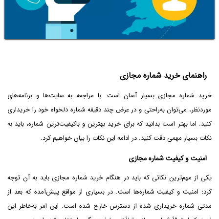
راهنمای خرید شماره مجازی
خرید شماره مجازی بسیار آسان است. با مراجعه به سایت‌ها و برنامه‌های
موردنظر، می‌توان به‌راحتی و در عرض چند دقیقه شماره دلخواه خود را خریداری
کنید. اما بهتر است بدانید که برای خرید بهترین و باکیفیت‌ترین شماره، باید به
نکات بسیار مهمی دقت کنید. در ادامه این نکات را بیان خواهیم کرد.
امنیت و کیفیت شماره مجازی
یکی از مهم‌ترین نکاتی که باید در هنگام خرید شماره مجازی باید به آن توجه
کرد؛ امنیت و کیفیت شماره‌ها است. در بسیاری از مواقع پیش‌آمده که بعد از
مدتی شماره خریداری شده از دسترس خارج شده است. این امر به‌خاطر این