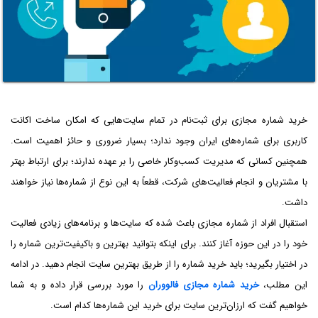
خرید شماره مجازی برای ثبت‌نام در تمام سایت‌هایی که امکان ساخت اکانت
کاربری برای شماره‌های ایران وجود ندارد؛ بسیار ضروری و حائز اهمیت است.
همچنین کسانی که مدیریت کسب‌وکار خاصی را بر عهده ندارند؛ برای ارتباط بهتر
با مشتریان و انجام فعالیت‌های شرکت، قطعاً به این نوع از شماره‌ها نیاز خواهند
داشت.
استقبال افراد از شماره مجازی باعث شده که سایت‌ها و برنامه‌های زیادی فعالیت
خود را در این حوزه آغاز کنند. برای اینکه بتوانید بهترین و باکیفیت‌ترین شماره را
در اختیار بگیرید؛ باید خرید شماره را از طریق بهترین سایت انجام دهید. در ادامه
این مطلب،
خرید شماره مجازی فالووران
را مورد بررسی قرار داده و به شما
خواهیم گفت که ارزان‌ترین سایت برای خرید این شماره‌ها کدام است.