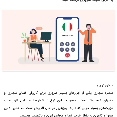
سخن نهایی
شماره مجازی یکی از ابزارهای بسیار ضروری برای کاربران فضای مجازی و
مدیران کسب‌وکار است. محبوبیت این نوع از شماره‌ها به دلیل کاربردها و
مزیت‌های بسیار خوبی که دارند؛ روزبه‌روز در حال افزایش است. به همین دلیل
همواره کاربران به دنبال خرید شماره مجازی ارزان و باکیفیت هستند.