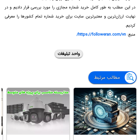
در این مطلب به طور کامل خرید شماره مجازی را مورد بررسی قرار دادیم و در
نهایت ارزان‌ترین و معتبرترین سایت برای خرید شماره تمام کشورها را معرفی
کردیم.
منبع:
https://followeran.com/vn/
واحد تبلیغات
مطالب مرتبط