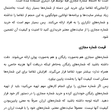
است که احتمالاً شماره مجازی قبلاً توسط فرد دیگری استفاده شده است.
ازآنجایی‌که تقاضا برای خرید این دسته از شماره‌ها بسیار زیاد است؛ به‌احتمال
زیاد بیشتر سایت‌ها و برنامه‌ها توانایی جوابگویی به این حجم از تقاضا را نداشته
و شماره‌های تکراری را به افراد ارائه می‌کنند. پس بسیار مهم است که خرید
شماره مجازی را از سایت‌های معتبر خریداری کنید تا امنیت و کیفیت آن تضمین
شود.
قیمت شماره مجازی
شماره‌های مجازی هم به‌صورت رایگان و هم به‌صورت پولی ارائه می‌شوند. دقت
داشته باشید که شماره‌های رایگان به‌خاطر اینکه دریافت آنها هزینه خاصی به
همراه ندارد؛ بیشتر مورد تقاضا قرار می‌گیرند. افزایش تقاضا برای این شماره‌ها
ممکن است کیفیت آنها را به‌شدت پایین بیاورد.
پس اگر شماره مجازی را برای انجام کارهای مهم تهیه می‌کنید؛ باید از تهیه
شماره‌های رایگان خودداری کرده و خرید شماره مجازی را در دستور کار خود قرار
دهید. البته توجه داشته باشید که شماره‌های ارزان صرفاً به معنی پایین‌بودن
کیفیت آنها نیست. معمولاً سایت‌های معتبر، شماره‌های خود را با قیمت ارزان در