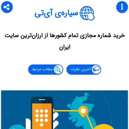
سیاره‌ی آی‌تی
خرید شماره مجازی تمام کشورها از ارزان‌ترین سایت
ایران
آخرین نظرات
مطالب مرتبط