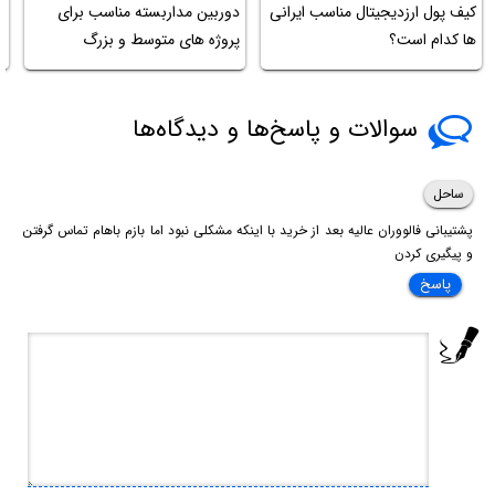
کیف پول ارزدیجیتال مناسب ایرانی
دوربین مداربسته مناسب برای
خ
ها کدام است؟
پروژه های متوسط و بزرگ
سوالات و پاسخ‌ها و دیدگاه‌ها
ساحل
پشتیبانی فالووران عالیه بعد از خرید با اینکه مشکلی نبود اما بازم باهام تماس گرفتن
و پیگیری کردن
پاسخ