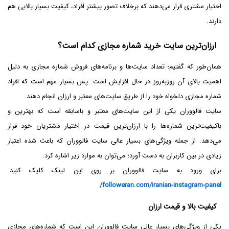
اختیار مشتری قرار می‌دهند که برخلاف تصور بیشتر افراد، کیفیت بسیار بالایی هم
دارند.
ارزان‌ترین سایت خرید شماره مجازی کدام است؟
همان‌طور که گفتیم؛ تعداد سایت‌ها و برنامه‌های فروش شماره مجازی به دلیل
اهمیت بالای آن روزبه‌روز در حال افزایش است. پس بسیار مهم است که افراد
شماره مجازی دلخواه خود را از طریق سایت‌های معتبر و ارزان انجام دهند.
سایت فالووران یکی از این سایت‌های معتبر و باسابقه است که بهترین و
باکیفیت‌ترین شماره‌ها را با ارزان‌ترین قیمت در اختیار مشتریان خود قرار
می‌دهد. از جمله ویژگی‌های بسیار عالی سایت فالووران که باعث شده اعتبار
زیادی در بین کاربران به دست آورد؛ می‌توان به موارد زیر اشاره کرد.
برای ورود به سایت فالووران بر روی این لینک کلیک کنید.
followeran.com/iranian-instagram-panel/
کیفیت بالا و قیمت ارزان
یکی از ویژگی‌های بسیار عالی سایت فالووران این است که شماره‌های مجازی