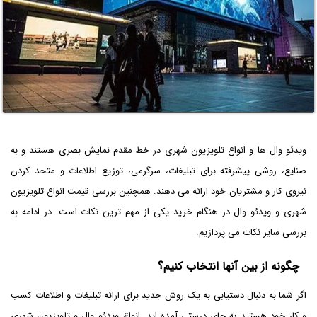
ویدئو وال ها و انواع تلویزیون شهری در خط مقدم نمایش بصری هستند و به
صنایع، روشی پیشرفته برای تبلیغات، سرگرمی، توزیع اطلاعات و متحد کردن
نیروی کار و مشتریان خود ارائه می ‌دهند. همچنین بررسی قیمت انواع تلویزیون
شهری و ویدئو وال در هنگام خرید یکی از مهم ترین نکات است. در ادامه به
بررسی سایر نکات می پردازیم.
چگونه از بین آنها انتخاب کنیم؟
اگر شما به دنبال دستیابی به یک روش جدید برای ارائه تبلیغات و اطلاعات کسب
و کار خود هستید به جای درستی آمده اید. انواع ویدئو وال و تلویزیون شهری