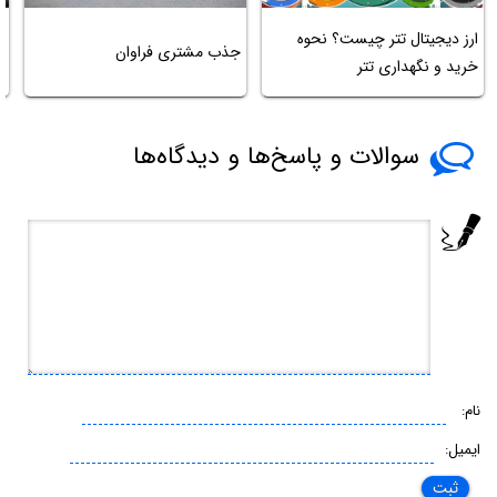
ب
ارز دیجیتال تتر چیست؟ نحوه
جذب مشتری فراوان
ر
خرید و نگهداری تتر
د
سوالات و پاسخ‌ها و دیدگاه‌ها
نام:
ایمیل: