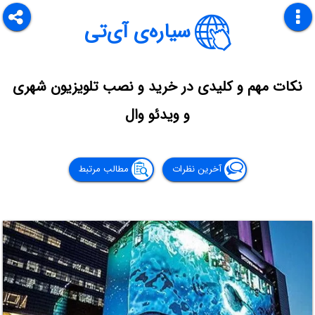
سیاره‌ی آی‌تی
نکات مهم و کلیدی در خرید و نصب تلویزیون شهری
و ویدئو وال
آخرین نظرات
مطالب مرتبط