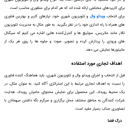
برای کاربردهای مختلفی ارائه شده اند که هر کدام برای منظوری مناسب است.
برای انتخاب
ویدئو وال
و تلویزیون شهری خود، نیازهای کاربر و بهترین فناوری
‌های همراه با راه ‌اندازی خود را در نظر بگیرید. به طور مثال به مدیریت تلویزیون
تالار مانند ماتریس، سوئیچ ‌ها و کنترل‌کننده‌ هایی اشاره می ‌کنیم که سیگنال
‌های ورودی را پردازش کرده و تصویر، صوت و جلوه‌ ها را روی هر یک از
مانیتورها نمایش می ‌دهد.
اهداف تجاری مورد استفاده
قبل از انتخاب و اجرای ویدئو وال و تلویزیون شهری، باید هماهنگ کننده فناوری
را نسبت به اهداف تجاری مرتبط با این استراتژی آگاه کنید. به عنوان مثال، در
یک محیط رویداد، این محصول برای نمایش محتوای حامیان رویداد، هدایت
شرکت کنندگان به مناطق مختلف محل برگزاری و سرگرم نگه داشتن میهمانان با
تصاویری جذاب بسیار مفید است.
درک فضا