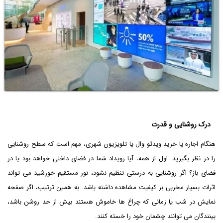
درک روشنایی و قدرت
هنگام اجاره یا خرید ویدئو وال یا تلویزیون شهری، مهم است که سطح روشنایی
را در نظر بگیرید. اول از همه، آیا رویداد شما در فضای داخلی خواهد بود یا در
فضای باز؟ اگر روشنایی به درستی تنظیم نشود، نور مستقیم خورشید می تواند
اثرات بسیار مخربی بر کیفیت مشاهده داشته باشد. به همین ترتیب، اگر صفحه
نمایش در شب یا زمانی که چراغ ها خاموش هستند بیش از حد روشن باشد،
بینندگان می توانند چشمان خود را خسته کنند.