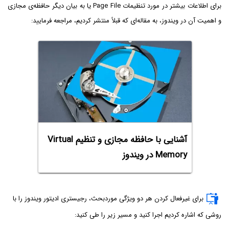
برای اطلاعات بیشتر در مورد تنظیمات Page File یا به بیان دیگر حافظه‌ی مجازی
و اهمیت آن در ویندوز، به مقاله‌ای که قبلاً منتشر کردیم، مراجعه فرمایید:
آشنایی با حافظه مجازی و تنظیم Virtual
Memory در ویندوز
برای غیرفعال کردن هر دو ویژگی موردبحث، رجیستری ادیتور ویندوز را با
روشی که اشاره کردیم اجرا کنید و مسیر زیر را طی کنید: