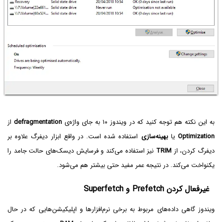
به این نکته هم توجه کنید که در ویندوز ۱۰ به جای واژه‌ی
defragmentation
از
Optimization
یا
بهینه‌سازی
استفاده شده است. در واقع ابزار دیفرگ علاوه بر
دیفرگ کردن، از
TRIM
نیز استفاده می‌کند و فرسایش دیسک‌های حالت جامد را
یکنواخت می‌کند. در نتیجه عمر مفید حتی بیشتر هم می‌شود.
غیرفعال کردن Prefetch و Superfetch
ویندوز گاهی داده‌های مربوط به برخی نرم‌افزارها و اپلیکیشن‌هایی که در حال