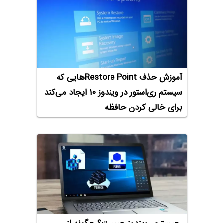
آموزش حذف Restore Pointهایی که
سیستم ری‌استور در ویندوز ۱۰ ایجاد می‌کند
برای خالی کردن حافظه