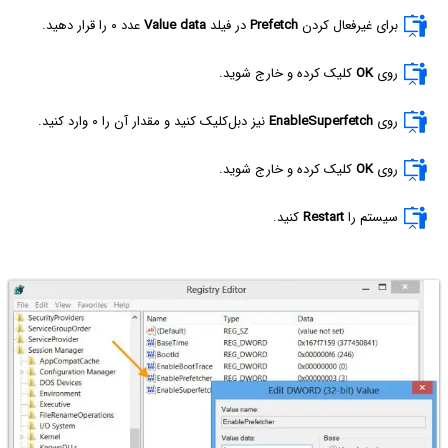
برای غیرفعال کردن
Prefetch
در فیلد
Value data
عدد ۰ را قرار دهید.
روی
OK
کلیک کرده و خارج شوید.
روی
EnableSuperfetch
نیز دبل‌کلیک کنید و مقدار آن را ۰ وارد کنید.
روی
OK
کلیک کرده و خارج شوید.
سیستم را
Restart
کنید.