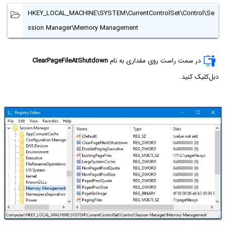
HKEY_LOCAL_MACHINE\SYSTEM\CurrentControlSet\Control\Se
ssion Manager\Memory Management
در سمت راست روی مقداری به نام
ClearPageFileAtShutdown
دبل‌کلیک کنید.