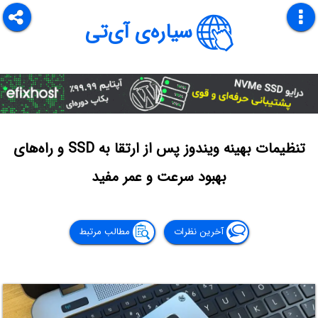
سیاره‌ی آی‌تی
تنظیمات بهینه ویندوز پس از ارتقا به SSD و راه‌های
بهبود سرعت و عمر مفید
آخرین نظرات
مطالب مرتبط