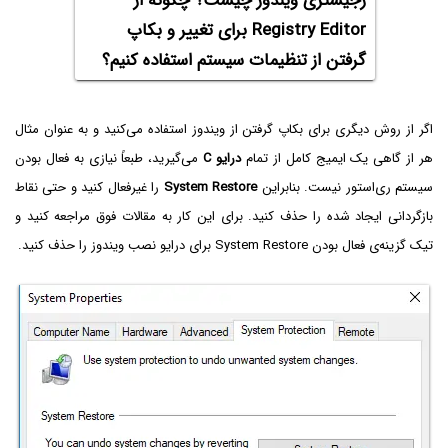
رجیستری ویندوز چیست؟ چگونه از
Registry Editor برای تغییر و بکاپ
گرفتن از تنظیمات سیستم استفاده کنیم؟
اگر از روش دیگری برای بکاپ گرفتن از ویندوز استفاده می‌کنید و به عنوان مثال
هر از گاهی یک ایمیج کامل از تمام
درایو C
می‌گیرید، طبعاً نیازی به فعال بودن
سیستم ری‌استور نیست. بنابراین
System Restore
را غیرفعال کنید و حتی نقاط
بازگردانی ایجاد شده را حذف کنید. برای این کار به مقالات فوق مراجعه کنید و
تیک گزینه‌ی فعال بودن System Restore برای درایو نصب ویندوز را حذف کنید.