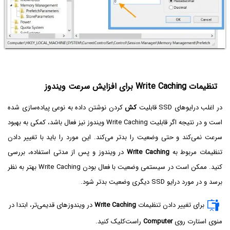
تنظیمات Write Caching برای افزایش سرعت ویندوز
در اغلب درایوهای SSD قابلیت
کش
کردن نوشتن داده به نوعی پیاده‌سازی شده
است و در نتیجه اگر قابلیت Write Caching ویندوز نیز فعال باشد، کمکی به بهبود
سرعت نمی‌کند و حتی وضعیت را بدتر می‌کند. این مورد را باید با تغییر دادن
تنظیمات مربوط به
Write Caching
در ویندوز و پس از مدتی استفاده، بررسی
کنید. ممکن است در سیستمی وضعیت با فعال بودن Write Caching بهتر به نظر
برسد و در مورد درایو SSD دیگری وضعیت بدتر شود.
برای تغییر دادن تنظیمات
Write Caching
در ویندوزهای قدیمی‌تر، ابتدا در
منوی استارت روی
Computer‌
راست‌کلیک کنید.