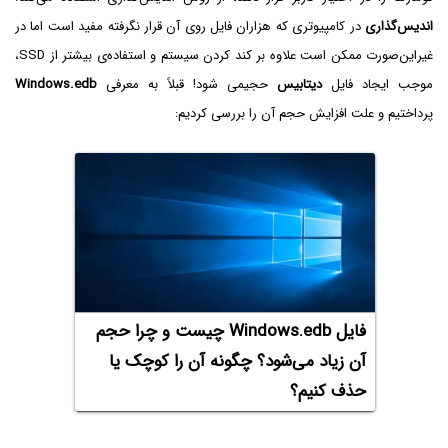
اندیس‌گذاری
در کامپیوتری که هزاران فایل روی آن قرار نگرفته مفید است اما در
غیراین‌صورت ممکن است علاوه بر کند کردن سیستم و استفاده‌ی بیشتر از SSD،
موجب ایجاد فایل
دیتابیس
حجیمی شود! قبلاً به معرفی
Windows.edb
پرداختیم و علت افزایش حجم آن را بررسی کردیم:
فایل Windows.edb چیست و چرا حجم
آن زیاد می‌شود؟ چگونه آن را کوچک یا
حذف کنیم؟