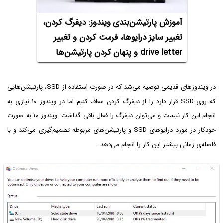
آموزش پارتیشن‌بندی ویندوز: دیفرگ کردن،
تغییر سایز درایوها، فرمت کردن و تغییر
drive letter و پنهان کردن پارتیشن‌ها
در ویندوزهای قدیمی توصیه می‌شد که در صورت استفاده از SSD، پارتیشن‌هایی
که روی SSD قرار دارد را از دیفرگ کردن معاف کنیم اما در ویندوز ۱۰ نیازی به
انجام این کار نیست و می‌توان دیفرگ را فعال باقی گذاشت. ویندوز ۱۰ به صورت
خودکار در مورد درایوهای SSD و پارتیشن‌های مربوطه تصمیم‌گیری می‌کند و با
فاصله‌ی زمانی بیشتر این کار را انجام می‌دهد.