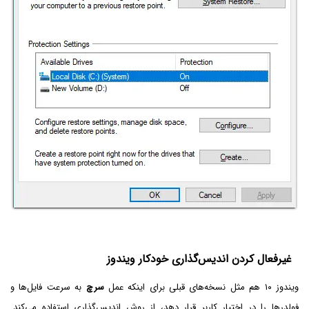
غیرفعال کردن اندیس‌گذاری خودکار ویندوز
ویندوز ۱۰ هم مثل نسخه‌های قبلی برای اینکه عمل
سرچ
به سرعت فایل‌ها و
فولدرها را در اختیار کاربر قرار دهد، از روش اندیس‌گذاری استفاده می‌کند.