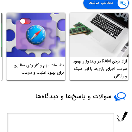
مطالب مرتبط
آزاد کردن RAM در ویندوز و بهبود
تنظیمات مهم و کاربردی سافاری
چ
سرعت اجرای بازی‌ها با اپی سبک
برای بهبود امنیت و سرعت
FPS‌
و رایگان
سوالات و پاسخ‌ها و دیدگاه‌ها