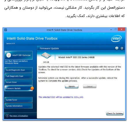
دستور‌العمل این کار بگردید. کار مشکلی نیست، می‌توانید از دوستان و همکارانی
که اطلاعات بیشتری دارند، کمک بگیرید.