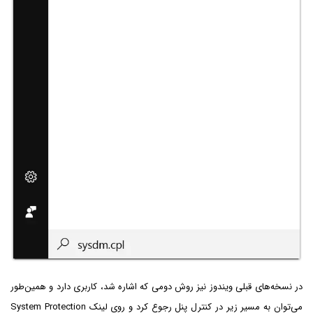
در نسخه‌های قبلی ویندوز نیز روش دومی که اشاره شد، کاربری دارد و همین‌طور
می‌توان به مسیر زیر در کنترل پنل رجوع کرد و روی لینک System Protection