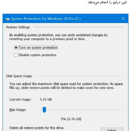
این درایو را انجام می‌دهد.