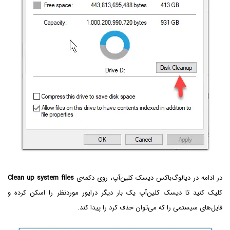
در ادامه در دیالوگ‌باکس دیسک کلین‌آپ، روی دکمه‌ی
Clean up system files
کلیک کنید تا دیسک کلین‌آپ یک بار دیگر درایور موردنظر را اسکن کرده و
فایل‌های سیستمی را که می‌توان حذف کرد را پیدا کند.