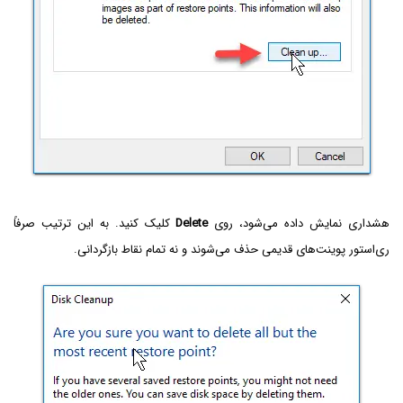
هشداری نمایش داده می‌شود، روی
Delete
کلیک کنید. به این ترتیب صرفاً
ری‌استور پوینت‌های قدیمی حذف می‌شوند و نه تمام نقاط بازگردانی.