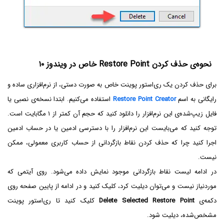
نحوه‌ی حذف کردن Restore Point خاص در ویندوز ۱۰
برای حذف کردن یک ری‌استور پوینت خاص به صورت دستی، از نرم‌افزاری ساده و
رایگانی به اسم
Restore Point Creator
استفاده می‌کنیم. ابتدا نسخه‌ی نصبی یا
فایل زیپ‌شده‌ی این نرم‌افزار را دانلود کنید که حجم آن کمتر از ۱ مگابایت است.
توجه کنید که می‌بایست این نرم‌افزار را با دسترسی ادمین یا در حساب ادمین
اجرا کنید چرا که حذف کردن نقاط بازگردانی از حساب کاربری معمولی، ممکن
نیست.
در ادامه لیست نقاط بازگردانی موجود نمایش داده می‌شود. روی آیتمی که
موردنیاز نیست و می‌توان دیلیت کرد، کلیک کنید و در ادامه از پایین صفحه روی
دکمه‌ی
Delete Selected Restore Point
کلیک کنید تا ری‌استور پوینت
مشخص‌شده، دیلیت شود.