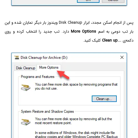
پس از انجام اسکن مجدد، ابزار Disk Cleanup‌ ویندوز بار دیگر نمایان شده و این
بار تب دومی به اسم
More Options
دارد. تب جدید را انتخاب کرده و روی
دکمه‌ی
Clean up...
کلیک کنید.