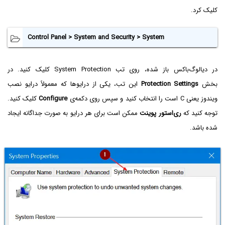
کلیک کرد.
Control Panel > System and Security > System
در دیالوگ‌باکس باز شده، روی تب System Protection کلیک کنید. در
بخش
Protection Settings
این تب، یکی از درایوها که معمولاً درایو نصب
ویندوز یعنی C است را انتخاب کنید و سپس روی دکمه‌ی
Configure
کلیک کنید.
توجه کنید که
ری‌استور پوینت
ممکن است برای هر درایو به صورت جداگانه ایجاد
شده باشد.