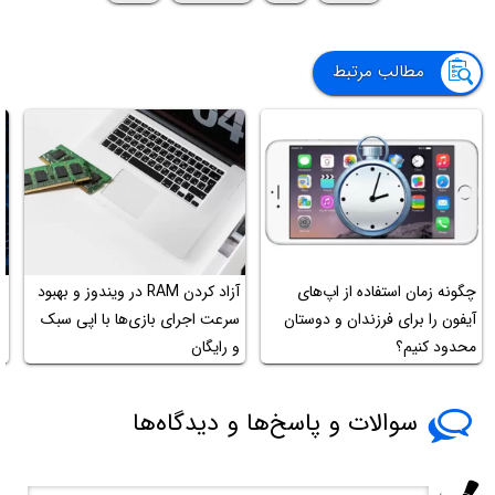
مطالب مرتبط
چگونه زمان استفاده از اپ‌های
آزاد کردن RAM در ویندوز و بهبود
چ
آیفون را برای فرزندان و دوستان
سرعت اجرای بازی‌ها با اپی سبک
محدود کنیم؟
و رایگان
د
سوالات و پاسخ‌ها و دیدگاه‌ها