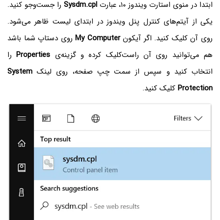
ابتدا در منوی استارت ویندوز ۱۰، عبارت
Sysdm.cpl
را جست‌وجو کنید.
یکی از آیتم‌های کنترل پنل ویندوز در ابتدای لیست ظاهر می‌شود.
روی آن کلیک کنید. اگر آیکون
My Computer
روی دستاپ شما باشد
هم می‌توانید روی آن راست‌کلیک کرده و گزینه‌ی
Properties
را
انتخاب کنید و سپس از سمت چپ صفحه، روی لینک
System
Protection
کلیک کنید.