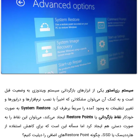
سیستم ری‌استور
یکی از ابزارهای بازگردانی سیستم ویندوزی به وضعیت قبل
است و به کمک آن می‌توان مشکلاتی که اخیراً با نصب نرم‌افزارها و درایورها و
تغییر تنظیمات به وجود آمده را سریعاً برطرف کرد.
System Restore
به صورت
خودکار
نقاط بازگردانی
یا
Restore Points
ایجاد می‌کند، می‌توان این نقاط را به
صورت دستی هم ایجاد کرد اما مسأله این است که برای کاهش استفاده از
هارددیسک یا SSD، چگونه Restore Pointهای اضافی را دیلیت کنیم؟