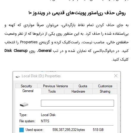
روش حذف ری‌استور پوینت‌های قدیمی در ویندوز ۱۰
به جای حذف کردن تمام نقاط بازگردانی، می‌توان صرفاً مواردی که کهنه و
بی‌استفاده شده را حذف کرد. به این منظور روی یکی از درایوها که از نظر وضعیت
حافظه‌ی خالی، مناسب نیست، راست‌کلیک کرده و گزینه‌ی Properties‌ را انتخاب
کنید. در دیالوگ‌باکسی که نمایان شده و در تب
General
، روی
Disk Cleanup
کلیک کنید.