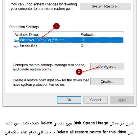
اکنون در بخش
Disk Space Usage
روی دکمه‌ی
Delete
کلیک کنید. این دکمه
عمل
Delete all restore points for this drive
یا پاکسازی تمام نقاط بازگردانی