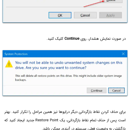
در صورت نمایش هشدار، روی
Continue
کلیک کنید.
برای حذف کردن نقاط بازگردانی دیگر درایوها نیز همین مراحل را تکرار کنید. بهتر
است پس از حذف تمام نقاط بازگردانی، یک Restore Point جدید ایجاد کنید که
بازگشتن به وضعیت فعلی سیستم در آینده، ممکن باشد.