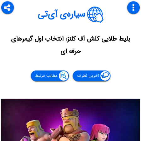
سیاره‌ی آی‌تی
بلیط طلایی کلش آف کلنز؛ انتخاب اول گیمرهای
حرفه ‌ای
آخرین نظرات
مطالب مرتبط