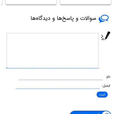
ا
سوالات و پاسخ‌ها و دیدگاه‌ها
نام:
ایمیل: