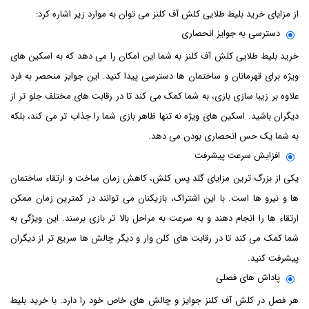
از مزایای خرید بلیط طلایی کلش آف کلنز می توان به موارد زیر اشاره کرد:
دسترسی به جوایز انحصاری
خرید بلیط طلایی کلش آف کلنز به شما این امکان را می ‌دهد که به اسکین ‌های
ویژه برای قهرمانان و ساختمان ‌ها دسترسی پیدا کنید. این جوایز منحصر به فرد
علاوه بر زیبا سازی بازی، به شما کمک می ‌کند تا در رقابت‌ های مختلف جلو تر از
دیگران باشید. اسکین‌ های ویژه نه تنها ظاهر بازی شما را جذاب ‌تر می‌ کند، بلکه
به شما یک حس انحصاری بودن می‌ دهد.
افزایش سرعت پیشرفت
یکی از بزرگ ‌ترین مزایای گلد پس کلش، کاهش زمان ساخت و ارتقاء ساختمان‌
ها و نیرو ها است. با این اشتراک، بازیکنان می ‌توانند در کمترین زمان ممکن
ارتقاء ها را انجام دهند و به سرعت به مراحل بالا تر بازی برسند. این ویژگی به
شما کمک می ‌کند تا در رقابت ‌های کلن وار و دیگر چالش‌ ها سریع ‌تر از دیگران
پیشرفت کنید.
پاداش‌ های فصلی
هر فصل در کلش آف کلنز جوایز و چالش ‌های خاص خود را دارد. با خرید بلیط