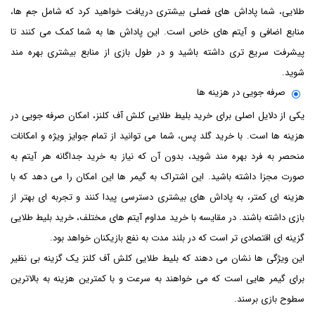
طلایی، شما پاداش‌ های فصلی بیشتری دریافت خواهید کرد که شامل جم‌ ها،
منابع اضافی و آیتم‌ های خاص است. این پاداش ‌ها به شما کمک می‌ کنند تا
پیشرفت سریع تری داشته باشید و در طول بازی از منابع بیشتری بهره ‌مند
شوید.
صرفه‌ جویی در هزینه ‌ها
یکی از دلایل اصلی برای خرید بلیط طلایی کلش آف کلنز، امکان صرفه‌ جویی در
هزینه ‌ها است. با خرید گلد پس، شما می ‌توانید از تمام جوایز ویژه و امکانات
منحصر به فرد بهره‌ مند شوید، بدون آن که نیاز به خرید جداگانه هر آیتم به
صورت مجزا داشته باشید. این اشتراک به گیمر ها این امکان را می ‌دهد که با
هزینه ‌ای کمتر، به پاداش ‌های بیشتری دسترسی پیدا کنند و تجربه ‌ای بهتر از
بازی داشته باشند. در مقایسه با خرید مداوم آیتم‌ های مختلف، خرید بلیط طلایی
گزینه ‌ای اقتصادی‌ تر است که در بلند مدت به نفع بازیکنان خواهد بود.
این ویژگی ‌ها نشان می ‌دهند که بلیط طلایی کلش آف کلنز یک گزینه بی ‌نظیر
برای گیمر هایی است که می‌ خواهند به سرعت و با کمترین هزینه به بالاترین
سطوح بازی برسند.