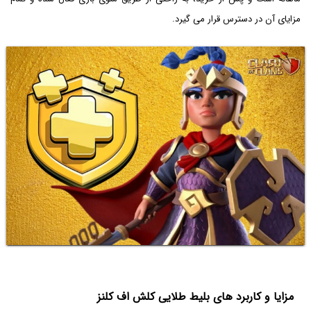
مزایای آن در دسترس قرار می‌ گیرد.
مزایا و کاربرد های بلیط طلایی کلش اف کلنز