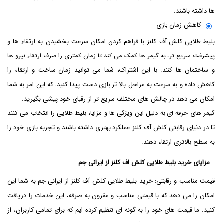
‌ها داشته باشند.
کاهش زمان بازی
بلیط طلایی کلش آف کلنز با فراهم کردن امکان سرعت بخشیدن به ارتقاء ها و
پیشرفت سریع ‌تر، به گیمر ها کمک می‌ کند تا زمان کمتری را صرف ارتقاء نیرو ها
و ساختمان‌ ها کنند. با این اشتراک، شما می‌ توانید زمان ساخت و ارتقاء را
کاهش داده و به سرعت به مراحل بالا تر بازی دست پیدا کنید، که این امر به شما
امکان می ‌دهد در چالش‌ های مختلف سریع ‌تر از رقبای خود پیشی بگیرید.
گیمر های حرفه ‌ای به دلیل این ویژگی ‌ها و مزایا، بلیط طلایی را انتخاب می ‌کنند
تا در دنیای رقابتی کلش آف کلنز عملکرد بهتری داشته باشند و تجربه بازی خود را
به سطح بالاتری ارتقاء دهند.
مزایای خرید بلیط طلایی کلش اف کلنز از ایرانی جم
قیمت مناسب و رقابتی: خرید بلیط طلایی کلش آف کلنز از ایرانی جم به شما این
امکان را می ‌دهد که با قیمتی مناسب و مقرون به صرفه، این خدمات را دریافت
کنید. ما قیمت‌ های خود را به گونه‌ ای تنظیم کرده‌ ایم که برای تمامی کاربران، از