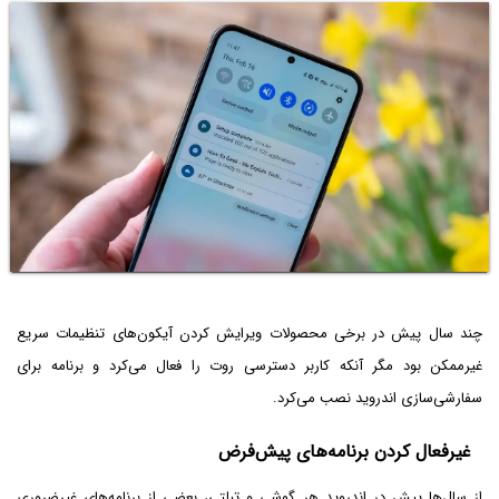
چند سال پیش در برخی محصولات ویرایش کردن آیکون‌های تنظیمات سریع
غیرممکن بود مگر آنکه کاربر دسترسی روت را فعال می‌کرد و برنامه برای
سفارشی‌سازی اندروید نصب می‌کرد.
غیرفعال کردن برنامه‌های پیش‌فرض
از سال‌ها پیش در اندروید هر گوشی و تبلتی، بعضی از برنامه‌های غیرضروری