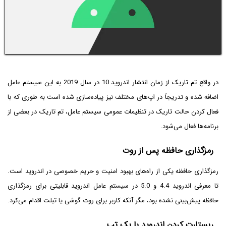
در واقع تم تاریک از زمان انتشار اندروید 10 در سال 2019 به این سیستم عامل
اضافه شده و تدریجاً در اپ‌های مختلف نیز پیاده‌سازی شده است به طوری که با
فعال کردن حالت تاریک در تنظیمات عمومی سیستم عامل، تم تاریک در بعضی از
برنامه‌ها فعال می‌شود.
رمزگذاری حافظه پس از روت
رمزگذاری حافظه یکی از راه‌های بهبود امنیت و حریم خصوصی در اندروید است.
تا معرفی اندروید 4.4 و 5.0 در سیستم عامل اندروید قابلیتی برای رمزگذاری
حافظه پیش‌بینی نشده بود، مگر آنکه کاربر برای روت گوشی یا تبلت اقدام می‌کرد.
ریستارت کردن اندروید با یک تپ