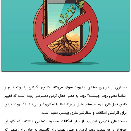
بسیاری از کاربران مبتدی اندروید سوال می‌کنند که چرا گوشی را روت کنیم و
اساساً معنی روت چیست؟ روت به معنی فعال کردن دسترسی روت است که تغییر
دادن فایل‌های مهم سیستم عامل و برنامه‌ها را امکان‌پذیر می‌کند. لذا روت کردن
برای افزایش امکانات و سفارشی‌سازی بیشتر، مفید است.
نسخه‌های قدیمی اندروید از نظر امکانات محدودیت‌هایی داشتند که کاربران
حرفه‌ای را به سمت روت کردن و حتی نصب رام کاستوم به جای رام رسمی که