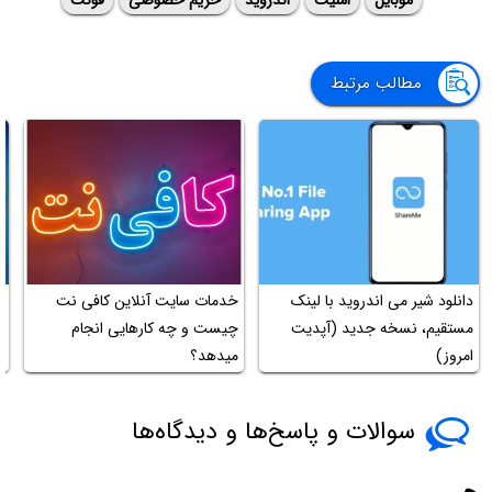
مطالب مرتبط
دانلود شیر می اندروید با لینک
خدمات سایت آنلاین کافی نت
آ
مستقیم، نسخه جدید (آپدیت
چیست و چه کارهایی انجام
ب
امروز)
میدهد؟
ج
سوالات و پاسخ‌ها و دیدگاه‌ها