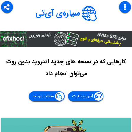
سیاره‌ی آی‌تی
کارهایی که در نسخه های جدید اندروید بدون روت
می‌توان انجام داد
آخرین نظرات
مطالب مرتبط