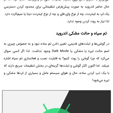
حال حاضر اندروید به صورت پیش‌فرض تنظیماتی برای محدود کردن دسترسی
یک اپ به اینترنت، چه از نوع وای-فای و چه از نوع اینترنت دیتا یا سیم‌کارت دارد.
لذا نیاز به روت کردن وجود ندارد.
تم سیاه و حالت مشکی اندروید
در گوشی‌ها و تبلت‌های قدیمی، تغییر دادن تم ساده نبود و به خصوص چیزی به
اسم حالت تیره یا مشکی یا Dark Mode وجود نداشت. لذا اگر کسی سوال
می‌کرد که چرا گوشی را روت کنیم؟ به قابلیت نصب و فعالسازی تم سیاه اشاره
میشد. اما اکنون اکثر گوشی و تبلت‌ها گزینه‌ای در بخش تنظیمات سریع دارند که
با یک تپ کردن ساده، حال و هوای سیستم عامل و بسیاری از اپ‌ها مشکی و
تیره می‌شود!