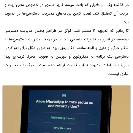
در گذشته یکی از دلایلی که باعث میشد کاربر مبتدی در خصوص معنی روت و
مزیت آن تحقیق کند، نصب کردن برنامه‌های مدیریت دسترسی‌ها در اندروید
بود.
تا زمانی که اندروید ۱۱ منتشر شد، گوگل در طراحی بخش مدیریت دسترسی
برنامه‌ها در اندروید، تغییرات متعددی داد اما در نهایت مدیریت دسترسی‌ها به
شکل جزئی و دقیق و البته ساده، امکان‌پذیر نبود. به عنوان مثال برای لغو کردن
دسترسی یک برنامه به میکروفون و دوربین به صورت مجزا، گزینه‌ای پیدا
نمی‌کردید. اما در اندروید ۱۱ این قابلیت فراهم شده است و دیگر به نصب روت
نیازی نیست.