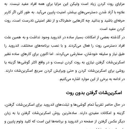
مزایای روت کردن زیاد است ولیکن این مزایا برای همه افراد مفید نیست. به
علاوه با آزاد شدن دسترسی‌های بیشتر، امنیت پایین می‌آید. به طور کلی اگر کاربر
حرفه‌ای باشید و بدانید چه کارهایی خطرناک و از نظر امنیتی نادرست است، روت
کردن مفید است.
در گذشته بعضی از امکانات بسیار ساده در اندروید وجود نداشت و به همین علت
افراد دسترسی روت را فعال می‌کردند و با نصب برنامه‌های مختلف، اندروید را
طبق نیاز و سلیقه خودشان، سفارشی می‌کردند. اما اکنون برای کارهای ساده نظیر
اسکرین‌شات گرفتن نیازی به روت کردن نیست و در واقع اکثر گوشی‌ها گزینه یا
روشی برای اسکرین‌شات کردن و حتی ویرایش کردن سریع اسکرین‌شات دارند.
در ادامه به برخی از این موارد اشاره می‌کنیم.
اسکرین‌شات گرفتن بدون روت
در حال حاضر تقریباً تمام گوشی‌ها و تبلت‌های اندروید برای اسکرین‌شات گرفتن،
گزینه و امکانات مفیدی دارند. ساده‌ترین روش اسکرین‌شات گرفتن یا به زبان
دیگر عکس گرفتن از صفحه در اندروید و برنامه‌ها این است که کلید ولوم پایین و