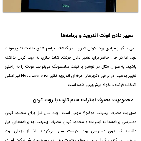
تغییر دادن فونت اندروید و برنامه‌ها
یکی دیگر از مزایای روت کردن اندروید در گذشته، فراهم شدن قابلیت تغییر فونت
بود. اما در حال حاضر برای تغییر دادن فونت، شاید نیازی به روت کردن نداشته
باشید. به عنوان مثال در گوشی یا تبلت سامسونگ می‌توانید فونت را به راحتی
تغییر بدهید. در برخی لانچرهای حرفه‌ای اندروید نظیر Nova Launcher نیز امکان
انتخاب فونت دلخواه پیش‌بینی شده است.
محدودیت مصرف اینترنت سیم کارت با روت کردن
مدیریت مصرف اینترنت موضوع مهمی است. چند سال قبل برای محدود کردن
دسترسی برنامه‌ها به اینترنت و محدود کردن مصرف اینترنت، به برنامه‌هایی نیاز
داشتید که بدون دسترسی روت، درست عمل نمی‌کردند. لذا از مزایای روت
می‌توان به کنترل کامل روی مصرف اینترنت حتی در پس‌زمینه اشاره کرد. اما در