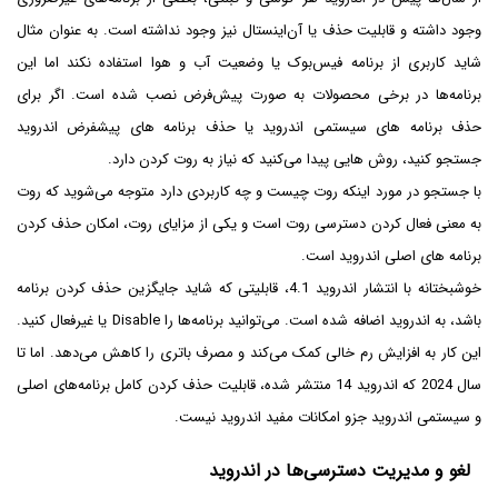
وجود داشته و قابلیت حذف یا آن‌اینستال نیز وجود نداشته است. به عنوان مثال
شاید کاربری از برنامه فیس‌بوک یا وضعیت آب و هوا استفاده نکند اما این
برنامه‌ها در برخی محصولات به صورت پیش‌فرض نصب شده است. اگر برای
حذف برنامه های سیستمی اندروید یا حذف برنامه های پیشفرض اندروید
جستجو کنید، روش هایی پیدا می‌کنید که نیاز به روت کردن دارد.
با جستجو در مورد اینکه روت چیست و چه کاربردی دارد متوجه می‌شوید که روت
به معنی فعال کردن دسترسی روت است و یکی از مزایای روت، امکان حذف کردن
برنامه های اصلی اندروید است.
خوشبختانه با انتشار اندروید 4.1، قابلیتی که شاید جایگزین حذف کردن برنامه
باشد، به اندروید اضافه شده است. می‌توانید برنامه‌ها را Disable‌ یا غیرفعال کنید.
این کار به افزایش رم خالی کمک می‌کند و مصرف باتری را کاهش می‌دهد. اما تا
سال 2024 که اندروید 14 منتشر شده، قابلیت حذف کردن کامل برنامه‌های اصلی
و سیستمی اندروید جزو امکانات مفید اندروید نیست.
لغو و مدیریت دسترسی‌ها در اندروید