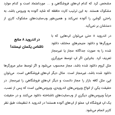
مشخص کرد که کدام اپ‌های فروشگاهی و ... مورداعتماد است و کدام موارد
مشکوک هستند. به این ترتیب کارت حافظه که شاید آلوده به ویروس باشد، به
راحتی گوشی را آلوده نمی‌کند و همین‌طور وب‌سایت‌های مشکوک کاری از
دستشان بر نمی‌آید.
در اندروید ۸ حتی می‌توان اپ‌هایی که با
در اندروید ۸ منابع
مرورگرها و دانلود منیجرهای مختلف دانلود
ناشناس یکسان نیستند!
شده را به صورت جداگانه مجاز یا غیرمجاز
تعریف کرد. بنابراین اگر اپ توسط مرورگری
مثل کروم دانلود شده باشد، مجاز محسوب می‌شود و اگر توسط سایر مرورگرها
دانلود شده باشد، غیرمجاز است. مثال دیگر اپ‌های فروشگاهی است. می‌توان
اپی مثل کافه بازار را مجاز دانست و دیگر اپ‌های فروشگاهی را غیرمجاز. در
حقیقت یکی از انواع ویروس‌های اندرویدی، ویروس‌هایی است که پس از نصب،
مرتباً ویروس‌های دیگری از وب‌سایت‌های ناشناخته دانلود می‌کنند و در حقیقت
یک اپ فروشگاه اپ مملو از اپ‌های آلوده هستند! در اندروید ۸ تنظیمات طبق نظر
کاربر انجام می‌شود.