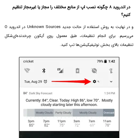
در اندروید ۸ چگونه نصب اپ از منابع مختلف را مجاز یا غیرمجاز تنظیم
کنیم؟
و در نهایت به روش استفاده از حالت جدید Unknown Sources در اندروید O
می‌رسیم. برای انجام تنظیمات، طبق معمول روی آیکون چرخدنده‌ای‌شکل
تنظیمات بالای بخش نوتیفیکیشن‌ها تپ کنید.