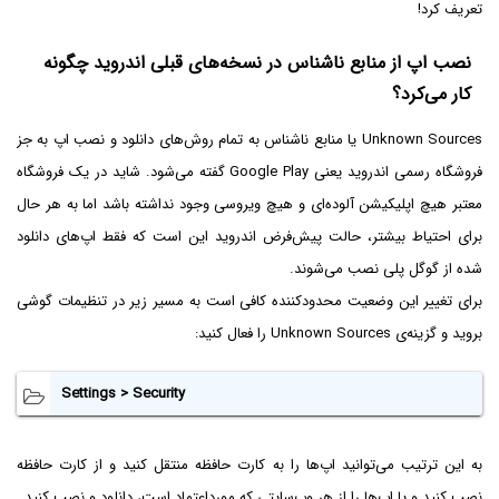
تعریف کرد!
نصب اپ از منابع ناشناس در نسخه‌های قبلی اندروید چگونه
کار می‌کرد؟
Unknown Sources یا منابع ناشناس به تمام روش‌های دانلود و نصب اپ به جز
فروشگاه رسمی اندروید یعنی Google Play‌ گفته می‌شود. شاید در یک فروشگاه
معتبر هیچ اپلیکیشن آلوده‌ای و هیچ ویروسی وجود نداشته باشد اما به هر حال
برای احتیاط بیشتر، حالت پیش‌فرض اندروید این است که فقط اپ‌های دانلود
شده از گوگل پلی نصب می‌شوند.
برای تغییر این وضعیت محدود‌کننده کافی است به مسیر زیر در تنظیمات گوشی
بروید و گزینه‌ی Unknown Sources را فعال کنید:
Settings > Security
به این ترتیب می‌توانید اپ‌ها را به کارت حافظه منتقل کنید و از کارت حافظه
نصب کنید و یا اپ‌ها را از هر وب‌سایتی که مورداعتماد است، دانلود و نصب کنید.