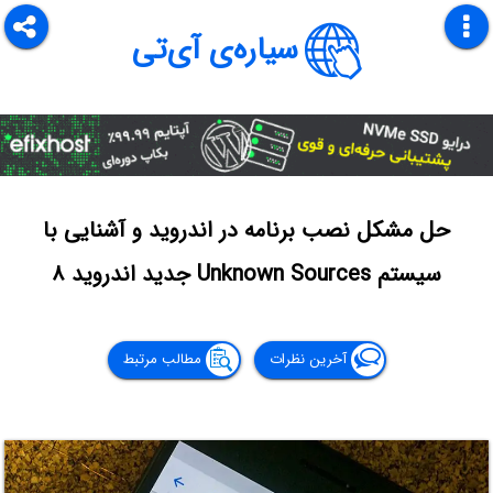
سیاره‌ی آی‌تی
حل مشکل نصب برنامه در اندروید و آشنایی با
سیستم Unknown Sources جدید اندروید ۸
آخرین نظرات
مطالب مرتبط