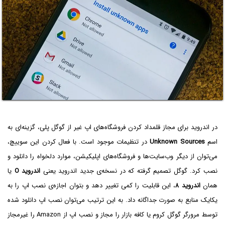
در اندروید برای مجاز قلمداد کردن فروشگاه‌های اپ غیر از گوگل پلی، گزینه‌ای به
اسم
Unknown Sources
در تنظیمات موجود است. با فعال کردن این سوییچ،
می‌توان از دیگر وب‌سایت‌ها و فروشگاه‌های اپلیکیشن، موارد دلخواه را دانلود و
نصب کرد. گوگل تصمیم گرفته که در نسخه‌ی جدید اندروید یعنی
اندروید O‌
یا
همان
اندروید ۸
، این قابلیت را کمی تغییر دهد و بتوان اجازه‌ی نصب اپ را به
یکایک منابع به صورت جداگانه داد. به این ترتیب می‌توان نصب اپ دانلود شده
توسط مرورگر گوگل کروم یا کافه بازار را مجاز و نصب اپ از Amazon را غیرمجاز