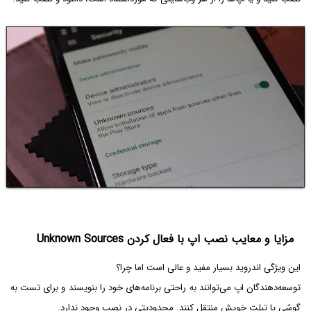
مزایا و معایب نصب اپ با فعال کردن Unknown Sources
این ویژگی اندروید بسیار مفید و عالی است اما چرا؟
توسعه‌دهندگان اپ می‌توانند به راحتی برنامه‌های خود را بنویسند و برای تست به
گوشی یا تبلت خویش منتقل کنند. محدودیتی در نصب وجود ندارد.