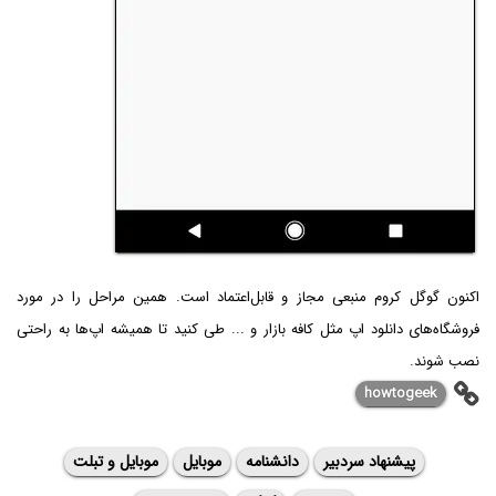
اکنون گوگل کروم منبعی مجاز و قابل‌اعتماد است. همین مراحل را در مورد
فروشگاه‌های دانلود اپ مثل کافه بازار و ... طی کنید تا همیشه اپ‌ها به راحتی
نصب شوند.
howtogeek
پیشنهاد سردبیر
دانشنامه
موبایل
موبایل و تبلت