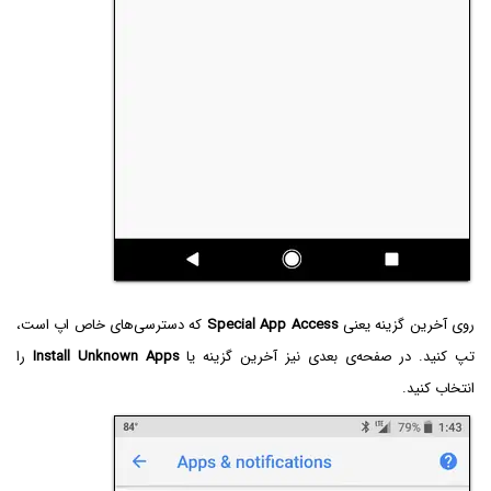
روی آخرین گزینه یعنی
Special App Access
که دسترسی‌های خاص اپ است،
تپ کنید. در صفحه‌ی بعدی نیز آخرین گزینه یا
Install Unknown Apps
را
انتخاب کنید.