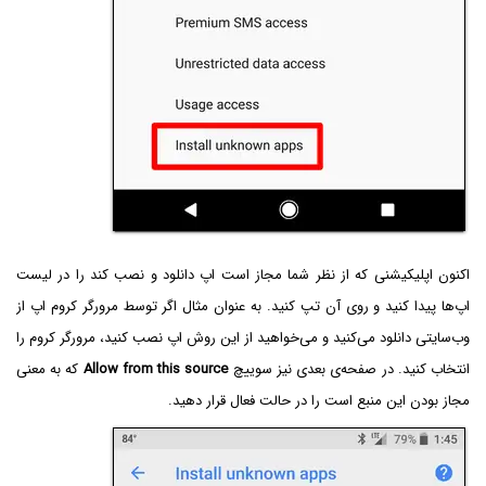
اکنون اپلیکیشنی که از نظر شما مجاز است اپ دانلود و نصب کند را در لیست
اپ‌ها پیدا کنید و روی آن تپ کنید. به عنوان مثال اگر توسط مرورگر کروم اپ از
وب‌سایتی دانلود می‌کنید و می‌خواهید از این روش اپ نصب کنید، مرورگر کروم را
انتخاب کنید. در صفحه‌ی بعدی نیز سوییچ
Allow from this source
که به معنی
مجاز بودن این منبع است را در حالت فعال قرار دهید.