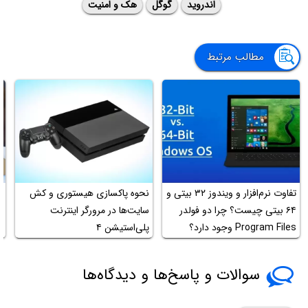
اندروید
گوگل
هک و امنیت
مطالب مرتبط
تفاوت نرم‌افزار و ویندوز ۳۲ بیتی و
نحوه پاکسازی هیستوری و کش
چ
۶۴ بیتی چیست؟ چرا دو فولدر
سایت‌ها در مرورگر اینترنت
ن
Program Files وجود دارد؟
پلی‌استیشن ۴
م
سوالات و پاسخ‌ها و دیدگاه‌ها