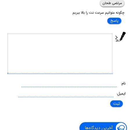
مرتضی طحان
چگونه متوانیم سرعت نت را بالا ببریم
پاسخ
نام:
ایمیل:
آخرین دیدگاه‌ها