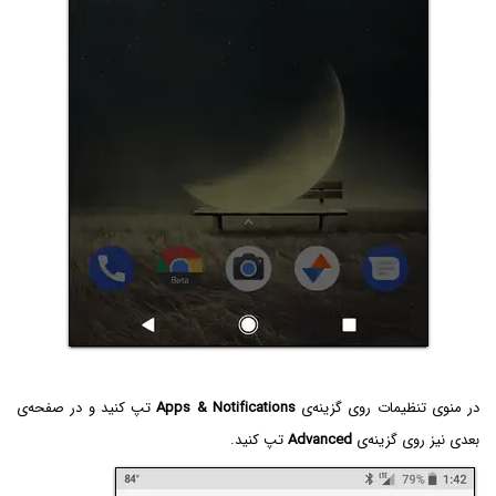
در منوی تنظیمات روی گزینه‌ی
Apps & Notifications
تپ کنید و در صفحه‌ی
بعدی نیز روی گزینه‌ی
Advanced
تپ کنید.