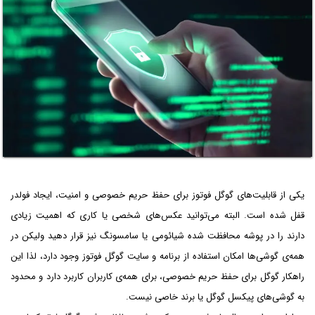
یکی از قابلیت‌های گوگل فوتوز برای حفظ حریم خصوصی و امنیت، ایجاد فولدر
قفل شده است. البته می‌توانید عکس‌های شخصی یا کاری که اهمیت زیادی
دارند را در پوشه محافظت شده شیائومی یا سامسونگ نیز قرار دهید ولیکن در
همه‌ی گوشی‌ها امکان استفاده از برنامه و سایت گوگل فوتوز وجود دارد، لذا این
راهکار گوگل برای حفظ حریم خصوصی، برای همه‌ی کاربران کاربرد دارد و محدود
به گوشی‌های پیکسل گوگل یا برند خاصی نیست.