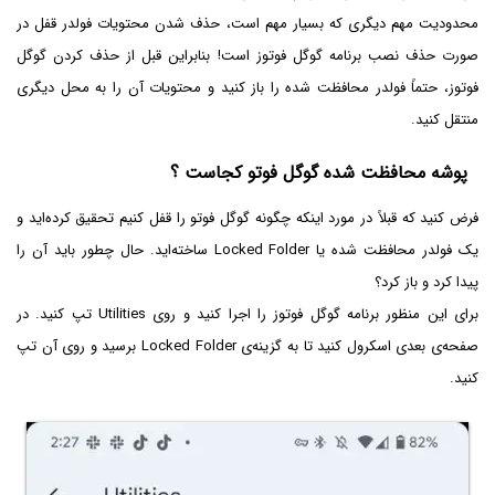
محدودیت مهم دیگری که بسیار مهم است، حذف شدن محتویات فولدر قفل در
صورت حذف نصب برنامه گوگل فوتوز است! بنابراین قبل از حذف کردن گوگل
فوتوز، حتماً فولدر محافظت شده را باز کنید و محتویات آن را به محل دیگری
منتقل کنید.
پوشه محافظت شده گوگل فوتو کجاست ؟
فرض کنید که قبلاً در مورد اینکه چگونه گوگل فوتو را قفل کنیم تحقیق کرده‌اید و
یک فولدر محافظت شده یا Locked Folder ساخته‌اید. حال چطور باید آن را
پیدا کرد و باز کرد؟
برای این منظور برنامه گوگل فوتوز را اجرا کنید و روی Utilities تپ کنید. در
صفحه‌ی بعدی اسکرول کنید تا به گزینه‌ی Locked Folder برسید و روی آن تپ
کنید.