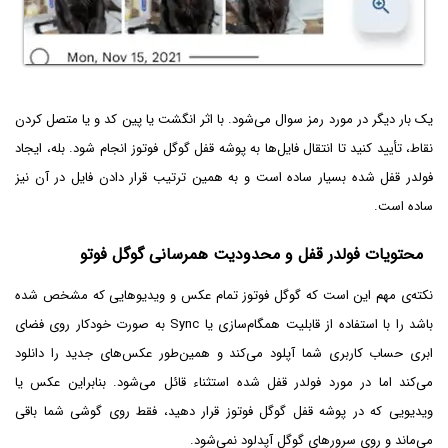
یک بار دیگر در مورد رمز سوال می‌شود. با اثر انگشت یا پین‌ کد و یا متصل کردن
نقاط، تأیید کنید تا انتقال فایل‌ها به پوشه قفل گوگل فوتوز انجام شود. بله، ایجاد
فولدر قفل شده بسیار ساده است و به همین ترتیب قرار دادن فایل در آن نیز
ساده است.
محتویات فولدر قفل و محدودیت همرسانی گوگل فوتو
نکته‌ی مهم این است که گوگل فوتوز تمام عکس و ویدیوهایی که مشخص شده
باشد را با استفاده از قابلیت همگام‌سازی یا Sync به صورت خودکار روی فضای
ابری حساب کاربری شما آپلود می‌کند و همین‌طور عکس‌های جدید را دانلود
می‌کند اما در مورد فولدر قفل شده استثناء قائل می‌شود. بنابراین عکس یا
ویدیویی که در پوشه قفل گوگل فوتوز قرار دهید، فقط روی گوشی شما باقی
می‌ماند و روی سرورهای گوگل آپدلود نمی‌شود.