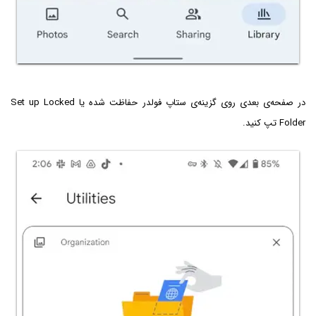
در صفحه‌ی بعدی روی گزینه‌ی ستاپ فولدر حفاظت شده یا Set up Locked
Folder تپ کنید.