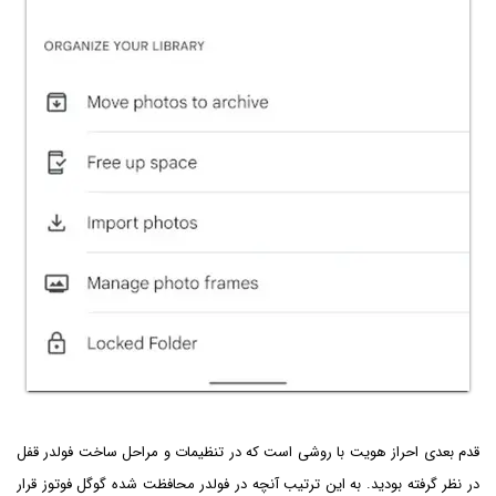
قدم بعدی احراز هویت با روشی است که در تنظیمات و مراحل ساخت فولدر قفل
در نظر گرفته بودید. به این ترتیب آنچه در فولدر محافظت شده گوگل فوتوز قرار