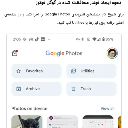
نحوه ایجاد فولدر محافظت شده در گوگل فوتوز
برای شروع کار اپلیکیشن اندرویدی Google Photos را اجرا کنید و در صفحه‌ی
اصلی برنامه روی ابزارها یا Utilities تپ کنید.