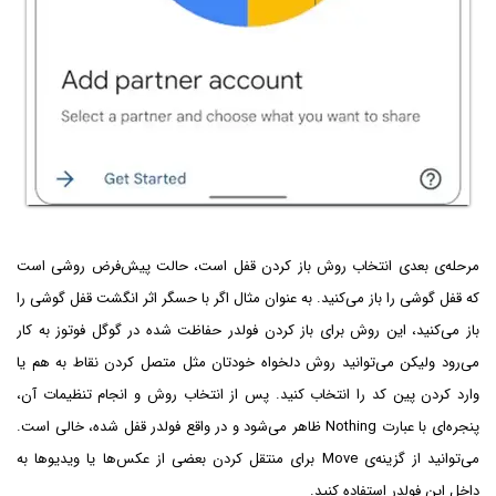
مرحله‌ی بعدی انتخاب روش باز کردن قفل است، حالت پیش‌فرض روشی است
که قفل گوشی را باز می‌کنید. به عنوان مثال اگر با حسگر اثر انگشت قفل گوشی را
باز می‌کنید، این روش برای باز کردن فولدر حفاظت شده در گوگل فوتوز به کار
می‌رود ولیکن می‌توانید روش دلخواه خودتان مثل متصل کردن نقاط به هم یا
وارد کردن پین کد را انتخاب کنید. پس از انتخاب روش و انجام تنظیمات آن،
پنجره‌ای با عبارت Nothing ظاهر می‌شود و در واقع فولدر قفل شده، خالی است.
می‌توانید از گزینه‌ی Move برای منتقل کردن بعضی از عکس‌ها یا ویدیوها به
داخل این فولدر استفاده کنید.