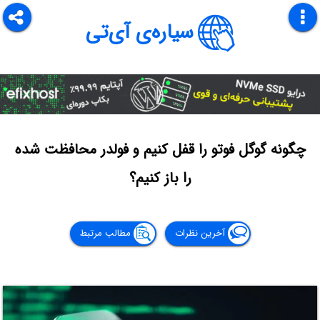
سیاره‌ی آی‌تی
چگونه گوگل فوتو را قفل کنیم و فولدر محافظت شده
را باز کنیم؟
آخرین نظرات
مطالب مرتبط