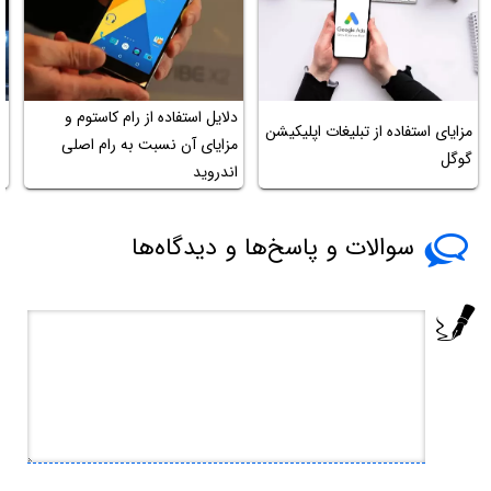
دلایل استفاده از رام کاستوم و
مزایای استفاده از تبلیغات اپلیکیشن
م
مزایای آن نسبت به رام اصلی
گوگل
ب
اندروید
سوالات و پاسخ‌ها و دیدگاه‌ها