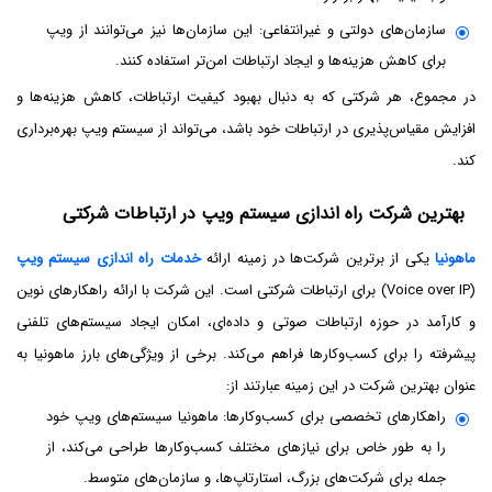
سازمان‌های دولتی و غیرانتفاعی: این سازمان‌ها نیز می‌توانند از ویپ
برای کاهش هزینه‌ها و ایجاد ارتباطات امن‌تر استفاده کنند.
در مجموع، هر شرکتی که به دنبال بهبود کیفیت ارتباطات، کاهش هزینه‌ها و
افزایش مقیاس‌پذیری در ارتباطات خود باشد، می‌تواند از سیستم ویپ بهره‌برداری
کند.
بهترین شرکت راه اندازی سیستم ویپ در ارتباطات شرکتی
ماهونیا
یکی از برترین شرکت‌ها در زمینه ارائه
خدمات راه اندازی سیستم ویپ
(Voice over IP) برای ارتباطات شرکتی است. این شرکت با ارائه راهکارهای نوین
و کارآمد در حوزه ارتباطات صوتی و داده‌ای، امکان ایجاد سیستم‌های تلفنی
پیشرفته را برای کسب‌وکارها فراهم می‌کند. برخی از ویژگی‌های بارز ماهونیا به
عنوان بهترین شرکت در این زمینه عبارتند از:
راهکارهای تخصصی برای کسب‌وکارها: ماهونیا سیستم‌های ویپ خود
را به طور خاص برای نیازهای مختلف کسب‌وکارها طراحی می‌کند، از
جمله برای شرکت‌های بزرگ، استارتاپ‌ها، و سازمان‌های متوسط.