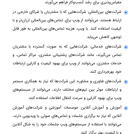
مقیاس‌پذیری برای رشد کسب‌وکار فراهم می‌آورند.
شرکت‌های بین‌المللی: شرکت‌هایی که با مشتریان یا شرکای خارجی در
ارتباط هستند، می‌توانند از ویپ برای تماس‌های بین‌المللی ارزان‌تر و با
کیفیت استفاده کنند. با ویپ، هزینه تماس‌های بین‌المللی به طور قابل
توجهی کاهش می‌یابد.
شرکت‌های خدماتی: شرکت‌هایی که به صورت گسترده با مشتریان
تماس می‌گیرند، مانند شرکت‌های پشتیبانی مشتری، مراکز تماس، و
خدمات مشتری، می‌توانند از ویپ برای بهبود کیفیت و کارایی ارتباطات
خود بهره‌برداری کنند.
شرکت‌های فناوری و مشاوره: این شرکت‌ها که نیاز به همکاری مستمر
و ارتباطات موثر بین تیم‌های مختلف دارند، می‌توانند از سیستم‌های
ویپ برای بهبود کارایی و سرعت انتقال اطلاعات استفاده کنند.
آموزش و آموزش آنلاین: موسسات آموزشی و شرکت‌های آموزش
آنلاین که نیاز به برگزاری جلسات و تماس‌های صوتی یا ویدیویی دارند،
می‌توانند با استفاده از سیستم‌های ویپ جلسات خود را به شکل آنلاین
و با کیفیت بهتر برگزار کنند.