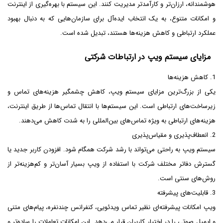
هوشمندانه، ارزان‌تر و کارآمدتر مدیریت کنند. این سیستم با بهره‌گیری از اینترنت
و امکانات متنوع، به یک انتخاب ایده‌آل برای سازمان‌هایی که به دنبال بهبود
عملکرد ارتباطی و کاهش هزینه‌ها هستند، تبدیل شده است.
مزایای سیستم ویپ در ارتباطات شرکتی
1. کاهش هزینه‌ها
یکی از بزرگ‌ترین مزایای سیستم ویپ، کاهش چشمگیر هزینه‌های تماس و
زیرساخت‌های ارتباطی است. این سیستم‌ها با انتقال تماس‌ها از طریق اینترنت،
هزینه‌های ارتباطی به ویژه تماس‌های بین‌المللی را به شدت کاهش می‌دهند.
2. انعطاف‌پذیری و مقیاس‌پذیری
سیستم ویپ به راحتی می‌تواند با رشد شرکت همگام شود. افزودن کاربر جدید یا
گسترش دفاتر مختلف شرکت با استفاده از ویپ بسیار آسان‌تر و کم‌هزینه‌تر از
روش‌های سنتی است.
3. قابلیت‌های پیشرفته
ویپ امکانات پیشرفته‌ای نظیر تماس ویدئویی، کنفرانس چندنفره، پیام‌های متنی
و ایمیل صوتی را در اختیار کاربران قرار می‌دهد. این امکانات تعاملات را ساده‌تر و