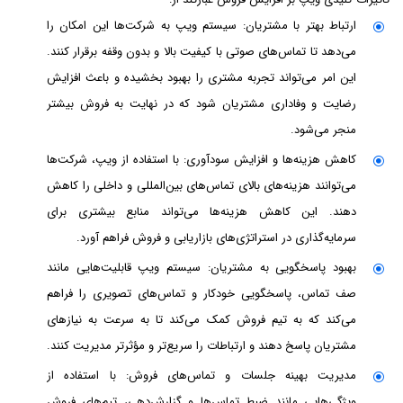
ارتباط بهتر با مشتریان: سیستم ویپ به شرکت‌ها این امکان را
می‌دهد تا تماس‌های صوتی با کیفیت بالا و بدون وقفه برقرار کنند.
این امر می‌تواند تجربه مشتری را بهبود بخشیده و باعث افزایش
رضایت و وفاداری مشتریان شود که در نهایت به فروش بیشتر
منجر می‌شود.
کاهش هزینه‌ها و افزایش سودآوری: با استفاده از ویپ، شرکت‌ها
می‌توانند هزینه‌های بالای تماس‌های بین‌المللی و داخلی را کاهش
دهند. این کاهش هزینه‌ها می‌تواند منابع بیشتری برای
سرمایه‌گذاری در استراتژی‌های بازاریابی و فروش فراهم آورد.
بهبود پاسخگویی به مشتریان: سیستم ویپ قابلیت‌هایی مانند
صف تماس، پاسخگویی خودکار و تماس‌های تصویری را فراهم
می‌کند که به تیم فروش کمک می‌کند تا به سرعت به نیازهای
مشتریان پاسخ دهند و ارتباطات را سریع‌تر و مؤثرتر مدیریت کنند.
مدیریت بهینه جلسات و تماس‌های فروش: با استفاده از
ویژگی‌هایی مانند ضبط تماس‌ها و گزارش‌دهی، تیم‌های فروش