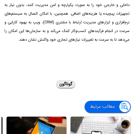
داخلی و خارجی خود را به صورت یکپارچه و امن مدیریت کنند، بدون نیاز به
تجهیزات پیچیده یا هزینه‌های اضافی. همچنین، با امکان اتصال به سیستم‌های
نرم‌افزاری و ابزارهای مدیریت ارتباط با مشتری (CRM)، ویپ به بهبود کارایی و
سرعت در انجام فرآیندهای کسب‌وکار کمک می‌کند و به سازمان‌ها این امکان را
می‌دهد تا به سرعت به تغییرات نیازهای تجاری خود واکنش نشان دهند.
گوناگون
مطالب مرتبط