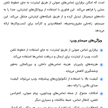
است که امکان برقراری تماس‌های صوتی از طریق اینترنت به جای خطوط تلفن
سنتی را فراهم می‌کند. این فناوری با استفاده از پروتکل‌های اینترنتی، صدا را به
داده‌های دیجیتال تبدیل کرده و از طریق شبکه‌های اینترنتی منتقل می‌کند. این
سیستم، راه‌حلی مقرون‌به‌صرفه، انعطاف‌پذیر و کارآمد برای کسب‌وکارها ارائه
می‌دهد.
ویژگی‌های سیستم ویپ:
برقراری تماس صوتی از طریق اینترنت: به جای استفاده از خطوط تلفن
ثابت، ویپ از اینترنت برای ارسال و دریافت تماس‌ها استفاده می‌کند.
هزینه‌های پایین‌تر: هزینه تماس‌های داخلی و بین‌المللی به‌طور
چشمگیری کاهش می‌یابد.
کیفیت بالا: با استفاده از تکنولوژی‌های پیشرفته، ویپ می‌تواند کیفیت
صدای بالایی را ارائه دهد.
امکانات متنوع: از جمله تماس‌های ویدئویی، پیام صوتی، کنفرانس
تلفنی، انتقال تماس، ضبط مکالمات و بسیاری دیگر.
انعطاف‌پذیری: امکان استفاده از سیستم ویپ در هر مکانی که اتصال