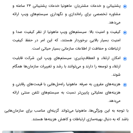
پشتیبانی و خدمات مشتریان: ماهونیا خدمات پشتیبانی ۲۴ ساعته و
مشاوره تخصصی برای راه‌اندازی و نگهداری سیستم‌های ویپ ارائه
می‌دهد.
کیفیت و امنیت بالا: سیستم‌های ویپ ماهونیا از نظر کیفیت صدا و
امنیت بسیار بالایی برخوردار هستند، که این امر در حفظ کیفیت
ارتباطات و حفاظت از اطلاعات سازمانی بسیار حیاتی است.
امکان ارتقاء و انعطاف‌پذیری: سیستم‌های ویپ این شرکت قابلیت
ارتقاء و توسعه را دارند و می‌توانند با رشد و تغییرات سازمان‌ها همگام
شوند.
هزینه‌های مقرون به صرفه: ماهونیا راه‌حل‌هایی با قیمت‌های رقابتی و
هزینه‌های عملیاتی پایین‌تر نسبت به سیستم‌های تلفن سنتی ارائه
می‌دهد.
با توجه به این ویژگی‌ها، ماهونیا می‌تواند گزینه‌ای مناسب برای سازمان‌هایی
باشد که به دنبال بهینه‌سازی ارتباطات و کاهش هزینه‌ها هستند.