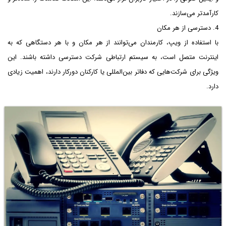
کارآمدتر می‌سازند.
4. دسترسی از هر مکان
با استفاده از ویپ، کارمندان می‌توانند از هر مکان و با هر دستگاهی که به
اینترنت متصل است، به سیستم ارتباطی شرکت دسترسی داشته باشند. این
ویژگی برای شرکت‌هایی که دفاتر بین‌المللی یا کارکنان دورکار دارند، اهمیت زیادی
دارد.