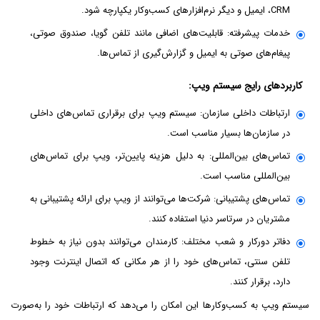
CRM، ایمیل و دیگر نرم‌افزارهای کسب‌وکار یکپارچه شود.
خدمات پیشرفته: قابلیت‌های اضافی مانند تلفن گویا، صندوق صوتی،
پیغام‌های صوتی به ایمیل و گزارش‌گیری از تماس‌ها.
کاربردهای رایج سیستم ویپ:
ارتباطات داخلی سازمان: سیستم ویپ برای برقراری تماس‌های داخلی
در سازمان‌ها بسیار مناسب است.
تماس‌های بین‌المللی: به دلیل هزینه پایین‌تر، ویپ برای تماس‌های
بین‌المللی مناسب است.
تماس‌های پشتیبانی: شرکت‌ها می‌توانند از ویپ برای ارائه پشتیبانی به
مشتریان در سرتاسر دنیا استفاده کنند.
دفاتر دورکار و شعب مختلف: کارمندان می‌توانند بدون نیاز به خطوط
تلفن سنتی، تماس‌های خود را از هر مکانی که اتصال اینترنت وجود
دارد، برقرار کنند.
سیستم ویپ به کسب‌وکارها این امکان را می‌دهد که ارتباطات خود را به‌صورت