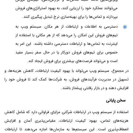
می‌توانند عملکرد خود را ارزیابی کنند، به بهبود استراتژی‌های فروش
بپردازند و تماس‌ها را برای بهینه‌سازی نرخ تبدیل پیگیری کنند.
دسترسی به اطلاعات و ارتباطات از هر مکان: سیستم ویپ به
تیم‌های فروش این امکان را می‌دهد که از هر مکانی با استفاده از
اینترنت به تماس‌ها و ارتباطات دسترسی داشته باشند. این امر به
خصوص برای تیم‌های فروش دورکار یا در حال سفر بسیار مفید
است و می‌تواند فرصت‌های بیشتری برای فروش ایجاد کند.
در مجموع، سیستم ویپ می‌تواند با بهبود کیفیت ارتباطات، کاهش هزینه‌ها، و
تسهیل در مدیریت فرآیندهای فروش، به شرکت‌ها کمک کند تا فروش خود را
افزایش دهند و در بازار رقابتی پیشتاز باشند.
سخن پایانی
استفاده از سیستم ویپ در ارتباطات شرکتی مزایای فراوانی دارد که شامل کاهش
هزینه‌های تماس، بهبود کیفیت ارتباطات، مقیاس‌پذیری آسان و افزایش
انعطاف‌پذیری است. این سیستم‌ها به سازمان‌ها اجازه می‌دهند تا ارتباطات