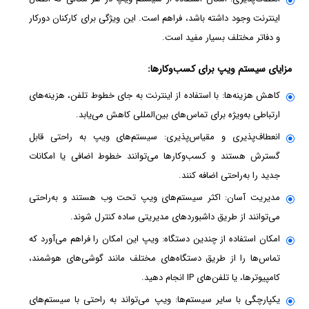
اینترنت وجود داشته باشد، فراهم است. این ویژگی برای کارکنان دورکار
و دفاتر مختلف بسیار مفید است.
مزایای سیستم ویپ برای کسب‌وکارها:
کاهش هزینه‌ها: با استفاده از اینترنت به جای خطوط تلفن، هزینه‌های
ارتباطی به‌ویژه برای تماس‌های بین‌المللی کاهش می‌یابد.
انعطاف‌پذیری و مقیاس‌پذیری: سیستم‌های ویپ به راحتی قابل
گسترش هستند و کسب‌وکارها می‌توانند خطوط اضافی یا امکانات
جدید را به‌راحتی اضافه کنند.
مدیریت آسان: اکثر سیستم‌های ویپ تحت وب هستند و به‌راحتی
می‌توانند از طریق داشبوردهای مدیریتی ساده کنترل شوند.
امکان استفاده از چندین دستگاه: ویپ این امکان را فراهم می‌آورد که
تماس‌ها را از طریق دستگاه‌های مختلف مانند گوشی‌های هوشمند،
کامپیوترها، یا تلفن‌های IP انجام دهید.
یکپارچگی با سایر سیستم‌ها: ویپ می‌تواند به راحتی با سیستم‌های