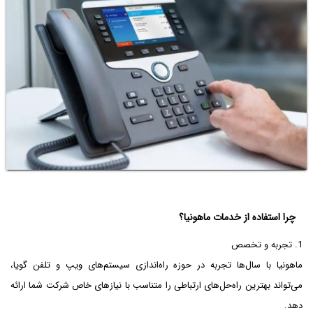
چرا استفاده از خدمات ماهونیا؟
1. تجربه و تخصص
ماهونیا با سال‌ها تجربه در حوزه راه‌اندازی سیستم‌های ویپ و تلفن گویا،
می‌تواند بهترین راه‌حل‌های ارتباطی را متناسب با نیازهای خاص شرکت شما ارائه
دهد.