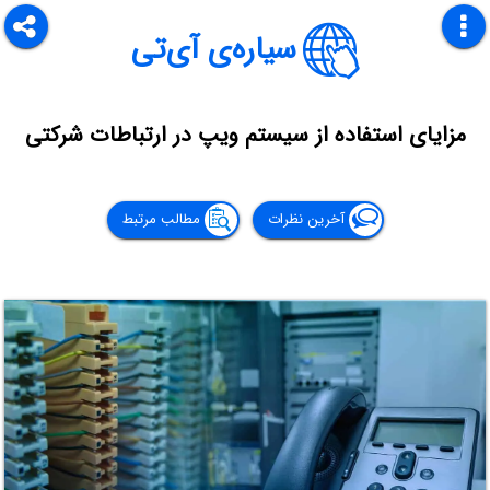
سیاره‌ی آی‌تی
مزایای استفاده از سیستم ویپ در ارتباطات شرکتی
آخرین نظرات
مطالب مرتبط