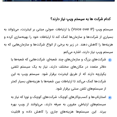
کدام شرکت ها به سیستم ویپ نیاز دارند؟
سیستم ویپ (Voice over IP) یا ارتباطات صوتی مبتنی بر اینترنت، می‌تواند به
بسیاری از شرکت‌ها و سازمان‌ها کمک کند تا ارتباطات خود را بهینه‌سازی کرده و
هزینه‌ها را کاهش دهند. در زیر به برخی از انواع شرکت‌ها و سازمان‌هایی که به
سیستم ویپ نیاز دارند، اشاره می‌کنم:
شرکت‌های بزرگ و سازمان‌های چند شعبه‌ای: شرکت‌هایی که شعبه‌ها یا
دفاتر متعدد در مکان‌های مختلف دارند، نیاز به یک سیستم تلفنی
یکپارچه دارند که از طریق اینترنت برقرار شود. سیستم ویپ به این
شرکت‌ها کمک می‌کند تا ارتباطات بین شعبه‌ها با هزینه‌های بسیار کمتر
از سیستم‌های تلفن سنتی برقرار شود.
استارتاپ‌ها و کسب‌وکارهای کوچک: شرکت‌های کوچک و نوپا که نیاز به
سیستم‌های ارتباطی مقرون به صرفه دارند، می‌توانند از ویپ بهره
ببرند. این سیستم‌ها هزینه‌های جاری را کاهش داده و قابلیت