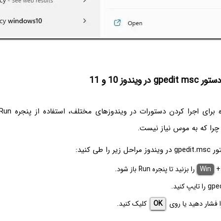
را که به موس نیاز نیست.
ا طی کنید:
Win
را بزنید تا پنجره Run باز شود.
 فشار دهید یا روی
OK
کلیک کنید.