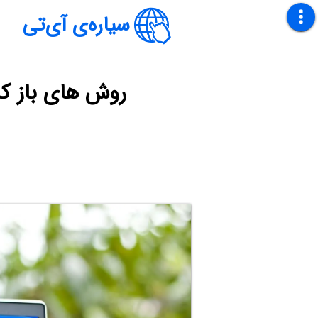
سیاره‌ی آی‌تی
روش های باز کردن گر