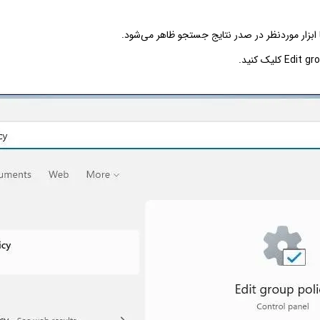
ا ابزار موردنظر در صدر نتایج جستجو ظاهر می‌شود.