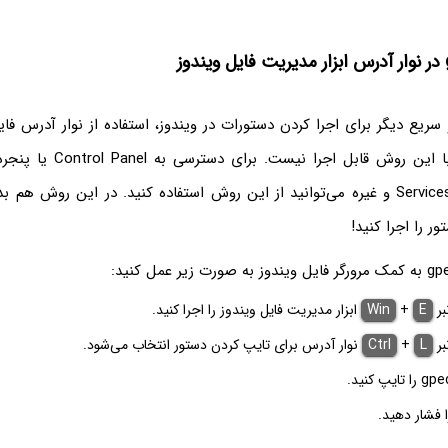
سریع دیگر برای اجرا کردن دستورات در ویندوز، استفاده از نوار آدرس فا
Editor و CMD و Services و غیره می‌توانید از این روش استفاده کنید. در این رو
ر را اجرا کنید!
بر
E
+
Win
ابزار مدیریت فایل ویندوز را اجرا کنید.
بر
L
+
Ctrl
نوار آدرس برای تایپ کردن دستور انتخاب می‌شود.
 فشار دهید.