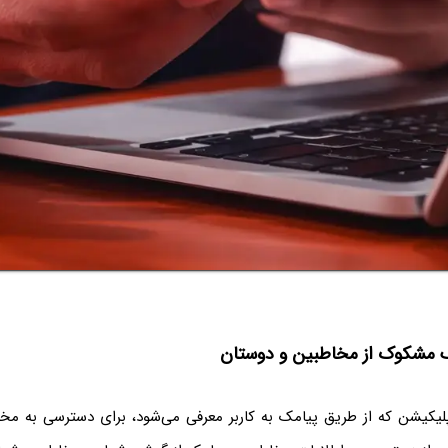
 مشکوک از مخاطبین و دوستان
لیکیشن که از طریق پیامک به کاربر معرفی می‌شود، برای دسترسی به م