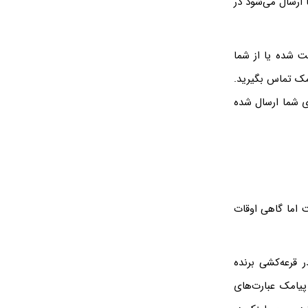
ارسال می‌شود در
ت شده یا از شما
مک تماس بگیرید.
ی شما ارسال شده
 دریافت می‌کنید، معمولاً SMS تبلیغاتی است اما گاهی اوقات
 قرعه‌کشی برنده
پیامک عبارت‌های