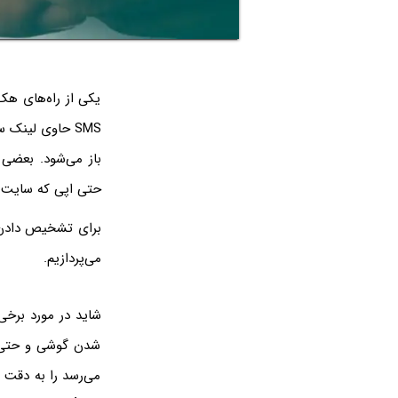
یکی از راه‌های ه
SMS حاوی لینک
باز می‌شود. بعضی 
حتی اپی که سایت آل
برای تشخیص دادن پ
می‌پردازیم.
شدن گوشی و حتی ه
می‌رسد را به دقت 