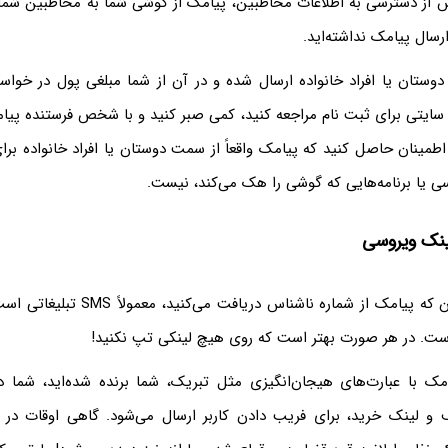
از دسترسی به اطلاعات مخاطبین، پیامک از گوشی شما به مخاطبین شما 
سال پیامک نداشته‌اید.
دوستان یا افراد خانواده ارسال شده و در آن از شما مبلغی پول در خواس
سایتی برای ثبت نام مراجعه کنید، کمی صبر کنید و با شخص فرستنده پیا
مینان حاصل کنید که پیامک واقعاً از سمت دوستان یا افراد خانواده برا
وسی یا برنامه‌هایی که گوشی را هک می‌کند، نیست.
به طور کلی هر زمان که پیامک از شماره ناشناس
ست. در هر صورت بهتر است که روی هیچ لینکی تپ نکنید!
مک با عبارت‌های هیجان‌انگیزی مثل تبریک، شما برنده شده‌اید، شما در
 و لینک خرید، برای فریب دادن کاربر ارسال می‌شود. گاهی اوقات در 