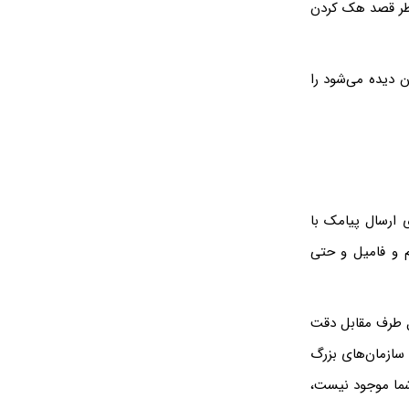
نظر قصد هک کردن
 دیده می‌شود را
ی ارسال پیامک با
م و فامیل و حتی
یل طرف مقابل دقت
ده است. سازمان‌های بزرگ
ما موجود نیست،