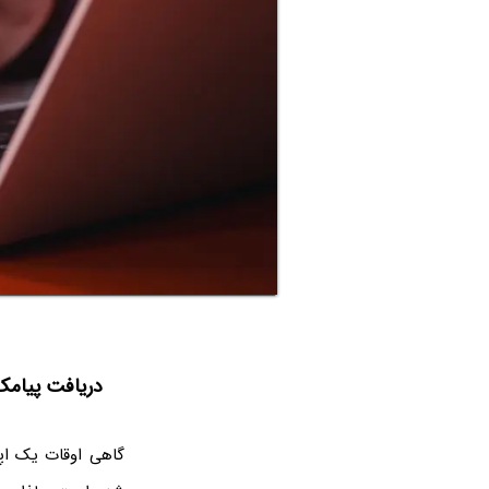
دریافت پیامک
گاهی اوقات یک اپ