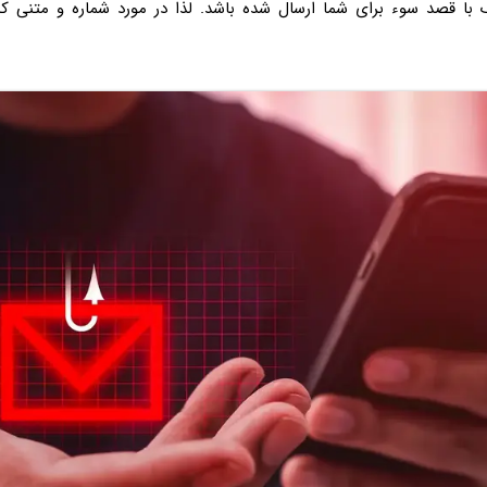
ا قصد سوء برای شما ارسال شده باشد. لذا در مورد شماره و متنی که 