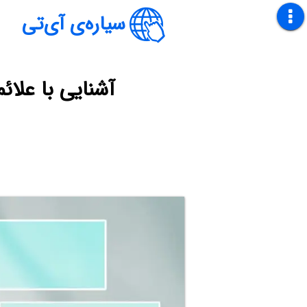
سیاره‌ی آی‌تی
آشنایی با علا