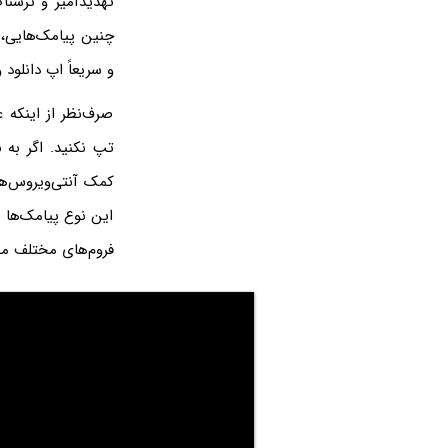
تهدیدآمیز و ترسنا
چنین پیامک‌هایی، ا
و سریعاً اپ دانلود
صرف‌نظر از اینکه
کمک آنتی‌ویروس‌ه
این نوع پیامک‌ها 
فروم‌های مختلف مط