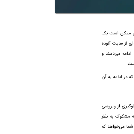
ال ممکن است یک
ای از سایت آلوده
 ادامه می‌دهند و
ست.
 در ادامه به آن
ه باشید. برای جلوگیری از ویروسی
ه مشکوک به نظر
 شما می‌خواهد که