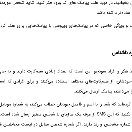
وی بخوانید، در مورد علت پیامک های کد ورود فکر کنید. شاید شخص مورد
ساده‌تر داشته باشد.
ت و ویژگی خاصی که در پیامک‌های ویروسی یا پیامک‌هایی برای هک کردن
ه ناشناس
وذ هکر و افراد سودجو این است که تعداد زیادی سیم‌کارت دارند و به جا
ودشان، از سیم‌کارت‌های مختلف استفاده می‌کنند و برای افرادی که اس
 می‌دانند، پیامک ارسال می‌کنند.
کرده‌اید که شما را با اسم و فامیل خودتان خطاب می‌کند، به شماره موبا
کنید و سریعاً تصور نکنید که این SMS از طرف یک سازمان یا شخص معتبر ارسال ش
شماره مشخص و رند دارند. اگر شماره شخص مقابل در لیست مخاطبین ش