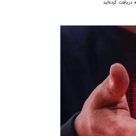
دریافت کرده‌اید