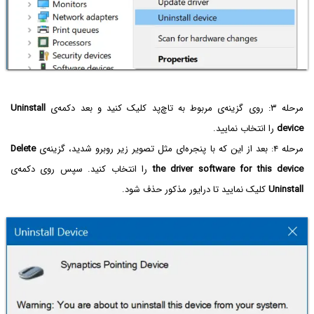
مرحله ۳: روی گزینه‌ی مربوط به تاچ‌پد کلیک کنید و بعد دکمه‌ی
Uninstall
device
را انتخاب نمایید.
مرحله ۴: بعد از این که با پنجره‌ای مثل تصویر زیر روبرو شدید، گزینه‌ی
Delete
the driver software for this device
را انتخاب کنید. سپس روی دکمه‌ی
Uninstall
کلیک نمایید تا درایور مذکور حذف شود.