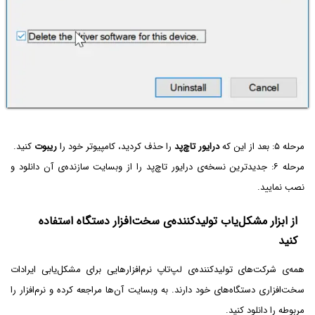
مرحله ۵: بعد از این که
درایور تاچ‌پد
را حذف کردید، کامپیوتر خود را
ریبوت
کنید.
مرحله ۶: جدیدترین نسخه‌ی درایور تاچ‌پد را از وبسایت سازنده‌ی آن دانلود و
نصب نمایید.
از ابزار مشکل‌یاب تولیدکننده‌ی سخت‌افزار دستگاه استفاده
کنید
همه‌ی شرکت‌های تولیدکننده‌ی لپ‌تاپ نرم‌افزارهایی برای مشکل‌یابی ایرادات
سخت‌افزاری دستگاه‌های خود دارند. به وبسایت آن‌ها مراجعه کرده و نرم‌افزار را
مربوطه را دانلود کنید.