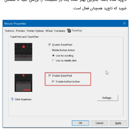
شوید که تاچ‌پد همچنان فعال است.