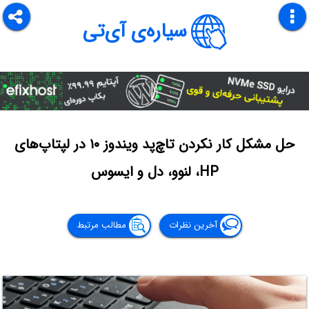
سیاره‌ی آی‌تی
حل مشکل کار نکردن تاچ‌پد ویندوز ۱۰ در لپتاپ‌های
HP، لنوو، دل و ایسوس
آخرین نظرات
مطالب مرتبط