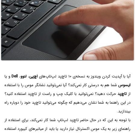
آیا با آپدیت کردن ویندوز به نسخه‌ی ۱۰ تاچ‌پد لپ‌تاپ‌های
اچ‌پی
،
لنوو
،
Dell
و یا
ایسوس
شما هم به درستی کار نمی‌کند؟ آیا نمی‌توانید نشانگر موس را با استفاده
از
تاچ‌پد
حرکت دهید؟ نمی‌توانید با کلیک چپ و راست از تاچ‌پد استفاده کنید؟
در این راهنما به شما نشان می‌دهیم که چگونه می‌توانید تاچ‌پد خود را دوباره راه
بیندازید.
با توجه به این که در حال حاضر تاچ‌پد لپ‌تاپ شما کار نمی‌کند، برای استفاده از
راهنمای زیر به یک موس اکسترنال نیاز دارید یا باید از میانبرهای کیبورد استفاده