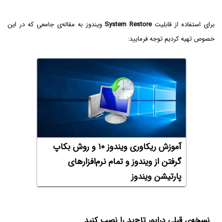
برای استفاده از قابلیت
System Restore
ویندوز به مقاله‌ی جامعی که در این
خصوص تهیه کردیم توجه فرمایید:
آموزش ریکاوری ویندوز ۱۰ و روش بکاپ
گرفتن از ویندوز و تمام نرم‌افزارهای
پارتیشن ویندوز
نسخه‌ی قبلی درایور تاچ‌پد را نصب کنید