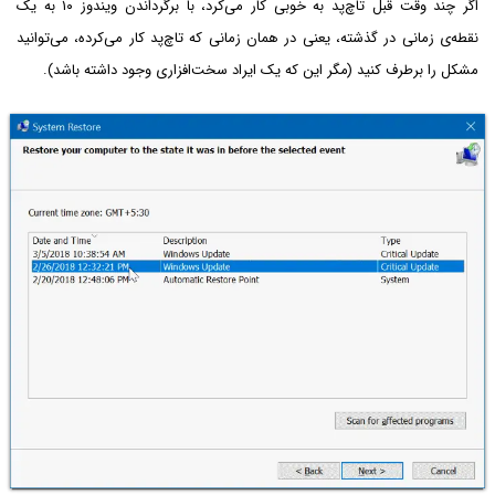
اگر چند وقت قبل تاچ‌پد به خوبی کار می‌کرد، با برگرداندن ویندوز ۱۰ به یک
نقطه‌ی زمانی در گذشته، یعنی در همان زمانی که تاچ‌پد کار می‌کرده، می‌توانید
مشکل را برطرف کنید (مگر این که یک ایراد سخت‌افزاری وجود داشته باشد).