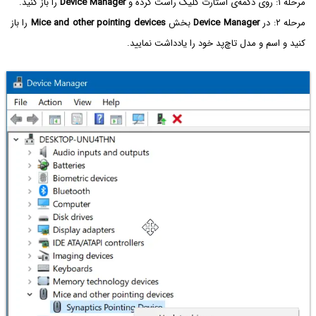
مرحله ۱: روی دکمه‌ی استارت کلیک راست کرده و
Device Manager
را باز کنید.
مرحله ۲: در
Device Manager
بخش
Mice and other pointing devices
را باز
کنید و اسم و مدل تاچ‌پد خود را یادداشت نمایید.