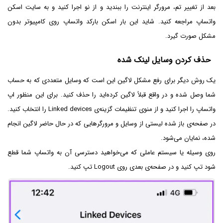
بعد از تغییر تم، مرورگر اینترنت را ببندید و از نو اجرا کنید و به سایت اسکن
واتساپ مراجعه کنید. شاید این بار اسکن بارکد واتساپ روی کامپیوتر بدون
مشکل صورت گیرد.
حذف کردن وسایل لینک شده
یک روش دیگر برای رفع مشکل لاگین این است که وسایل متعددی که به حساب
شما وصل شده و در واقع قبلاً لاگین کرده‌اید را حذف کنید. برای این منظور اپ
واتساپ را اجرا کنید و از منوی تنظیمات گزینه‌ی Linked devices را انتخاب کنید.
در صفحه‌ی باز شده لیستی از وسایل و مرورگرهایی که در حال حاضر لاگین انجام
شده، نمایان می‌شود.
روی وسیله یا سیستم عاملی که می‌خواهید دسترسی آن به واتساپ شما قطع
شود تپ کنید و در صفحه‌ی بعدی روی Logout تپ کنید.