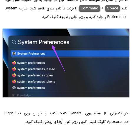
کلید
Space
+
Command
را بزنید تا کادر سرچ ظاهر شود. عبارت System
Preferences را وارد کنید و روی اولین نتیجه کلیک کنید.
در پنجره‌ی باز شده روی General کلیک کنید و سپس روی تب Light
Appearance کلیک کنید. اکنون روی تم Light یا روشن کلیک کنید.