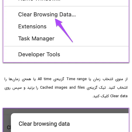
از منوی انتخاب زمان یا Time range گزینه‌ی All time یا همه‌ی زمان‌ها را
انتخاب کنید. تیک گزینه‌ی Cached images and files را بزنید و سپس روی
Clear data کلیک کنید.