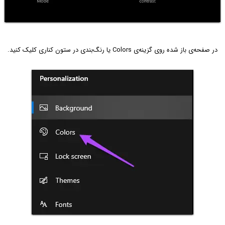
در صفحه‌ی باز شده روی گزینه‌ی Colors یا رنگ‌بندی در ستون کناری کلیک کنید.