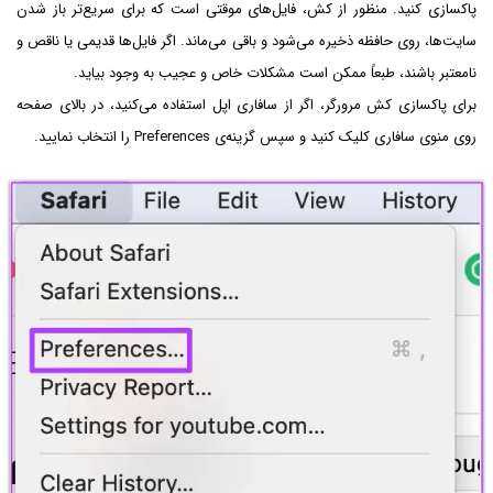
پاکسازی کنید. منظور از کش، فایل‌های موقتی است که برای سریع‌تر باز شدن
سایت‌ها، روی حافظه ذخیره می‌شود و باقی می‌ماند. اگر فایل‌ها قدیمی یا ناقص و
نامعتبر باشند، طبعاً ممکن است مشکلات خاص و عجیب به وجود بیاید.
برای پاکسازی کش مرورگر، اگر از سافاری اپل استفاده می‌کنید، در بالای صفحه
روی منوی سافاری کلیک کنید و سپس گزینه‌ی Preferences را انتخاب نمایید.