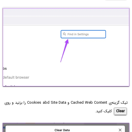
تیک گزینه‌ی Cached Web Content و Cookies abd Site Data را بزنید و روی
Clear
کلیک کنید.