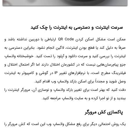
سرعت اینترنت و دسترسی به اینترنت را چک کنید
ممکن است مشکل اسکن کردن QR Code ارتباطی با دوربین نداشته باشد و
صرفاً به دلیل کند یا قطع بودن اینترنت، لاگین انجام نشود. بنابراین دسترسی به
اینترنت را بررسی کنید و سرعت دانلود و آپلود را تست کنید. خوشبختانه واتساپ
جزو پیام‌رسان‌هایی نیست که در کشورمان اختلال دارند اما اگر احتمال اختلال و
فیلترینگ مطرح است، با نرم‌افزارهای تغییر IP در گوشی و کامپیوتر به اینترنت
وصل شوید و مجدداً برای اسکن بارکد واتساپ وب اقدام کنید.
دقت کنید که بهتر است برای تغییر بارکد واتساپ و نوسازی آن، مرورگر اینترنت را
ببندید و از نو اجرا کرده و به سایت واتساپ مراجعه کنید.
پاکسازی کش مرورگر
یک روش احتمالی دیگر برای رفع مشکل واتساپ وب این است که کش مرورگر را