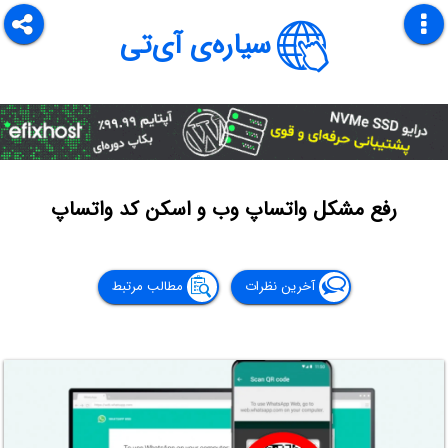
سیاره‌ی آی‌تی
رفع مشکل واتساپ وب و اسکن کد واتساپ
آخرین نظرات
مطالب مرتبط