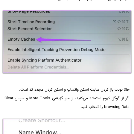
حالا نوبت باز کردن سایت اسکن واتساپ و اسکن کردن مجدد کد است.
اگر از گوگل کروم استفاده می‌کنید، از منو گزینه‌ی More Tools و سپس Clear
browsing Data را انتخاب کنید.