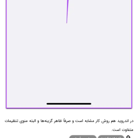
در اندروید هم روش کار مشابه است و صرفاً ظاهر گزینه‌ها و البته منوی تنظیمات
متفاوت است.