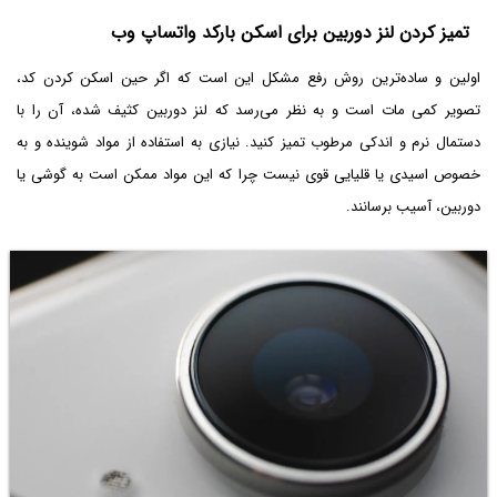
تمیز کردن لنز دوربین برای اسکن بارکد واتساپ وب
اولین و ساده‌ترین روش رفع مشکل این است که اگر حین اسکن کردن کد،
تصویر کمی مات است و به نظر می‌رسد که لنز دوربین کثیف شده، آن را با
دستمال نرم و اندکی مرطوب تمیز کنید. نیازی به استفاده از مواد شوینده و به
خصوص اسیدی یا قلیایی قوی نیست چرا که این مواد ممکن است به گوشی یا
دوربین، آسیب برسانند.