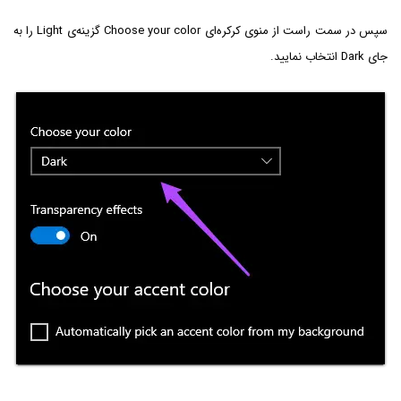
سپس در سمت راست از منوی کرکره‌ای Choose your color گزینه‌ی Light را به
جای Dark انتخاب نمایید.