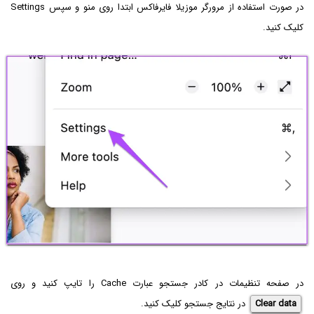
در صورت استفاده از مرورگر موزیلا فایرفاکس ابتدا روی منو و سپس Settings
کلیک کنید.
در صفحه تنظیمات در کادر جستجو عبارت Cache را تایپ کنید و روی
Clear data
در نتایج جستجو کلیک کنید.