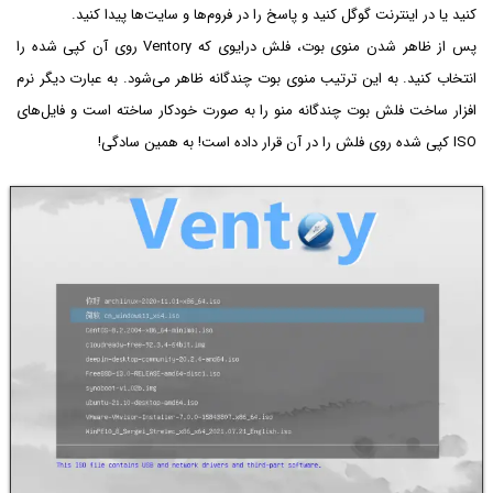
کنید یا در اینترنت گوگل کنید و پاسخ را در فروم‌ها و سایت‌ها پیدا کنید.
پس از ظاهر شدن منوی بوت، فلش درایوی که Ventory روی آن کپی شده را
انتخاب کنید. به این ترتیب منوی بوت چندگانه ظاهر می‌شود. به عبارت دیگر نرم
افزار ساخت فلش بوت چندگانه منو را به صورت خودکار ساخته است و فایل‌های
ISO کپی شده روی فلش را در آن قرار داده است! به همین سادگی!