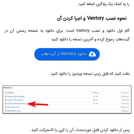
را به کمک یک پلاگین اضافه کنید.
نحوه نصب Ventory و اجرا کردن آن
گام اول دانلود و نصب Ventory است. برای دانلود به صفحه رسمی آن در
گیت‌هاب رجوع کرده و آخرین نسخه را دانلود کنید:
دانلود Ventory از گیت‌هاب
دقت کنید که فایل زیپ نسخه ویندوز را دانلود کنید.
پس از دانلود کردن فایل موردبحث، آن را کپی یا اکسترکت کنید.