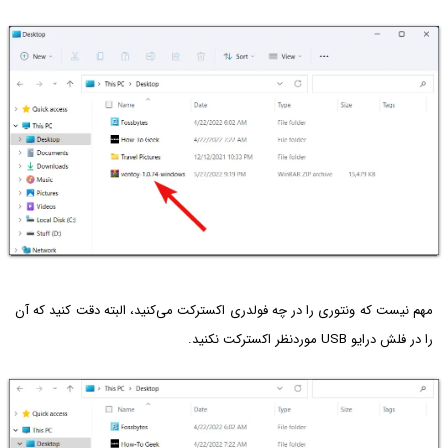
مهم نیست که ونتوری را در چه فولدری اکسترکت می‌کنید، البته دقت کنید که آن
را در فلش درایو USB موردنظر اکسترکت نکنید.