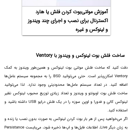
آموزش مولتی‌بوت کردن فلش یا هارد
اکسترنال برای نصب و اجرای چند ویندوز
و لینوکس و غیره
ساخت فلش بوت لینوکس و ویندوز با Ventory
دقت کنید که ساخت فلش مولتی بوت لینوکس و همین‌طور ویندوز به کمک
Ventory امکان‌پذیر است. حتی می‌توانید BSD را به مجموعه سیستم عامل‌ها
اضافه کنید. در تعداد سیستم عامل‌ها محدودیتی وجود ندارد. لذا می‌توانید
ساخت فلش بوت اوبونتو و ویندوز و تعداد زیادی توزیع محبوب لینوکس نظیر
لینوکس کالی و فدورا و اوپن سوزه را در یک فلش درایو USB داشته باشید و
استفاده کنید.
اگر می‌خواهید پس از هر بار بوت کردن لینوکس به صورت بدون نصب یا زنده و
به زبان دیگر Live، اطلاعات فایل‌ها و اپ‌ها ذخیره شود، می‌بایست Persistance