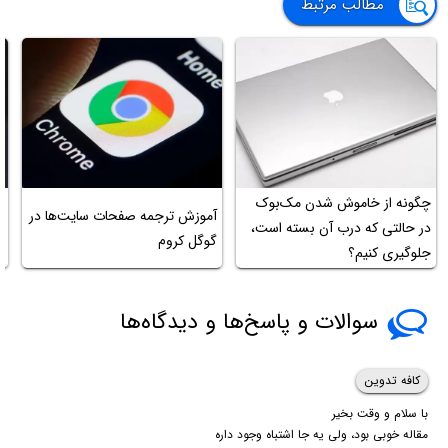
مطالب مرتبط
چگونه از خاموش شدن مک‌بوک
آموزش ترجمه صفحات سایت‌ها در
در حالتی که درب آن بسته است،
گوگل کروم
ل
جلوگیری کنیم؟
سوالات و پاسخ‌ها و دیدگاه‌ها
کافه تدوین
با سلام و وقت بخیر
مقاله خوبی بود، ولی یه جا اشتباه وجود داره