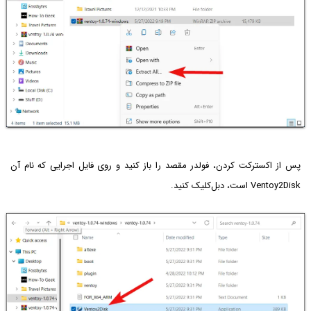
پس از اکسترکت کردن، فولدر مقصد را باز کنید و روی فایل اجرایی که نام آن
Ventoy2Disk است، دبل‌کلیک کنید.