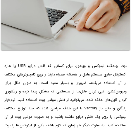
بوت چندگانه لینوکس و ویندوز، برای کسانی که فلش درایو USB یا هارد
اکسترنال حاوی سیستم عامل را همیشه همراه دارند و روی کامپیوترهای مختلف
از آن استفاده می‌کنند، ضروری و بسیار مفید است. به عنوان مثال برای
ویروس‌کشی، کپی کردن فایل‌ها از سیستمی که مشکل پیدا کرده و ریکاوری
کردن فایل‌های حذف شده، می‌توانید از فلش مولتی بوت استفاده کنید. نرم‌افزار
رایگان و متن باز Ventory با این هدف طراحی شده که چند توزیع مختلف
لینوکس را روی یک فلش درایو داشته باشید و به صورت مولتی بوت از آن
استفاده کنید. به عبارت دیگر هر زمان که لازم باشد، یکی از لینوکس‌ها را بوت