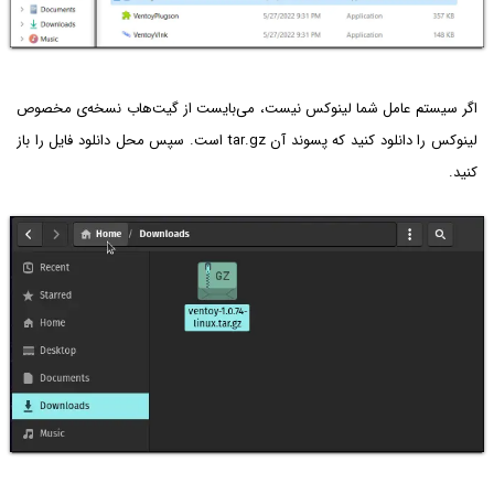
اگر سیستم عامل شما لینوکس نیست، می‌بایست از گیت‌هاب نسخه‌ی مخصوص
لینوکس را دانلود کنید که پسوند آن tar.gz است. سپس محل دانلود فایل را باز
کنید.