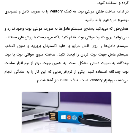
کرده و استفاده کنید.
در ادامه ساخت فلش مولتی بوت به کمک Ventory را به صورت کامل و تصویری
توضیح می‌دهیم. با ما باشید.
همان‌طور که می‌دانید بسته‌ی سیستم عامل‌ها به صورت مولتی بوت وجود ندارد و
نمی‌توانید برای دانلود مولتی بوت اقدام کنید بلکه می‌بایست با روش‌های مختلف،
سیستم عامل‌ها را روی فلش درایو یا هارد اکسترنال بریزید و منوی انتخاب
سیستم عامل جهت بوت کردن را ایجاد کنید. ساخت منوی مولتی بوت یا بوت
چندگانه به صورت دستی مشکل است. به همین جهت بهتر از نرم افزار ساخت
بوت چندگانه استفاده کنید. یکی از نرم‌افزارهایی که این کار را به سادگی انجام
می‌دهد، نرم‌افزار Ventory است. قبلاً با YUMI نیز آشنا شدیم: