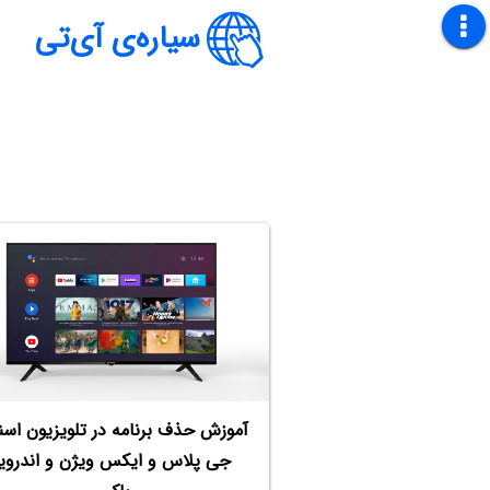
سیاره‌ی آی‌تی
آموزش حذف برنامه در تلویزیون اسنو
جی پلاس و ایکس ویژن و اندروی