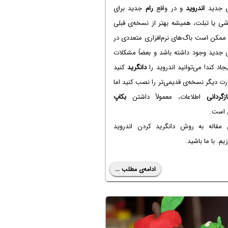
ی جدید
اندروید
و در واقع
رام
جدید برای
ی یا تبلت، همیشه بهتر از نسخه‌ی قبلی
ممکن است باگ‌های نرم‌افزاری متعددی در
 جدید وجود داشته باشد و بعضاً مشکلات
اد کند! می‌توانید اندروید را
دانگرید
کنید
ارت دیگر نسخه‌ی قدیمی‌تر را نصب کنید اما
ازگردانی
اطلاعات، معمولاً داشتن
بکاپ
است.
 مقاله به روش دانگرید کردن اندروید
یم. با ما باشید.
ادامه‌ی مطلب ...