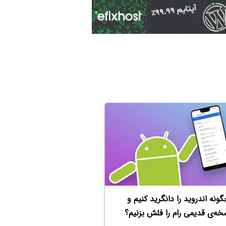
ونه اندروید را دانگرید کنیم و
خه‌ی قدیمی رام را فلش بزنیم؟