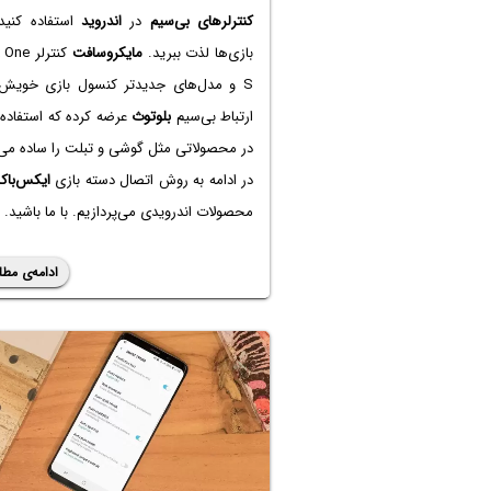
کنترلرهای بی‌سیم
در
اندروید
استفاده کنید 
بازی‌ها لذت ببرید.
مایکروسافت
کنترلر e
S و مدل‌های جدیدتر کنسول بازی خویش ر
ارتباط بی‌سیم
بلوتوث
عرضه کرده که استفاده 
در محصولاتی مثل گوشی و تبلت را ساده می‌
در ادامه به روش اتصال دسته بازی
ایکس‌با
محصولات اندرویدی می‌پردازیم. با ما باشید.
ادامه‌ی مطل