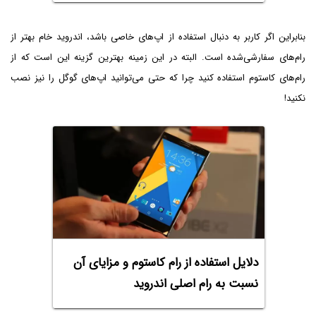
بنابراین اگر کاربر به دنبال استفاده از اپ‌های خاصی باشد، اندروید خام بهتر از
رام‌های سفارشی‌شده است. البته در این زمینه بهترین گزینه این است که از
رام‌های کاستوم استفاده کنید چرا که حتی می‌توانید اپ‌های گوگل را نیز نصب
نکنید!
دلایل استفاده از رام کاستوم و مزایای آن
نسبت به رام اصلی اندروید