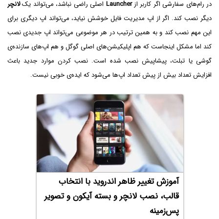
در رام‌های سفارشی اگر کاربر از
Launcher
اصلی راضی نباشد، می‌تواند یک
لانچر
دیگر نصب کند. اگر از اپ مدیریت فایل خوشش نیاید، می‌تواند اپ دیگری برای
این مهم نصب کند و به همین ترتیب در هر موضوعی می‌تواند اپ جدیدی نصب
کند اما مشکل اینجاست که هم اپلیکیشن‌های اصلی گوگل و هم اپ‌های سازنده‌ی
گوشی یا تبلت، پیشاپیش نصب شده است. نصب کردن موارد جدید باعث
افزایش تعداد بیش از پیش تعداد اپ‌ها می‌شود که ایده‌ی خوبی نیست.
آموزش تغییر ظاهر اندروید با انتخاب
قالب، نصب لانچر و بسته آیکون و تصویر
پس‌زمینه