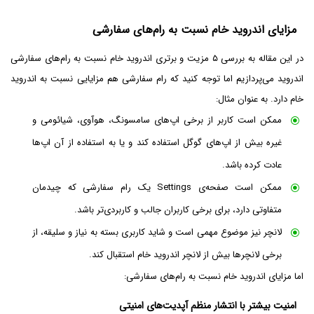
مزایای اندروید خام نسبت به رام‌های سفارشی
در این مقاله به بررسی ۵ مزیت و برتری اندروید خام نسبت به رام‌های سفارشی
اندروید می‌پردازیم اما توجه کنید که رام سفارشی هم مزایایی نسبت به اندروید
خام دارد. به عنوان مثال:
ممکن است کاربر از برخی اپ‌های سامسونگ، هوآوی، شیائومی و
غیره بیش از اپ‌های گوگل استفاده کند و یا به استفاده از آن اپ‌ها
عادت کرده باشد.
ممکن است صفحه‌ی Settings یک رام سفارشی که چیدمان
متفاوتی دارد، برای برخی کاربران جالب و کاربردی‌تر باشد.
لانچر نیز موضوع مهمی است و شاید کاربری بسته به نیاز و سلیقه، از
برخی لانچر‌ها بیش از لانچر اندروید خام استقبال کند.
اما مزایای اندروید خام نسبت به رام‌های سفارشی:
امنیت بیشتر با انتشار منظم آپدیت‌های امنیتی