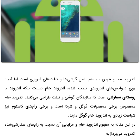
اندروید محبوب‌ترین سیستم عامل گوشی‌ها و تبلت‌های امروزی است اما آنچه
روی دیوایس‌های اندرویدی نصب شده،
اندروید خام
نیست بلکه
اندروید
با
پوسته‌ی سفارشی
است که سازندگان گوشی و تبلت طراحی می‌کنند. اندروید خام
مخصوص برخی محصولات گوگل و شرکا است و برخی
رام‌های کاستوم
نیز
شباهت زیادی به اندروید خام
گوگل
دارند.
در این مقاله به مفهوم اندروید خام و مزایایی آن نسبت به رام‌های سفارشی‌شده
اندروید می‌پردازیم.