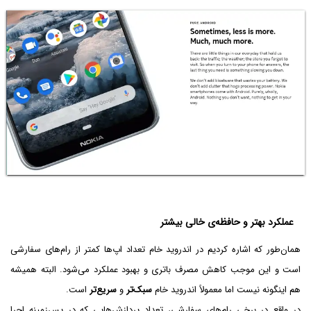
عملکرد بهتر و حافظه‌ی خالی بیشتر
همان‌طور که اشاره کردیم در اندروید خام تعداد اپ‌ها کمتر از رام‌های سفارشی
است و این موجب کاهش مصرف باتری و بهبود عملکرد می‌شود. البته همیشه
هم اینگونه نیست اما معمولاً اندروید خام
سبک‌تر
و
سریع‌تر
است.
در واقع در برخی رام‌های سفارشی، تعداد پردازش‌هایی که در پس‌زمینه اجرا