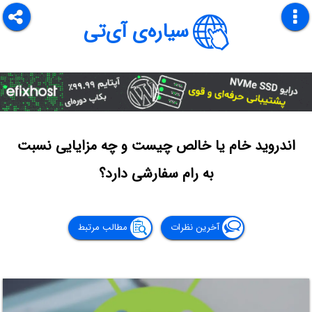
سیاره‌ی آی‌تی
اندروید خام یا خالص چیست و چه مزایایی نسبت
به رام سفارشی دارد؟
آخرین نظرات
مطالب مرتبط