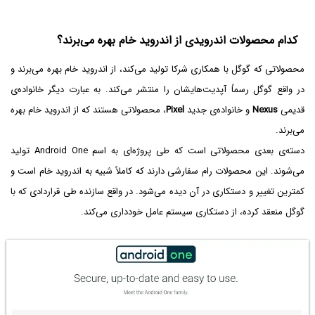
کدام محصولات اندرویدی از اندروید خام بهره می‌برند؟
محصولاتی که گوگل با همکاری شرکا تولید می‌کند، از اندروید خام بهره می‌برند و
در واقع گوگل رسماً آپدیت‌هایشان را منتشر می‌کند. به عبارت دیگر خانواده‌ی
قدیمی
Nexus
و خانواده‌ی جدید
Pixel
، محصولاتی هستند که از اندروید خام بهره
می‌برند.
دسته‌ی بعدی محصولاتی است که طی پروژه‌ای به اسم Android One تولید
می‌شوند. این محصولات رام سفارشی دارند که کاملاً شبیه به اندروید خام است و
کمترین تغییر و دستکاری در آن دیده می‌شود. در واقع سازنده طی قراردادی که با
گوگل منعقد کرده، از دستکاری سیستم عامل خودداری می‌کند.