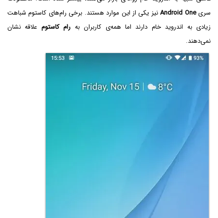
سری
Android One
نیز یکی از این موارد هستند. برخی رام‌های کاستوم شباهت
زیادی به اندروید خام دارند اما همه‌ی کاربران به
رام کاستوم
علاقه نشان
نمی‌دهند.