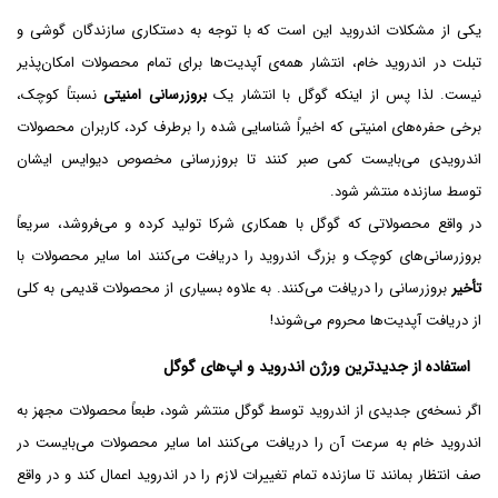
یکی از مشکلات اندروید این است که با توجه به دستکاری سازندگان گوشی و
تبلت در اندروید خام، انتشار همه‌ی آپدیت‌ها برای تمام محصولات امکان‌پذیر
نیست. لذا پس از اینکه گوگل با انتشار یک
بروزرسانی امنیتی
نسبتاً کوچک،
برخی حفره‌های امنیتی که اخیراً‌ شناسایی شده را برطرف کرد، کاربران محصولات
اندرویدی می‌بایست کمی صبر کنند تا بروزرسانی مخصوص دیوایس ایشان
توسط سازنده منتشر شود.
در واقع محصولاتی که گوگل با همکاری شرکا تولید کرده و می‌فروشد، سریعاً
بروزرسانی‌های کوچک و بزرگ اندروید را دریافت می‌کنند اما سایر محصولات با
تأخیر
بروزرسانی را دریافت می‌کنند. به علاوه بسیاری از محصولات قدیمی به کلی
از دریافت آپدیت‌ها محروم می‌شوند!
استفاده از جدیدترین ورژن اندروید و اپ‌های گوگل
اگر نسخه‌ی جدیدی از اندروید توسط گوگل منتشر شود، طبعاً محصولات مجهز به
اندروید خام به سرعت آن را دریافت می‌کنند اما سایر محصولات می‌بایست در
صف انتظار بمانند تا سازنده تمام تغییرات لازم را در اندروید اعمال کند و در واقع