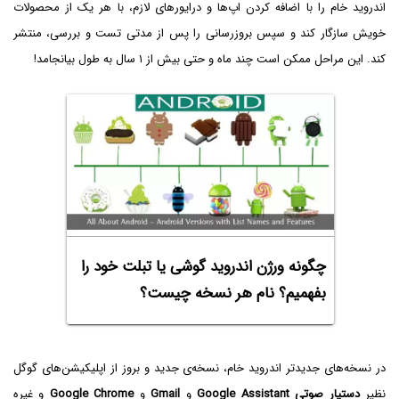
اندروید خام را با اضافه کردن اپ‌ها و درایورهای لازم، با هر یک از محصولات
خویش سازگار کند و سپس بروزرسانی را پس از مدتی تست و بررسی، منتشر
کند. این مراحل ممکن است چند ماه و حتی بیش از ۱ سال به طول بیانجامد!
چگونه ورژن اندروید گوشی یا تبلت خود را
بفهمیم؟ نام هر نسخه چیست؟
در نسخه‌های جدیدتر اندروید خام، نسخه‌ی جدید و بروز از اپلیکیشن‌های گوگل
نظیر
دستیار صوتی
Google Assistant
و
Gmail
و
Google Chrome
و غیره