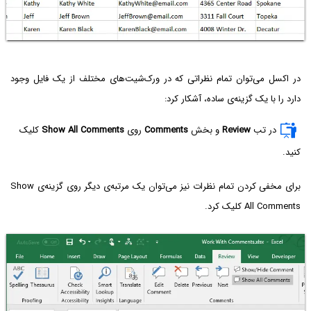
در اکسل می‌توان تمام نظراتی که در ورک‌شیت‌های مختلف از یک فایل وجود
دارد را با یک گزینه‌ی ساده، آشکار کرد:
در تب
Review
و بخش
Comments
روی
Show All Comments
کلیک
کنید.
برای مخفی کردن تمام نظرات نیز می‌توان یک مرتبه‌ی دیگر روی گزینه‌ی Show
All Comments کلیک کرد.