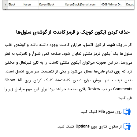
حذف کردن آیکون کوچک و قرمز کامنت از گوشه‌ی سلول‌ها
اگر در یک
شیت
از فایل اکسل، هزاران کامنت وجود داشته باشد و گوشه‌ی اغلب
سلول‌ها یک آیکون قرمز مثلثی نمایان شود، صفحه کمی شلوغ و نامرتب به نظر
می‌رسد. در این صورت می‌توان آیکون مثلثی کامنت را به کلی غیرفعال و مخفی
کرد که روی تمام فایل‌ها اعمال می‌شود و یکی از تنظیمات سراسری اکسل است.
بدین ترتیب تنها روش برای دیدن کامنت‌ها، کلیک کردن روی Show All
Comments در تب Review بالای صفحه خواهد بود! برای این مهم مراحل زیر را
طی کنید:
روی منوی
File
کلیک کنید.
از ستون کناری روی
Options
کلیک کنید.