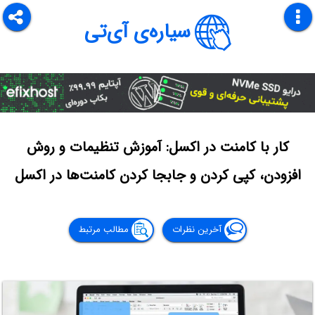
سیاره‌ی آی‌تی
کار با کامنت در اکسل: آموزش تنظیمات و روش
افزودن، کپی کردن و جابجا کردن کامنت‌ها در اکسل
آخرین نظرات
مطالب مرتبط