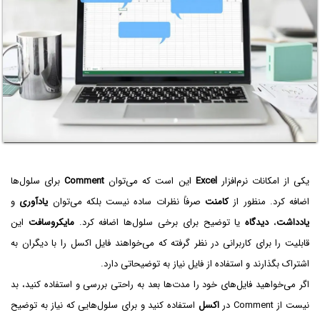
یکی از امکانات نرم‌افزار
Excel
این است که می‌توان
Comment
برای سلول‌ها
اضافه کرد. منظور از
کامنت
صرفاً نظرات ساده نیست بلکه می‌توان
یادآوری
و
یادداشت
،
دیدگاه
یا توضیح برای برخی سلول‌ها اضافه کرد.
مایکروسافت
این
قابلیت را برای کاربرانی در نظر گرفته که می‌خواهند فایل اکسل را با دیگران به
اشتراک بگذارند و استفاده از فایل نیاز به توضیحاتی دارد.
اگر می‌خواهید فایل‌های خود را مدت‌ها بعد به راحتی بررسی و استفاده کنید، بد
نیست از Comment در
اکسل
استفاده کنید و برای سلول‌هایی که نیاز به توضیح