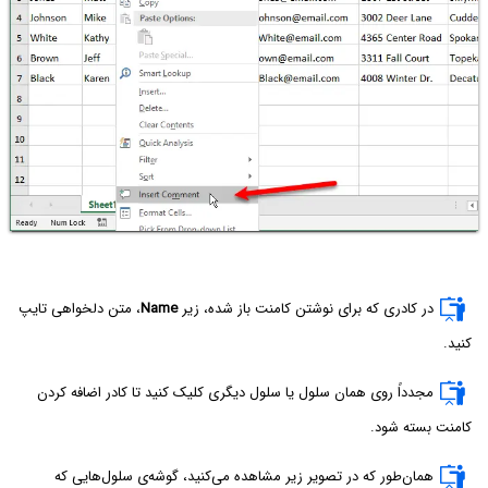
در کادری که برای نوشتن کامنت باز شده، زیر
Name
، متن دلخواهی تایپ
کنید.
مجدداً روی همان سلول یا سلول دیگری کلیک کنید تا کادر اضافه کردن
کامنت بسته شود.
همان‌طور که در تصویر زیر مشاهده می‌کنید، گوشه‌ی سلول‌هایی که