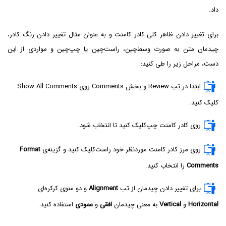
داد.
برای تغییر دادن ظاهر کلی کادر کامنت و به عنوان مثال تغییر دادن رنگ کادر،
چیدمان متن به صورت وسط‌چین، راست‌چین یا چپ‌چین و مواردی از این
دست، مراحل زیر را طی کنید:
ابتدا در تب Review و بخش Comments روی Show All Comments
کلیک کنید.
روی کادر کامنت چپ‌کلیک کنید تا انتخاب شود.
روی مرز کادر کامنت موردنظر خود راست‌کلیک کنید و گزینه‌ی
Format
Comments
را انتخاب کنید.
برای تغییر دادن چیدمان از تب
Alignment
و دو منوی کرکره‌ای
Horizontal
و
Vertical‌
به معنی چیدمان
افقی
و
عمودی
استفاده کنید.