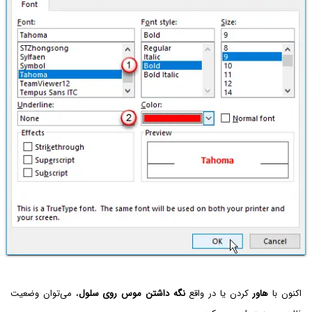
اکنون با
هاور
کردن یا در واقع
نگه داشتن موس روی سلول
، می‌توان وضعیت