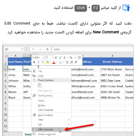
از کلید میانبر
F2
+
Shift
استفاده کنید.
دقت کنید که اگر سلولی دارای کامنت نباشد، طبعاً به جای Edit Comment
گزینه‌ی
New Comment
برای اضافه کردن کامنت جدید را مشاهده خواهید کرد.