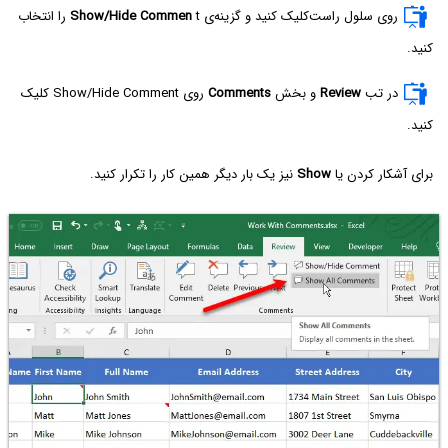
روی سلول راست‌کلیک کنید و گزینه‌ی
Show/Hide Commen
t را انتخاب
کنید.
در تب
Review
و بخش
Comments
روی Show/Hide Comment کلیک
کنید.
برای آشکار کردن یا
Show
نیز یک بار دیگر همین کار را تکرار کنید.