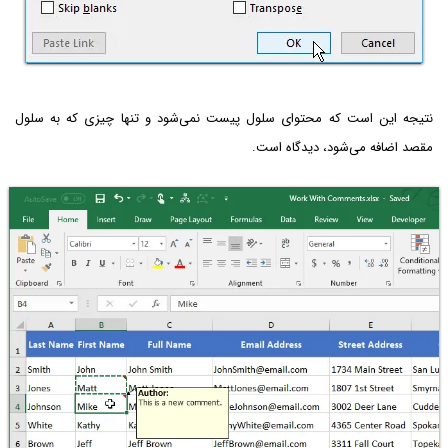
نتیجه این است که محتوای سلول پیست نمی‌شود و تنها چیزی که به سلول
مقصد اضافه می‌شود، دیدگاه است.