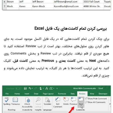
بررسی کردن تمام کامنت‌های یک فایل Excel
برای چک کردن تمام کامنت‌هایی که در یک فایل اکسل موجود است، به جای
هاور کردن روی سلول‌های مختلف، بهتر است از تب Review استفاده کنید تا
هیچ موردی از قلم نیافتد. بنابراین در تب Review و بخش Comments روی
دکمه‌های
Next
به معنی
کامنت بعدی
و
Previous
به معنی
کامنت قبل
، کلیک
کنید. به این ترتیب کامنت‌ها با هر بار کلیک، به ترتیب نمایش داده می‌شوند و
چیزی از قلم نمی‌افتد.