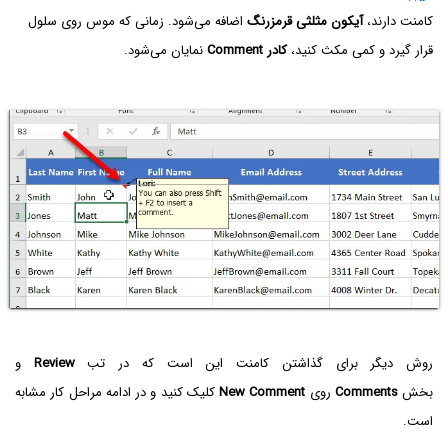
کامنت دارند،
آیکون مثلثی قرمزرنگ
اضافه می‌شود. زمانی که موس روی سلول
قرار گیرد و کمی مکث کنید،
کادر Comment
نمایان می‌شود.
روش دیگر برای گذاشتن کامنت این است که در تب
Review
و
بخش
Comments
روی
New Comment
کلیک کنید و در ادامه مراحل کار مشابه
است.