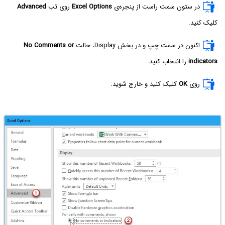
در ستون سمت راست از پنجره‌ی
Excel Options
روی تب
Advanced
کلیک کنید.
اکنون در سمت چپ و در بخش Display، حالت
No Comments or
indicators‌
را انتخاب کنید.
روی
OK
کلیک کنید و خارج شوید.