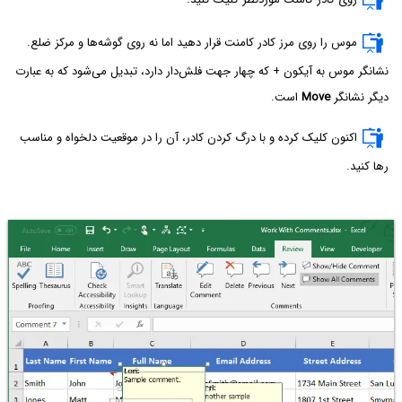
موس را روی مرز کادر کامنت قرار دهید اما نه روی گوشه‌ها و مرکز ضلع.
نشانگر موس به آیکون + که چهار جهت فلش‌دار دارد، تبدیل می‌شود که به عبارت
دیگر نشانگر
Move
است.
اکنون کلیک کرده و با درگ کردن کادر، آن را در موقعیت دلخواه و مناسب
رها کنید.