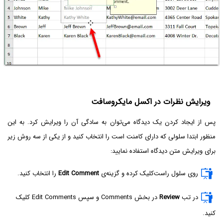
ویرایش نظرات در اکسل مایکروسافت
پس از ایجاد کردن یک دیدگاه می‌توان به سادگی آن را ویرایش کرد. به این
منظور ابتدا سلولی که دارای کامنت است را انتخاب کنید و از یکی از سه روش زیر
برای ویرایش متن دیدگاه استفاده نمایید:
روی سلول راست‌کلیک کرده و گزینه‌ی
Edit Comment
را انتخاب کنید.
در تب
Review
در بخش Comments و سپس Edit Comments کلیک
کنید.