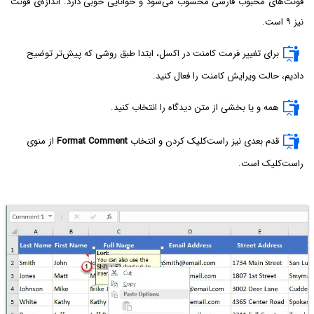
فونت‌های محبوب فارسی محسوب می‌شود و خوانایی خوبی دارد. اندازه‌ی فونت
نیز ۹ است.
برای تغییر فرمت کامنت در اکسل، ابتدا طبق روشی که پیش‌تر توضیح
دادیم، حالت ویرایش کامنت را فعال کنید.
همه و یا بخشی از متن دیدگاه را انتخاب کنید.
قدم بعدی نیز راست‌کلیک کردن و انتخاب
Format Comment
از منوی
راست‌کلیک است.