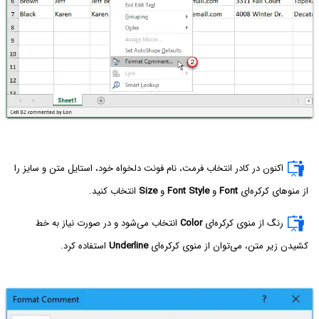
اکنون در کادر انتخاب فرمت، نام فونت دلخواه خود، استایل متن و سایز را
از منوهای کرکره‌ای
Font
و
Font Style
و
Size
انتخاب کنید.
رنگ از منوی کرکره‌ای
Color
انتخاب می‌شود و در صورت نیاز به خط
کشیدن زیر متن، می‌توان از منوی کرکره‌ای
Underline
استفاده کرد.