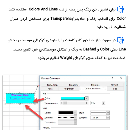
برای تغییر دادن رنگ پس‌زمینه از تب
Colors And Lines
استفاده کنید.
Color‌
برای انتخاب رنگ و اسلایدر
Transparency
برای مشخص کردن میزان
شفافیت
کاربرد دارد.
در صورت نیاز خط دور کادر کامنت را با منوهای کرکره‌ای موجود در بخش
Line
یعنی
Color
و
Dashed
به رنگ و استایل موردعلاقه‌ی خود تغییر دهید.
ضخامت نیز به کمک منوی کرکره‌ای
Weight
تنظیم می‌شود.