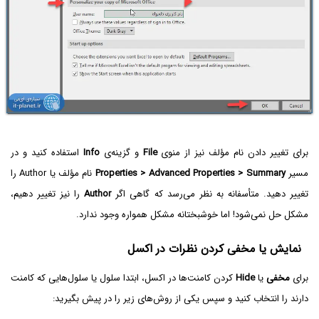
برای تغییر دادن نام مؤلف نیز از منوی
File
و گزینه‌ی
Info
استفاده کنید و در
مسیر
Properties > Advanced Properties > Summary
نام مؤلف یا Author را
تغییر دهید. متأسفانه به نظر می‌رسد که گاهی اگر
Author
را نیز تغییر دهیم،
مشکل حل نمی‌شود! اما خوشبختانه مشکل همواره وجود ندارد.
نمایش یا مخفی کردن نظرات در اکسل
برای
مخفی
یا
Hide
کردن کامنت‌ها در اکسل، ابتدا سلول یا سلول‌هایی که کامنت
دارند را انتخاب کنید و سپس یکی از روش‌های زیر را در پیش بگیرید: