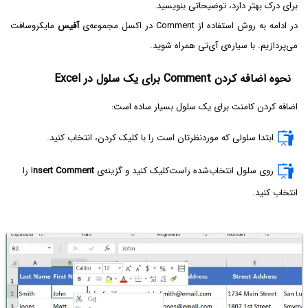
برای درک بهتر دارد، توضیحاتی بنویسید.
در ادامه به روش استفاده از Comment در اکسل مجموعه‌ی
آفیس
مایکروسافت
می‌پردازیم. با سیاره‌ی آی‌تی همراه شوید.
نحوه اضافه کردن Comment برای یک سلول در Excel
اضافه کردن کامنت برای یک سلول بسیار ساده است:
ابتدا سلولی که موردنظرتان است را با کلیک کردن، انتخاب کنید.
روی سلول انتخاب‌شده راست‌کلیک کنید و گزینه‌ی I
nsert Comment
را
انتخاب کنید.