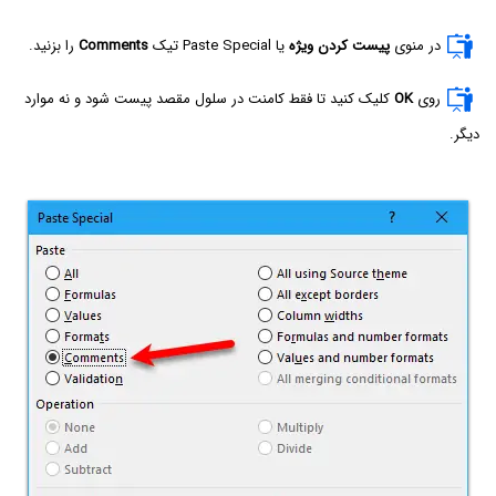
در منوی
پیست کردن ویژه
یا Paste Special تیک
Comments
را بزنید.
روی
OK
کلیک کنید تا فقط کامنت در سلول مقصد پیست شود و نه موارد
دیگر.