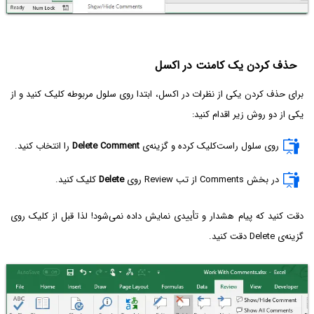
حذف کردن یک کامنت در اکسل
برای حذف کردن یکی از نظرات در اکسل، ابتدا روی سلول مربوطه کلیک کنید و از
یکی از دو روش زیر اقدام کنید:
روی سلول راست‌کلیک کرده و گزینه‌ی
Delete Comment
را انتخاب کنید.
در بخش Comments از تب Review روی
Delete
کلیک کنید.
دقت کنید که پیام هشدار و تأییدی نمایش داده نمی‌شود! لذا قبل از کلیک روی
گزینه‌ی Delete دقت کنید.