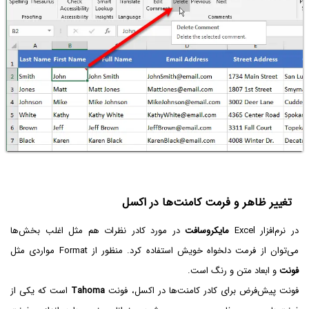
تغییر ظاهر و فرمت کامنت‌ها در اکسل
در نرم‌افزار Excel
مایکروسافت
در مورد کادر نظرات هم مثل اغلب بخش‌ها
می‌توان از فرمت دلخواه خویش استفاده کرد. منظور از Format مواردی مثل
فونت
و ابعاد متن و رنگ است.
فونت پیش‌فرض برای کادر کامنت‌ها در اکسل، فونت
Tahoma
است که یکی از