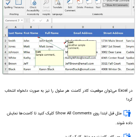
در Excel می‌توان موقعیت کادر کامنت هر سلول را نیز به صورت دلخواه انتخاب
کرد!
مثل قبل ابتدا روی Show All Comments کلیک کنید تا کامنت‌ها نمایش
داده شوند.
روی کادر کامنت موردنظر کلیک کنید.