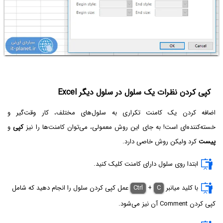
کپی کردن نظرات یک سلول در سلول دیگر Excel
اضافه کردن یک کامنت تکراری به سلول‌های مختلف، کار وقت‌گیر و
خسته‌کننده‌ای است! به جای این روش معمولی، می‌توان کامنت‌ها را نیز
کپی
و
پیست
کرد ولیکن روش خاصی دارد.
ابتدا روی سلول دارای کامنت کلیک کنید.
با کلید میانبر
C
+
Ctrl
عمل کپی کردن سلول را انجام دهید که شامل
کپی کردن Comment آن نیز می‌شود.