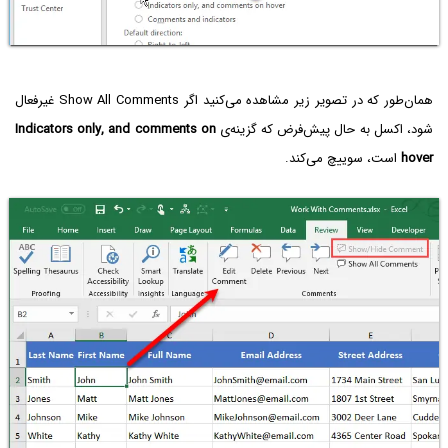
همان‌طور که در تصویر زیر مشاهده می‌کنید اگر Show All Comments غیرفعال
شود، اکسل به حال پیش‌فرض که گزینه‌ی
Indicators only, and comments on
hover
است، سوییچ می‌کند.