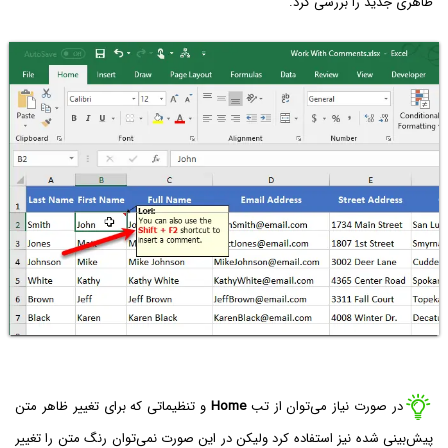
ظاهری جدید را بررسی کرد.
در صورت نیاز می‌توان از تب
Home
و تنظیماتی که برای تغییر ظاهر متن
پیش‌بینی شده نیز استفاده کرد ولیکن در این صورت نمی‌توان رنگ متن را تغییر