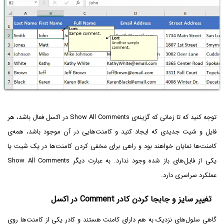
توجه کنید که تا زمانی که گزینه‌ی Show All Comments در اکسل فعال باشد، هر
فایل و شیت جدیدی که ایجاد کنید و کامنت‌هایی در آن موجود باشد، همه‌ی
کامنت‌ها نمایان خواهند بود و راهی برای مخفی کردن کامنت‌ها در یک شیت یا
یکی از فایل‌های باز شده وجود ندارد. به عبارت دیگر Show All Comments
عملکرد سراسری دارد.
تغییر سایز و جابجا کردن کادر Comment در اکسل
گاهی سلول‌های نزدیک به هم دارای کامنت هستند و کادر یکی از کامنت‌ها روی