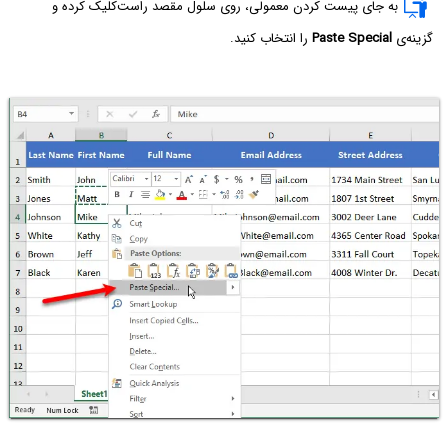
به جای پیست کردن معمولی، روی سلول مقصد راست‌کلیک کرده و
گزینه‌ی
Paste Special
را انتخاب کنید.