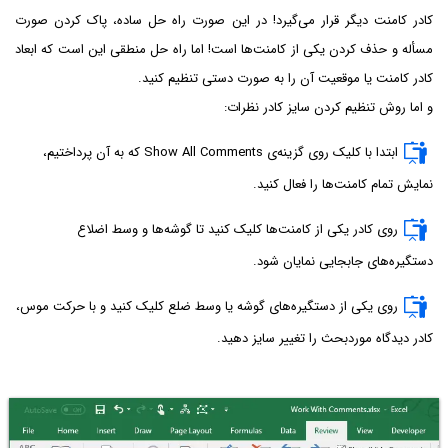
کادر کامنت دیگر قرار می‌گیرد! در این صورت راه حل ساده، پاک کردن صورت
مسأله و حذف کردن یکی از کامنت‌ها است! اما راه حل منطقی این است که ابعاد
کادر کامنت یا موقعیت آن را به صورت دستی تنظیم کنید.
و اما روش تنظیم کردن سایز کادر نظرات:
ابتدا با کلیک روی گزینه‌ی Show All Comments که به آن پرداختیم،
نمایش تمام کامنت‌ها را فعال کنید.
روی کادر یکی از کامنت‌ها کلیک کنید تا گوشه‌ها و وسط اضلاع
دستگیره‌های جابجایی نمایان شود.
روی یکی از دستگیره‌های گوشه یا وسط ضلع کلیک کنید و با حرکت موس،
کادر دیدگاه موردبحث را تغییر سایز دهید.