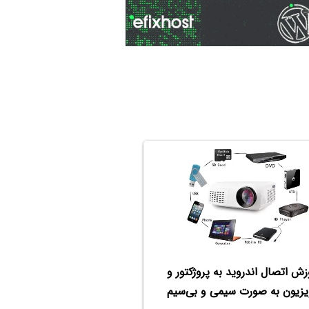
زش اتصال اندروید به پروژکتور و
یزیون به صورت سیمی و بی‌سیم