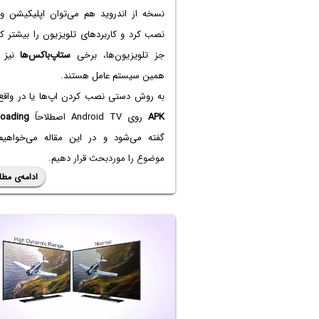
نسخه از اندروید هم می‌توان اپلیکیشن و 
نصب کرد و کاربردهای تلویزیون را بیشتر کر
جز تلویزیون‌ها، برخی
ستاپ‌باکس‌ها
نیز د
همین سیستم عامل هستند.
به روش دستی نصب کردن اپ‌ها یا در واقع 
APK
روی Android TV اصطلاحاً
loading
گفته می‌شود و در این مقاله می‌خواهیم
موضوع را موردبحث قرار دهیم.
ادامه‌ی مطل