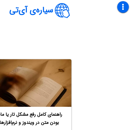
سیاره‌ی آی‌تی
راهنمای کامل رفع مشکل تار یا ما
بودن متن در ویندوز و نرم‌افزارها