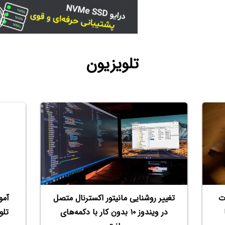
تلویزیون
تغییر روشنایی مانیتور اکسترنال متصل
آمو
ت
در ویندوز ۱۰ بدون کار با دکمه‌های
تلو