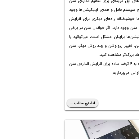
ای اپل گزینه‌ای برای تنظیم اندازه‌ی متن
 سیستم عامل و همه‌ی اپلیکیشن‌ها وجود
ما خوشبختانه راه‌های دیگری برای افزایش
ی متن وجود دارد. اگر خواندن متن در برخی
کیشن‌ها برایتان مشکل است، می‌توانید با
دن، تغییر رزولوشن و چند روش دیگر، متن
بعاد بزرگ‌تر مشاهده کنید.
در ادامه به ۴ ترفند ساده برای افزایش اندازه‌ی متن
و‌اس می‌پردازیم.
ادامه‌ی مطلب ...