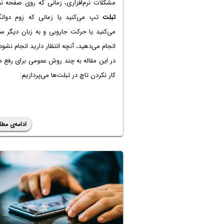
مشکلات نرم‌افزاری، زمانی که روی صفحه ن
تبلت
تپ می‌کنید یا زمانی که زوم دوان
می‌کنید یا حرکت جاروبی و به زبان دیگر س
انجام می‌دهید، آنچه انتظار دارید انجام نشود!
در این مقاله به چند روش عمومی برای رفع 
کار نکردن تاچ در تبلت‌ها می‌پردازیم.
ادامه‌ی مطل