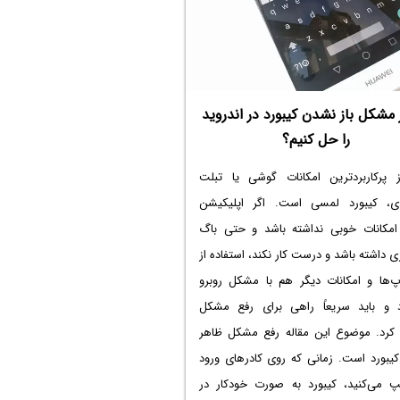
مشکل باز نشدن کیبورد در اندروید
را حل کنیم؟
 پرکاربردترین امکانات گوشی یا تبلت
دی، کیبورد لمسی است. اگر اپلیکیشن
 امکانات خوبی نداشته باشد و حتی باگ
اری داشته باشد و درست کار نکند، استفاده از
پ‌ها و امکانات دیگر هم با مشکل روبرو
 و باید سریعاً راهی برای رفع مشکل
 کرد. موضوع این مقاله رفع مشکل ظاهر
یبورد است. زمانی که روی کادرهای ورود
 می‌کنید، کیبورد به صورت خودکار در