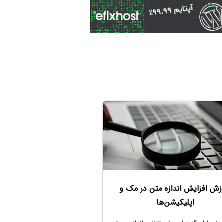
زش افزایش اندازه متن در مک و
اپلیکیشن‌ها