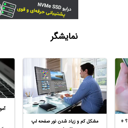
نمایشگر
آمو
؟ +
مشکل کم و زیاد شدن نور صفحه لپ