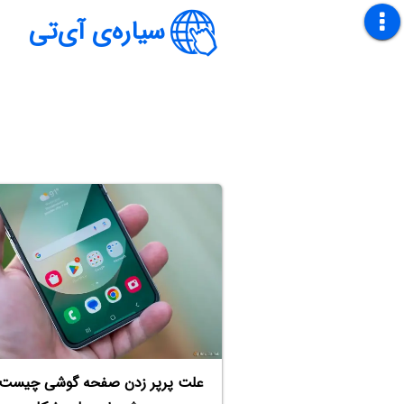
سیاره‌ی آی‌تی
علت پرپر زدن صفحه گوشی چیست