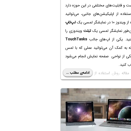
 و قابلیت‌های مختلفی در این حوزه دارد
استفاده از اپلیکیشن‌های جانبی، می‌توانید
ز ۱۰ در نمایشگر لمسی یک
لپ‌تاپ
‌طور نمایشگر لمسی یک
تبلت
ویندوزی را
کنید. یکی از اپ‌های جالب
TouchTasks
 به کمک آن می‌توانید عملی که با لمس
کی از نواحی صفحه نمایش انجام می‌شود
اب کنید.
ادامه‌ی مطلب ...
در این مقاله روش استفاده از TouchTasks در