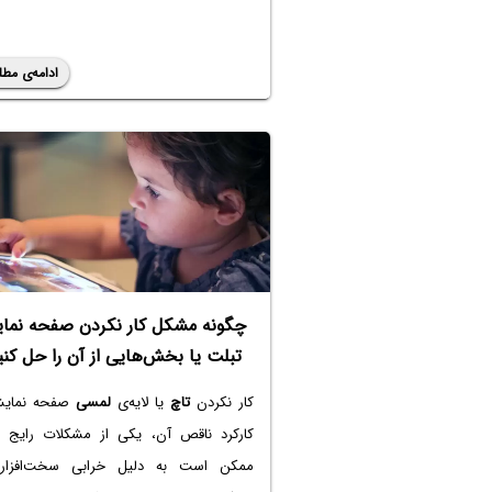
ادامه‌ی مطل
چگونه مشکل کار نکردن صفحه نما
تبلت یا بخش‌هایی از آن را حل کنی
کار نکردن
تاچ
یا لایه‌ی
لمسی
صفحه نمایش
کارکرد ناقص آن، یکی از مشکلات رایج 
ممکن است به دلیل خرابی سخت‌افزار