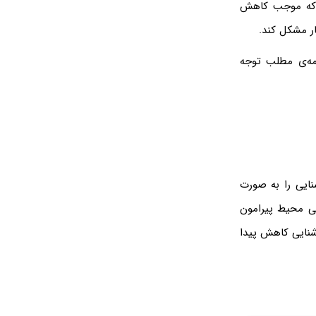
ه که موجب کاهش
ر مشکل کند.
امه‌ی مطلب توجه
ایی را به صورت
یی محیط پیرامون
شنایی کاهش پیدا