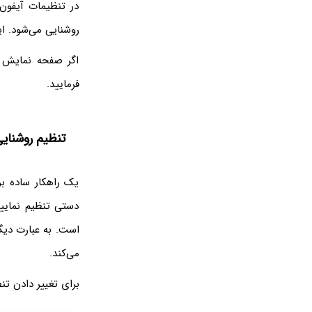
در تنظیمات آیفون
روشنایی می‌شود. ا
اگر صفحه نمایش آ
فرمایید.
تنظیم روشنا
یک راهکار ساده ب
دستی تنظیم نمایی
است. به عبارت دیگ
می‌کند.
برای تغییر دادن تنظیمات، اپ Settings را اجرا کنید و رو