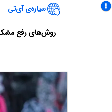
سیاره‌ی آی‌تی
روش‌های رفع مشکل