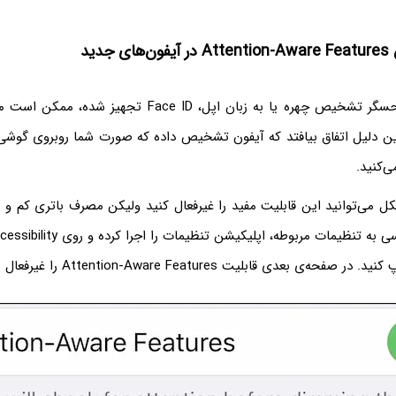
جدید
اگر آیفون شما به حسگر تشخیص چهره یا به زبان اپل، Face ID
ن دلیل اتفاق بیافتد که آیفون تشخیص داده که صورت شما روبروی گوشی
ی‌کنید.
 می‌توانید این قابلیت مفید را غیرفعال کنید ولیکن مصرف باتری کم و 