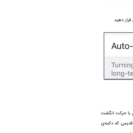
ن‌های جدید این پنل با حرکت انگشت
قدیمی که دکمه‌ی