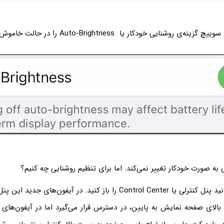
وشنایی خودکار یا Auto-Brightness را در حالت خاموش قرار دهید.
به صورت خودکار تغییر نمی‌کند. اما برای تنظیم روشنایی چه کنیم؟
برای این کار می‌توانید پنل کنترلی یا Control Center را باز کنید. در آیفو
بالای صفحه نمایش به پایین، در دسترس قرار می‌گیرد اما در آیفون‌های 