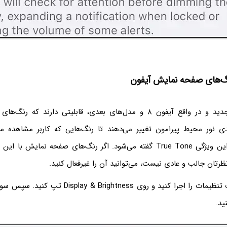
گ‌های صفحه نمایش آیفون
آیفون‌های نسبتاً جدید و در واقع آیفون ۸ و مدل‌های بعدی، قابلیتی دارند
ی نور محیط پیرامون تغییر می‌دهند تا رنگ‌هایی که کاربر مشاهده می
نزدیک‌تر باشد. به این ویژگی True Tone گفته می‌شود. اگر رنگ‌های صفحه نمایش
ظرتان جالب و عادی نیست، می‌توانید آن را غیرفعال کنید.