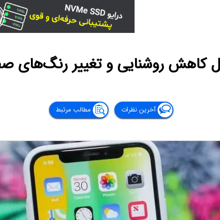
 کاهش روشنایی و تغییر رنگ‌های ص
آخرین نظرات
مطالب مرتبط