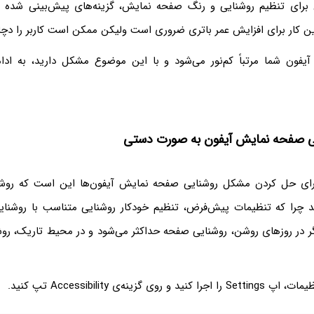
 برای تنظیم روشنایی و رنگ صفحه نمایش، گزینه‌های پیش‌بینی شد
ین کار برای افزایش عمر باتری ضروری است ولیکن ممکن است کاربر را دچا
یفون شما مرتباً کم‌نور می‌شود و با این موضوع مشکل دارید، به اد
یی صفحه نمایش آیفون به صورت دستی
رای حل کردن مشکل روشنایی صفحه نمایش آیفون‌ها این است که روشن
د چرا که تنظیمات پیش‌فرض، تنظیم خودکار روشنایی متناسب با روشنا
ر در روزهای روشن، روشنایی صفحه حداکثر می‌شود و در محیط تاریک، رو
ی گزینه‌ی Accessibility تپ کنید.