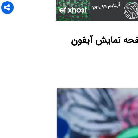
فحه نمایش آیفون