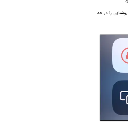
د.
روشنایی را در حد