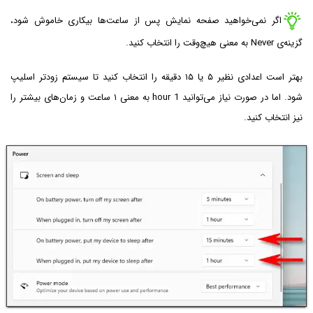
اگر نمی‌خواهید صفحه نمایش پس از ساعت‌ها بیکاری خاموش شود،
گزینه‌ی Never به معنی هیچ‌وقت را انتخاب کنید.
بهتر است اعدادی نظیر ۵ یا ۱۵ دقیقه را انتخاب کنید تا سیستم زودتر اسلیپ
شود. اما در صورت نیاز می‌توانید 1 hour به معنی ۱ ساعت و زمان‌های بیشتر را
نیز انتخاب کنید.