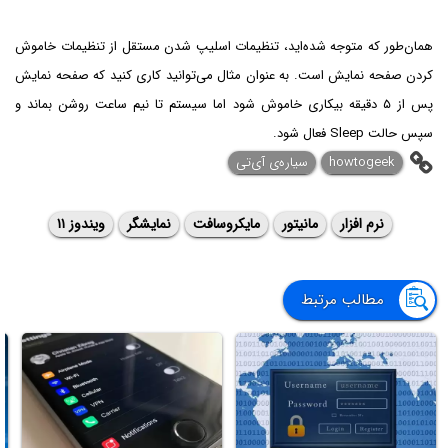
همان‌طور که متوجه شده‌اید، تنظیمات اسلیپ شدن مستقل از تنظیمات خاموش
کردن صفحه نمایش است. به عنوان مثال می‌توانید کاری کنید که صفحه نمایش
پس از ۵ دقیقه بیکاری خاموش شود اما سیستم تا نیم ساعت روشن بماند و
سپس حالت Sleep فعال شود.
howtogeek
سیاره‌ی آی‌تی
نرم افزار
مانیتور
مایکروسافت
نمایشگر
ویندوز ۱۱
مطالب مرتبط