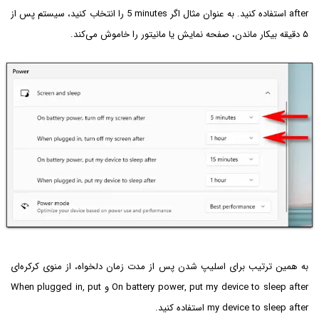
after استفاده کنید. به عنوان مثال اگر
5 minutes
را انتخاب کنید، سیستم پس از
۵ دقیقه بیکار ماندن، صفحه نمایش یا مانیتور را خاموش می‌کند.
به همین ترتیب برای اسلیپ شدن پس از مدت زمان دلخواه، از منوی کرکره‌ای
On battery power, put my device to sleep after و When plugged in, put
my device to sleep after استفاده کنید.