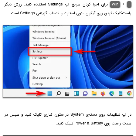
I
+
Win
برای اجرا کردن سریع اپ Settings استفاده کنید. روش دیگر
راست‌کلیک کردن روی آیکون منوی استارت و انتخاب گزینه‌ی Settings است.
در اپ تنظیمات روی دسته‌ی System در ستون کناری کلیک کنید و سپس در
سمت راست روی Power & Battery کلیک کنید.