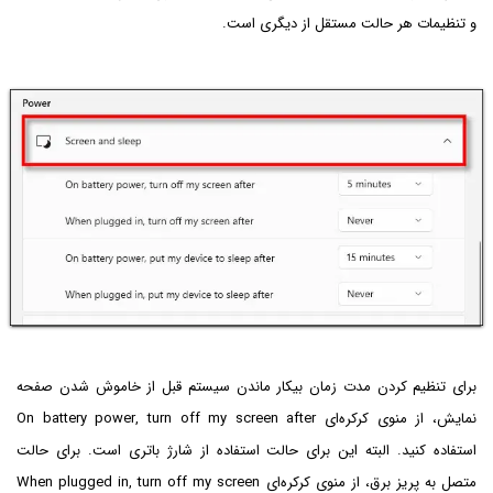
و تنظیمات هر حالت مستقل از دیگری است.
برای تنظیم کردن مدت زمان بیکار ماندن سیستم قبل از خاموش شدن صفحه
نمایش، از منوی کرکره‌ای On battery power, turn off my screen after
استفاده کنید. البته این برای حالت استفاده از شارژ باتری است. برای حالت
متصل به پریز برق، از منوی کرکره‌ای When plugged in, turn off my screen