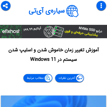
سیاره‌ی آی‌تی
آموزش تغییر زمان خاموش شدن و اسلیپ شدن
سیستم در Windows 11
آخرین نظرات
مطالب مرتبط