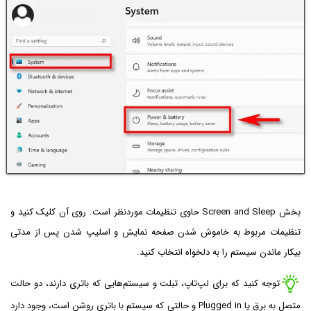
بخش Screen and Sleep حاوی تنظیمات موردنظر است. روی آن کلیک کنید و
تنظیمات مربوط به خاموش شدن صفحه نمایش و اسلیپ شدن پس از مدتی
بیکار ماندن سیستم را به دلخواه انتخاب کنید.
توجه کنید که برای لپ‌تاپ، تبلت و سیستم‌هایی که باتری دارند، دو حالت
متصل به برق یا Plugged in و حالتی که سیستم با باتری روشن است، وجود دارد