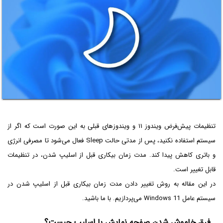
تنظیمات پیش‌فرض ویندوز ۱۱ و ویندوزهای قبلی به این صورت است که اگر از
سیستم استفاده نکنید، پس از مدتی حالت Sleep فعال می‌شود تا مصرفی انرژی
و باتری کاهش پیدا کند. مدت زمان بیکاری قبل از اسلیپ شدن، در تنظیمات
قابل تغییر است.
در این مقاله به روش تغییر دادن مدت زمان بیکاری قبل از اسلیپ شدن در
سیستم عامل Windows 11 می‌پردازیم. با ما باشید.
فرق خاموش شدن صفحه نمایش با اسلیپ چیست؟