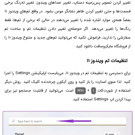
تغییر کردن تصویر پس‌زمینه دستاپ، تغییر صداهای ویندوز، تغییر ته‌رنگ برخی
قسمت‌ها و حتی تغییر کردن ظاهر نشانگر موس بشود. در واقع تم‌های ویندوز ۱۱
بعضاً همه‌ی موارد اشاره شده را تغییر می‌دهند در حالی که برخی از تم‌ها، فقط
رنگ‌ها را تغییر می‌دهد. اگر حوصله‌ی تغییر دادن تنظیمات تم و ساخت تم
سفارشی را ندارید، فراموش نکنید که می‌توانید تم‌های جدید و متنوع ویندوز ۱۱ را
از فروشگاه مایکروسافت دانلود کنید.
تنظیمات تم ویندوز ۱۱
برای دسترسی به تنظیمات تم در ویندوز ۱۱، می‌بایست اپلیکیشن Settings را اجرا
کنید. لذا منوی استارت را باز کنید و روی آیکون چرخدنده کلیک کنید. روش دیگر
استفاده از شورت‌کات
I
+
Win
است. می‌توانید از قابلیت جستجو نیز برای
پیدا کردن اپ Settings استفاده کنید.