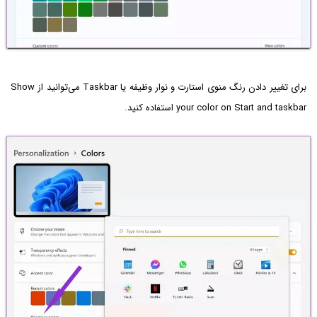
برای تغییر دادن رنگ منوی استارت و نوار وظیفه یا Taskbar می‌توانید از Show
your color on Start and taskbar استفاده کنید.