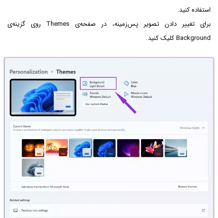
استفاده کنید.
برای تغییر دادن تصویر پس‌زمینه، در صفحه‌ی Themes روی گزینه‌ی
Background کلیک کنید.