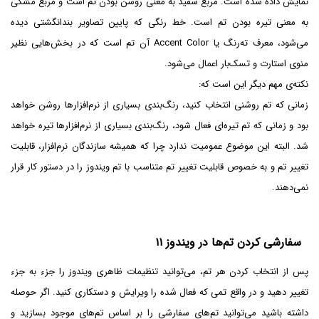
نمایش داده شده است. مربع سفید به معنی روشن بودن تم است و مربع مشکی
به معنی تیره بودن تم است. خط رنگی که پایین تصاویر بندانگشتی دیده
می‌شود، معرف ته‌رنگ یا Accent Color آن تم است که در بخش‌هایی نظیر
منوی استارت و تسک‌بار اعمال می‌شود.
نکته‌ی مهم دیگر این است که:
زمانی که تم روشنی انتخاب کنید، رنگ‌بندی بسیاری از نرم‌افزارها روشن خواهد
بود و زمانی که تم تیره‌ای فعال شود، رنگ‌بندی بسیاری از نرم‌افزارها تیره خواهد
شد. البته این موضوع عمومیت ندارد چرا که همیشه سازندگان نرم‌افزار، قابلیت
تغییر تم و به خصوص قابلیت تغییر تم متناسب با تم ویندوز را در دستور کار قرار
نمی‌دهند.
سفارشی کردن تم‌ها در ویندوز ۱۱
پس از انتخاب کردن هر تم، می‌توانید تنظیمات ظاهری ویندوز را جزء به جزء
تغییر دهید و در واقع تمی که فعال شده را ویرایش و دستکاری کنید. اگر حوصله
داشته باشید می‌توانید تم‌های سفارشی را بر اساس تم‌های موجود بسازید و