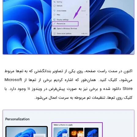
اکنون در سمت راست صفحه، روی یکی از تصاویر بندانگشتی که به تم‌ها مربوط
می‌شود، کلیک کنید. همان‌طور که اشاره کردیم برخی از تم‌ها از Microsoft
Store دانلود شده و برخی نیز به صورت پیش‌فرض در ویندوز ۱۱ وجود دارد. با
کلیک روی تم‌ها، تنظیمات تم مربوطه به سرعت اعمال می‌شود.