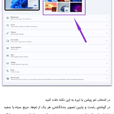
در انتخاب تم روشن یا تیره به این نکته دقت کنید:
در گوشه‌ی راست و پایین تصویر بندانگشتی هر یک از تم‌ها، مربع سیاه یا سفید