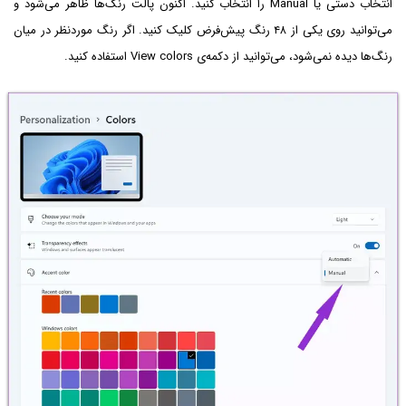
انتخاب دستی یا Manual را انتخاب کنید. اکنون پالت رنگ‌ها ظاهر می‌شود و
می‌توانید روی یکی از ۴۸ رنگ پیش‌فرض کلیک کنید. اگر رنگ موردنظر در میان
رنگ‌ها دیده نمی‌شود، می‌توانید از دکمه‌ی View colors استفاده کنید.