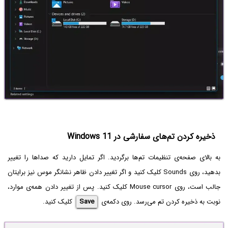
ذخیره کردن تم‌های سفارشی در Windows 11
به بالای صفحه‌ی تنظیمات تم‌ها برگردید. اگر تمایل دارید که صداها را تغییر
بدهید، روی Sounds کلیک کنید و اگر تغییر دادن ظاهر نشانگر موس نیز برایتان
جالب است، روی Mouse cursor کلیک کنید. پس از تغییر دادن همه‌ی موارد،
نوبت به ذخیره کردن تم می‌رسد. روی دکمه‌ی
Save
کلیک کنید.