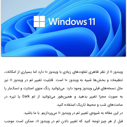
ویندوز ۱۱ از نظر ظاهری تفاوت‌های زیادی با ویندوز ۱۰ دارد اما بسیاری از امکانات،
تنظیمات و بخش‌ها شبیه به ویندوز ۱۰ است. قابلیت تغییر تم در ویندوز ۱۱ نیز
مثل نسخه‌های قبلی ویندوز وجود دارد. می‌توانید رنگ منوی استارت و تسک‌بار را
به صورت مجزا تغییر بدهید و همین‌طور می‌توانید از تم Dark یا تیره در
ساعت‌های شب و محیط تاریک استفاده کنید.
در این مقاله به شیوه‌ی تغییر تم در ویندوز ۱۱ می‌پردازیم. با ما باشید.
قبل از هر چیز توجه کنید که تغییر دادن تم در ویندوز ۱۱، ممکن است موجب