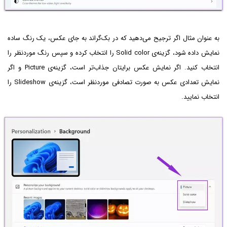
به عنوان مثال اگر ترجیح می‌دهید که در بک‌گراند به جای عکس، یک رنگ ساده
نمایش داده شود، گزینه‌ی Solid color را انتخاب کرده و سپس رنگ موردنظر را
انتخاب کنید. اگر نمایش عکس برایتان جذاب‌تر است، گزینه‌ی Picture و اگر
نمایش تعدادی عکس به صورت تصادفی موردنظر است، گزینه‌ی Slideshow را
انتخاب نمایید.