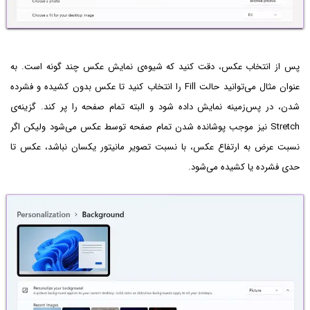
پس از انتخاب عکس، دقت کنید که شیوه‌ی نمایش عکس چند گونه است. به
عنوان مثال می‌توانید حالت Fill را انتخاب کنید تا عکس بدون کشیده و فشرده
شدن، در پس‌زمینه نمایش داده شود و البته تمام صفحه را پر کند. گزینه‌ی
Stretch نیز موجب پوشانده شدن تمام صفحه توسط عکس می‌شود ولیکن اگر
نسبت عرض به ارتفاع عکس، با نسبت تصویر مانیتور یکسان نباشد، عکس تا
حدی فشرده یا کشیده می‌شود.