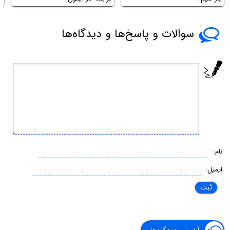
سوالات و پاسخ‌ها و دیدگاه‌ها
نام:
ایمیل: