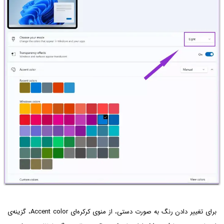
برای تغییر دادن رنگ به صورت دستی، از منوی کرکره‌ای Accent color، گزینه‌ی