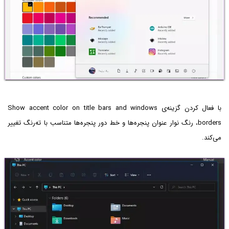
با فعال کردن گزینه‌ی Show accent color on title bars and windows
borders، رنگ نوار عنوان پنجره‌ها و خط دور پنجره‌ها متناسب با ته‌رنگ تغییر
می‌کند.