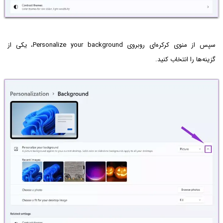
سپس از منوی کرکره‌ای روبروی Personalize your background، یکی از
گزینه‌ها را انتخاب کنید.