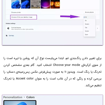
برای تغییر دادن رنگ‌بندی تم، ابتدا می‌بایست نوع آن که روشن یا تیره است را
از منوی کرکره‌ای Choose your mode انتخاب کنید. گام بعدی مشخص کردن
ته‌رنگ یا رنگ است. ویندوز ۱۱ به صورت پیش‌فرض عکس پس‌زمینه‌ی دستاپ را
بررسی کرده و رنگی که در آن غالب است را به عنوان Accent color یا ته‌‌رنگ
تنظیم می‌کند.