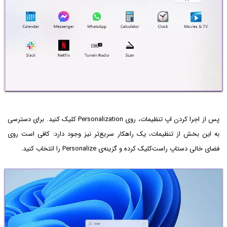
پس از اجرا کردن اپ تنظیمات، روی Personalization کلیک کنید. برای دسترسی
به این بخش از تنظیمات، یک راهکار سریع‌تر نیز وجود دارد: کافی است روی
فضای خالی دستاپ راست‌کلیک کرده و گزینه‌ی Personalize را انتخاب کنید.