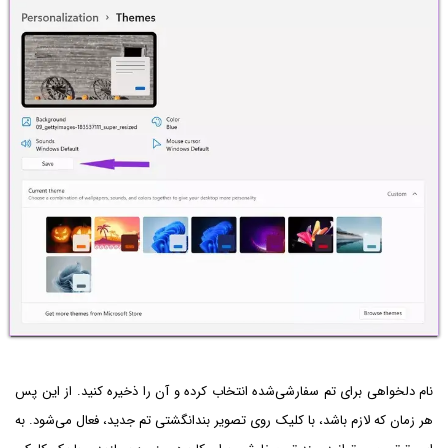
نام دلخواهی برای تم سفارشی‌شده انتخاب کرده و آن را ذخیره کنید. از این پس
هر زمان که لازم باشد، با کلیک روی تصویر بندانگشتی تم جدید، فعال می‌شود. به