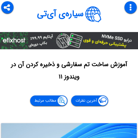
سیاره‌ی آی‌تی
آموزش ساخت تم سفارشی و ذخیره کردن آن در
ویندوز ۱۱
آخرین نظرات
مطالب مرتبط