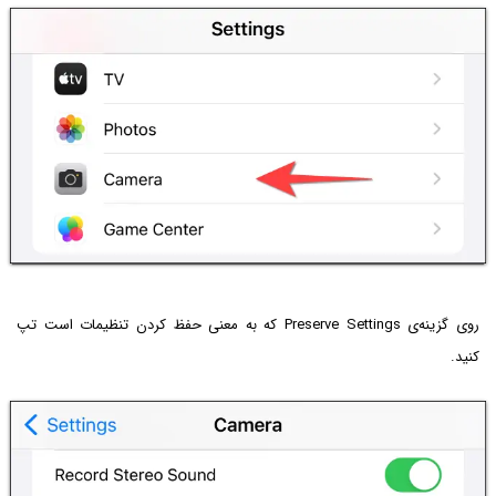
روی گزینه‌ی Preserve Settings که به معنی حفظ کردن تنظیمات است تپ
کنید.