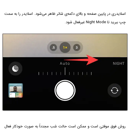
اسلایدری در پایین صفحه و بالای دکمه‌ی شاتر ظاهر می‌شود. اسلایدر را به سمت
چپ ببرید تا Night Mode غیرفعال شود.
روش فوق موقتی است و ممکن است حالت شب مجدداً به صورت خودکار فعال