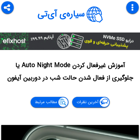
سیاره‌ی آی‌تی
آموزش غیرفعال کردن Auto Night Mode یا
جلوگیری از فعال شدن حالت شب در دوربین آیفون
آخرین نظرات
مطالب مرتبط