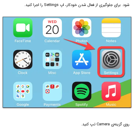
شود. برای جلوگیری از فعال شدن خودکار، اپ Settings را اجرا کنید.
روی گزینه‌ی Camera تپ کنید.