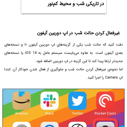
در تاریکی شب و محیط کم‌نور
غیرفعال کردن حالت شب در اپ دوربین آیفون
دقت کنید که حالت شب یکی از گزینه‌های اپ دوربین آیفون ۱۱ و نسخه‌های
بعدی آیفون است. به علاوه می‌بایست سیستم عامل به iOS 14 یا نسخه‌های
جدیدتر ارتقا پیدا کند تا این گزینه در اپ دوربین اضافه شود.
اما نحوه‌ی غیرفعال کردن حالت شب و جلوگیری از فعال شدن خودکار آن: ابتدا
اپ Camera را اجرا کنید.