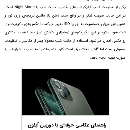
یکی از تنظیمات اغلب اپلیکیشن‌های عکاسی، حالت شب یا Night Mode است.
در این حالت سرعت شاتر و در واقع مدت زمان باز ماندن دریچه‌ی ورود نور و
همین‌طور میزان حساسیت به نور یا ISO تغییر می‌کند تا عکس‌های باکیفیت‌تری
ثبت شود. علاوه بر این الگوریتم‌های نرم‌افزاری کاهش نویز هم با شدت بیشتری
رو عکس اعمال می‌شود. استفاده از حالت شب معمولاً بهتر از عکاسی با تنظیمات
معمولی است اما گاهی اوقات بهتر است کاربر تنظیمات را متناسب با شرایط و به
صورت بهینه انجام دهد.
راهنمای عکاسی حرفه‌ای با دوربین آیفون