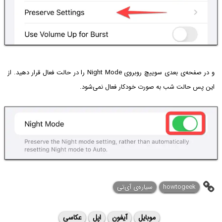
و در صفحه‌ی بعدی سوییچ روبروی Night Mode را در حالت فعال قرار دهید. از
این پس حالت شب به صورت خودکار فعال نمی‌شود.
howtogeek
سیاره‌ی آی‌تی
موبایل
آیفون
اپل
عکاسی