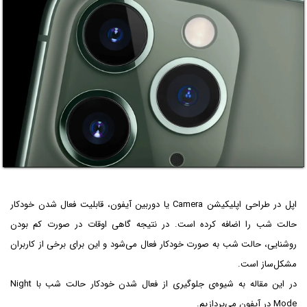
اپل در طراحی اپلیکیشن Camera یا دوربین آیفون، قابلیت فعال شدن خودکار
حالت شب را اضافه کرده است. در نتیجه گاهی اوقات در صورت کم بودن
روشنایی، حالت شب به صورت خودکار فعال می‌شود و این برای برخی از کاربران
مشکل‌ساز است.
در این مقاله به شیوه‌ی جلوگیری از فعال شدن خودکار حالت شب با Night
Mode در آیفون می‌پردازیم.