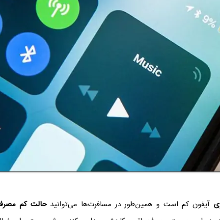
ری
آیفون کم است و همین‌طور در مسافرت‌ها می‌توانید
حالت کم مصرف