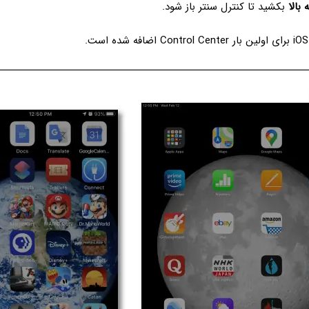
بالا
بکشید تا کنترل سنتر باز شود.