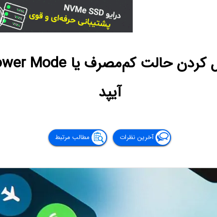
آیپد
آخرین نظرات
مطالب مرتبط