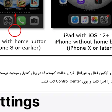
یکون فعال و غیرفعال کردن حالت کم‌مصرف در پنل کنترلی موجود نیست.