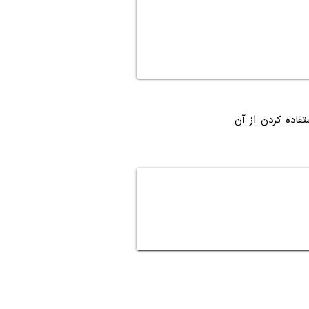
ر است به استفاده کردن از آن