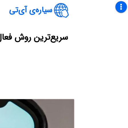
سیاره‌ی آی‌تی