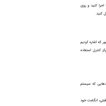
اجرا کنید و روی
ل کنید.
ر که اشاره کردیم
Control یا به زبان فارسی، مرکز کنترل استفاده
دهایی که سیستم
بلی، انگشت خود