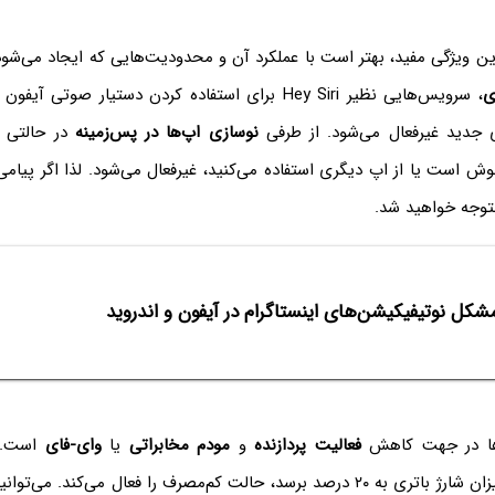
ین ویژگی مفید، بهتر است با عملکرد آن و محدودیت‌هایی که ایجاد می‌شود
ی
، سرویس‌هایی نظیر Hey Siri برای استفاده کردن دستیار صوت
ی جدید غیرفعال می‌شود. از طرفی
نوسازی اپ‌ها در پس‌زمینه
در حالتی 
ش است یا از اپ دیگری استفاده می‌کنید، غیرفعال می‌شود. لذا اگر پیامی
متوجه خواهید شد.
شکل نوتیفیکیشن‌های اینستاگرام در آیفون و اندروید
ها در جهت کاهش
فعالیت پردازنده
و
مودم مخابراتی
یا
وای-فای
است. 
خودکار زمانی که میزان شارژ باتری به ۲۰ درصد برسد، حالت کم‌مصرف را فعال می‌کن