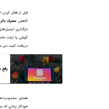
قبل از فعال کردن ا
کاهش
مصرف باتر
بارگذاری ایمیل‌ها
گوشی یا تبلت خامو
دریافت کنید، دیر 
رفع م
همه‌ی محدودیت‌