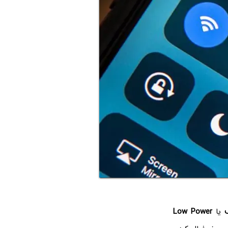
یا
Low Power