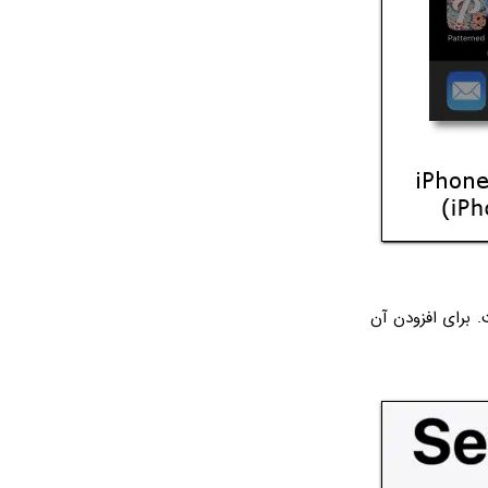
 برای افزودن آن