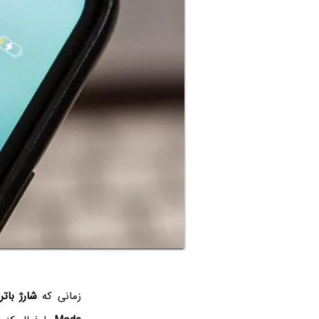
زمانی که
شارژ بات