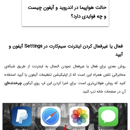
حالت هواپیما در اندروید و آیفون چیست
و چه فوایدی دارد؟
فعال یا غیرفعال کردن اینترنت سیم‌کارت در Settings آیفون و
آیپد
روش بعدی برای فعال یا غیرفعال نمودن اتصال به اینترنت از طریق شبکه‌ی
مخابراتی تلفن همراه این است که از اپلیکیشن تنظیمات آیفون یا آیپد استفاده
کنید که روش طولانی‌تری است. برای اجرا کردن این اپ روی آیکون
چرخدنده‌ای
آن در صفحات خانه تپ کنید.