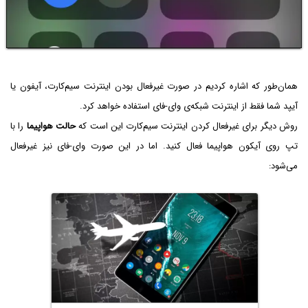
همان‌طور که اشاره کردیم در صورت غیرفعال بودن اینترنت سیم‌کارت، آیفون یا
آیپد شما فقط از اینترنت شبکه‌ی وای-فای استفاده خواهد کرد.
روش دیگر برای غیرفعال کردن اینترنت سیم‌کارت این است که
حالت هواپیما
را با
تپ روی آیکون هواپیما فعال کنید. اما در این صورت وای-فای نیز غیرفعال
می‌شود: