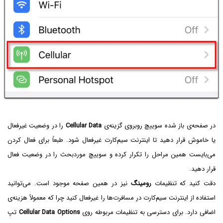
در صفحه‌ی باز شده سوییچ روبروی گزینه‌ی
Cellular Data
را در وضعیت غیرفعال
یا خاموش قرار دهید تا اینترنت سیم‌کارت غیرفعال شود. طبعاً برای فعال کردن
می‌بایست همین مراحل را تکرار کرده و سوییچ موردبحث را در وضعیت فعال
قرار دهید.
دقت کنید که تنظیمات
رومینگ
نیز در همین صفحه موجود است. می‌توانید
استفاده از اینترنت سیم‌کارت در مسافرت‌ها را غیرفعال کنید چرا که معمولاً هزینه‌ی
اضافی دارد. برای دسترسی به تنظیمات مربوطه روی
Cellular Data Options
تپ