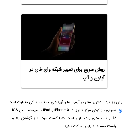
روش سریع برای تغییر شبکه وای-فای در
آیفون و آیپد
روش باز کردن کنترل سنتر در آیفون‌ها و آیپدهای مختلف اندکی متفاوت است:
نحوه‌ی باز کردن مرکز کنترل در
iPhone X
و
iPad
با سیستم عامل
iOS
12
و نسخه‌های بعدی این است که انگشت خود را از
گوشه‌ی بالا و
راست
صفحه به پایین حرکت دهید.