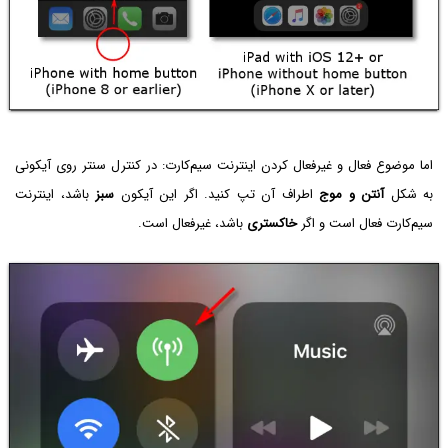
اما موضوع فعال و غیرفعال کردن اینترنت سیم‌کارت: در کنترل سنتر روی آیکونی
به شکل
آنتن و موج
اطراف آن تپ کنید. اگر این آیکون
سبز
باشد، اینترنت
سیم‌کارت فعال است و اگر
خاکستری
باشد، غیرفعال است.