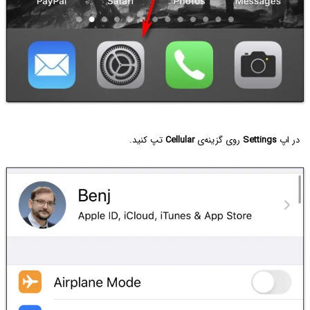
در اپ
Settings
روی گزینه‌ی
Cellular
تپ کنید.