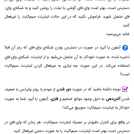
دسترس است، بهتر است وای-فای گوشی یا تبلت را روشن کنید و به شبکه‌ی وای-
فای متصل شوید. فراموش نکنید که در این حالت اینترنت سیم‌کارت را غیرفعال
کنید.
شاید می‌پرسید:
آیفون یا آیپد در صورت در دسترس بودن شبکه‌ی وای-فای که رمز آن قبلاً
ذخیره شده، به صورت خودکار به آن متصل می‌شود و از اینترنت شبکه‌ی وای-فای
استفاده می‌کند. در این صورت چه نیازی به غیرفعال کردن اینترنت سیم‌کارت
است؟
توجه داشته باشید که در صورت
دور شدن
از مودم یا روتر وایرلس یا ضعیف
شدن
آنتن‌دهی
به دلیل وجود موانع ضخیم و
فلزی
، آیفون یا آیپد شما به صورت
خودکار به اینترنت سیم‌کارت سوییچ می‌کند!
در واقع برای کنترل دقیق‌تر بر مصرف اینترنت سیم‌کارت، هر زمان که وای-فای در
دسترس است بهتر است اینترنت سیم‌کارت را به صورت دستی غیرفعال کنید.