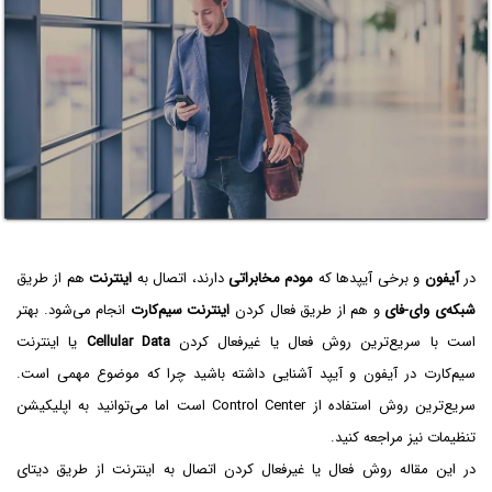
در
آیفون
و برخی آیپدها که
مودم مخابراتی
دارند، اتصال به
اینترنت
هم از طریق
شبکه‌ی وای-فای
و هم از طریق فعال کردن
اینترنت سیم‌کارت
انجام می‌شود. بهتر
است با سریع‌ترین روش فعال یا غیرفعال کردن
Cellular Data
یا اینترنت
سیم‌کارت در آیفون و آیپد آشنایی داشته باشید چرا که موضوع مهمی است.
سریع‌ترین روش استفاده از Control Center است اما می‌توانید به اپلیکیشن
تنظیمات نیز مراجعه کنید.
در این مقاله روش فعال یا غیرفعال کردن اتصال به اینترنت از طریق دیتای