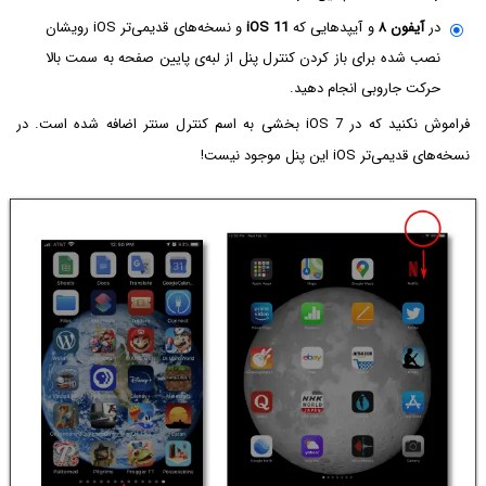
در
آیفون ۸
و آیپدهایی که
iOS 11
و نسخه‌های قدیمی‌تر iOS رویشان
نصب شده برای باز کردن کنترل پنل از لبه‌ی پایین صفحه به سمت بالا
حرکت جاروبی انجام دهید.
فراموش نکنید که در iOS 7 بخشی به اسم کنترل سنتر اضافه شده است. در
نسخه‌های قدیمی‌تر iOS این پنل موجود نیست!