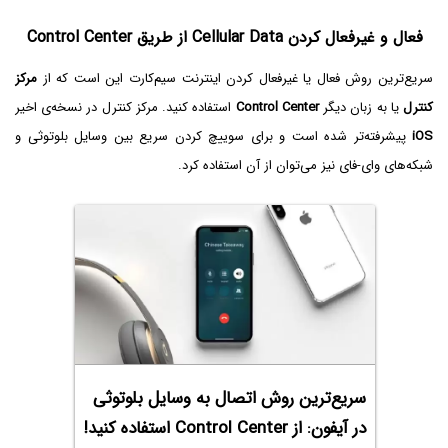
فعال و غیرفعال کردن Cellular Data از طریق Control Center
سریع‌ترین روش فعال یا غیرفعال کردن اینترنت سیم‌کارت این است که از
مرکز
کنترل
یا به زبان دیگر
Control Center
استفاده کنید. مرکز کنترل در نسخه‌ی اخیر
iOS
پیشرفته‌تر شده است و برای سوییچ کردن سریع بین وسایل بلوتوثی و
شبکه‌های وای-فای نیز می‌توان از آن استفاده کرد.
سریع‌ترین روش اتصال به وسایل بلوتوثی
در آیفون: از Control Center استفاده کنید!