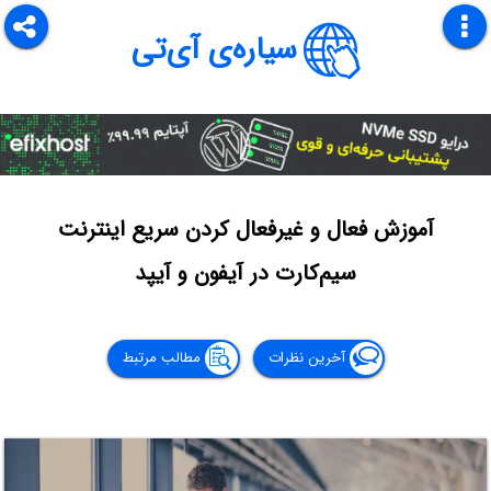
سیاره‌ی آی‌تی
آموزش فعال و غیرفعال کردن سریع اینترنت
سیم‌کارت در آیفون و آیپد
آخرین نظرات
مطالب مرتبط