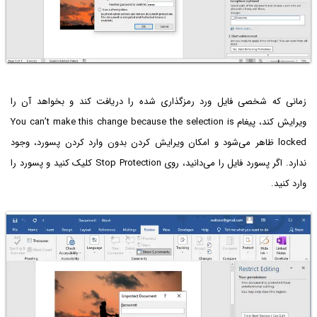
زمانی که شخصی فایل ورد رمزگذاری شده را دریافت کند و بخواهد آن را
ویرایش کند، پیغام You can’t make this change because the selection is
locked ظاهر می‌شود و امکان ویرایش کردن بدون وارد کردن پسورد، وجود
ندارد. اگر پسورد فایل را می‌دانید، روی Stop Protection کلیک کنید و پسورد را
وارد کنید.