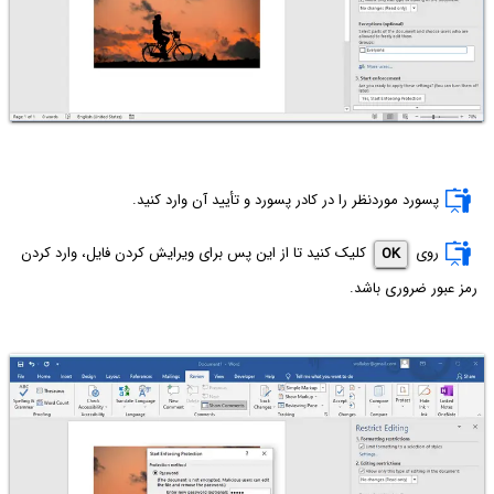
پسورد موردنظر را در کادر پسورد و تأیید آن وارد کنید.
روی
OK
کلیک کنید تا از این پس برای ویرایش کردن فایل، وارد کردن
رمز عبور ضروری باشد.