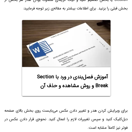
بخش قبلی را بزنید. برای اطلاعات بیشتر به مقاله‌ی زیر توجه فرمایید:
آموزش فصل‌بندی در ورد با Section
Break و روش مشاهده و حذف آن
برای ویرایش کردن هدر و تغییر دادن عکس می‌بایست روی بخش بالای صفحه
دبل‌کلیک کنید و سپس تغییرات لازم را اعمال کنید. نحوه‌ی قرار دادن عکس در
فوتر نیز کاملاً مشابه است.