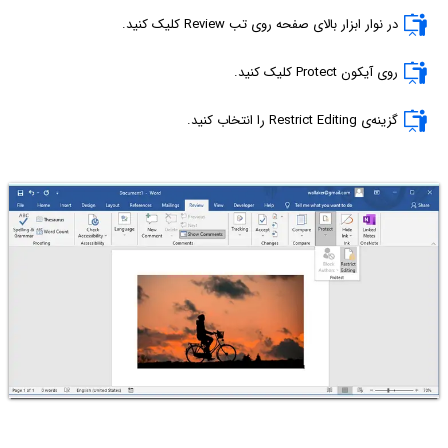
در نوار ابزار بالای صفحه روی تب Review کلیک کنید.
روی آیکون Protect کلیک کنید.
گزینه‌ی Restrict Editing را انتخاب کنید.