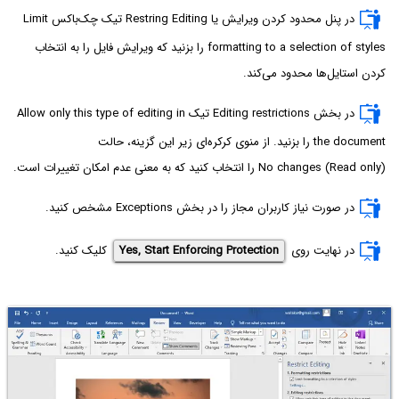
در پنل محدود کردن ویرایش یا Restring Editing تیک چک‌باکس Limit
formatting to a selection of styles را بزنید که ویرایش فایل را به انتخاب
کردن استایل‌ها محدود می‌کند.
در بخش Editing restrictions تیک Allow only this type of editing in
the document را بزنید. از منوی کرکره‌ای زیر این گزینه، حالت
No changes (Read only)
را انتخاب کنید که به معنی عدم امکان تغییرات است.
در صورت نیاز کاربران مجاز را در بخش Exceptions مشخص کنید.
در نهایت روی
Yes, Start Enforcing Protection
کلیک کنید.