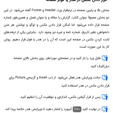
بخش بالا و پایین صفحه در نرم‌افزار ورد، Header و Footer گفته می‌شود. در این
دو بخش معمولاً عنوان کتاب، گزارش یا مقاله و یا عنوان فصل و همین‌طور شماره
صفحه قرار داده می‌شود اما امکان قرار دادن عکس و لوگو و نوشتن هر متن
دلخواهی نظیر تاریخ، شماره نامه و غیره نیز وجود دارد. بنابراین یکی از ترفندهای
ثابت کردن عکس در صفحه این است که آن را در هدر یا فوتر قرار دهیم. روش
کار به این صورت است:
فایل ورد را باز کنید و در صفحه‌ی موردنظر، روی بخش بالای صفحه
دبل‌کلیک کنید.
حالت ویرایش هدر فعال می‌شود. از تب Insert و گزینه‌ی Picture برای
قرار دادن عکس در هدر استفاده کنید.
پس از قرار گرفتن عکس، اندازه‌ی و موقعیت آن را تنظیم کنید.
در نهایت کلید
Esc
کیبورد را فشار دهید تا ویرایش هدر خاتمه پیدا کند.