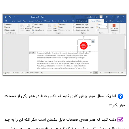
اما یک سوال مهم: چطور کاری کنیم که عکس فقط در هدر یکی از صفحات
قرار بگیرد؟
دقت کنید که هدر همه‌ی صفحات فایل یکسان است مگر آنکه آن را به چند
Section یا بخش تقسیم کنید و تیک گزینه‌ی متفاوت بودن هدر هر بخش از