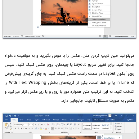
می‌توانید حین تایپ کردن متن، عکس را با موس بگیرید و به موقعیت دلخواه
جابجا کنید. برای تغییر سریع Layout یا چیدمان، روی عکس کلیک کنید. سپس
روی آیکون Layout در سمت راست عکس کلیک کنید. به جای گزینه‌ی پیش‌فرض
که In Line یا بر خط است، یکی از گزینه‌های بخش With Text Wrapping را
انتخاب کنید. به این ترتیب متن همواره دور یا روی و یا زیر عکس قرار می‌گیرد و
عکس به صورت مستقل قابلیت جابجایی دارد.