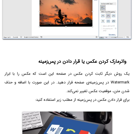
واترمارک کردن عکس یا قرار دادن در پس‌زمینه
یک روش دیگر ثابت کردن عکس در صفحه این است که عکس را با ابزار
Watermark در پس‌زمینه‌ی صفحه قرار دهید. در این صورت با اضافه و حذف
شدن متن، موقعیت عکس تغییر نمی‌کند.
برای قرار دادن عکس در پس‌زمینه از مطلب زیر استفاده کنید: