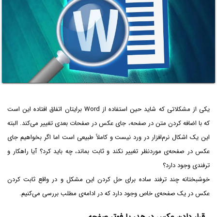
یکی از مشکلاتی که شاید حین استفاده از Word برایتان اتفاق افتاده این است
که با اضافه کردن متن در صفحه، جای عکس در صفحات بعدی تغییر می‌کند. البته
این یک اشکال نرم‌افزار در ورد نیست و کاملاً طبیعی است اما اگر بخواهیم جای
عکس در صفحه‌ی موردنظر تغییر نکند و ثابت بماند، چه باید کرد؟ آیا راهکار و
ترفندی وجود دارد؟
خوشبختانه چند ترفند ساده برای حل کردن این مشکل و در واقع ثابت کردن
عکس در یک صفحه‌ی خاص وجود دارد که در ادامه‌ی مطلب بررسی می‌کنیم.
قرار دادن عکس در هدر یا فوتر صفحه