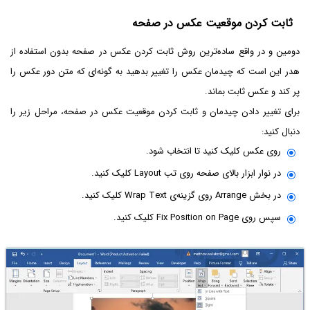
ثابت کردن موقعیت عکس در صفحه
دومین و در واقع ساده‌ترین روش ثابت کردن عکس در صفحه بدون استفاده از
هدر این است که چیدمان عکس را تغییر بدهید به گونه‌ای که متن دور عکس را
پر کند و عکس ثابت بماند.
برای تغییر دادن چیدمان و ثابت کردن موقعیت عکس در صفحه، مراحل زیر را
دنبال کنید:
روی عکس کلیک کنید تا انتخاب شود.
در نوار ابزار بالای صفحه روی تب Layout کلیک کنید.
در بخش Arrange روی گزینه‌ی Wrap Text کلیک کنید.
سپس روی Fix Position on Page کلیک کنید.