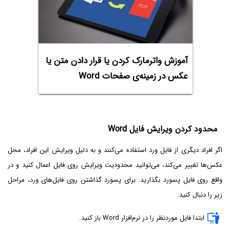
آموزش واترمارک کردن یا قرار دادن متن یا
عکس در زمینه‌ی صفحات Word
محدود کردن ویرایش فایل Word
اگر افراد دیگری از فایل ورد استفاده می‌کنند و به دلیل ویرایش این افراد، محل
عکس‌ها تغییر می‌کند، می‌توانید محدودیت ویرایش روی فایل اعمال کنید و در
واقع روی فایل پسورد بگذارید. برای پسورد گذاشتن روی فایل‌های ورد، مراحل
زیر را دنبال کنید:
ابتدا فایل موردنظر را در نرم‌افزار Word باز کنید.