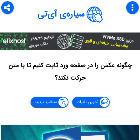
سیاره‌ی آی‌تی
چگونه عکس را در صفحه ورد ثابت کنیم تا با متن
حرکت نکند؟
آخرین نظرات
مطالب مرتبط