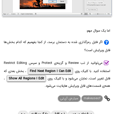
اما یک سوال مهم:
اگر فایل رمزگذاری شده به دستمان برسد، از کجا بفهمیم که کدام بخش‌ها
قابل ویرایش است؟
می‌توانید از تب Review و گزینه‌ی Protect و سپس Restrict Editing
استفاده کنید. با کلیک روی
Find Next Region I Can Edit
، بخش بعدی که
قابل تغییر است، نمایان می‌شود و با کلیک روی
Show All Regions I Edit
،
همه‌ی قسمت‌های قابل ویرایش هایلایت می‌شود.
makeuseof
سیاره‌ی آی‌تی